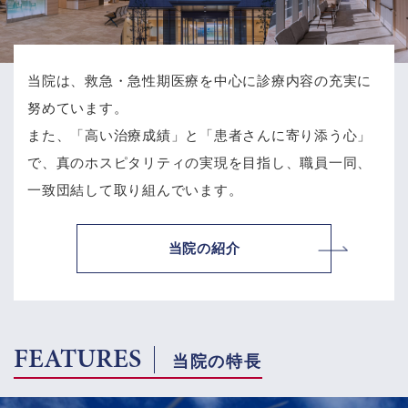
当院は、救急・急性期医療を中心に診療内容の充実に
努めています。
また、「高い治療成績」と「患者さんに寄り添う心」
で、
真のホスピタリティの実現を目指し、職員一同、
一致団結して取り組んでいます。
当院の紹介
FEATURES
当院の特長