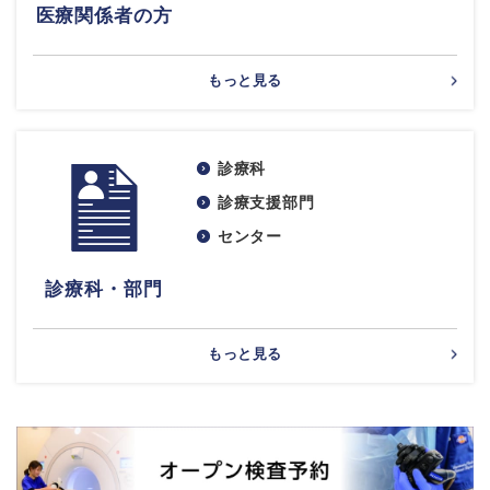
医療関係者の方
もっと見る
診療科
診療支援部門
センター
診療科・部門
もっと見る