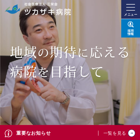
メニュー
採用
情報
重要なお知らせ
一覧を見る