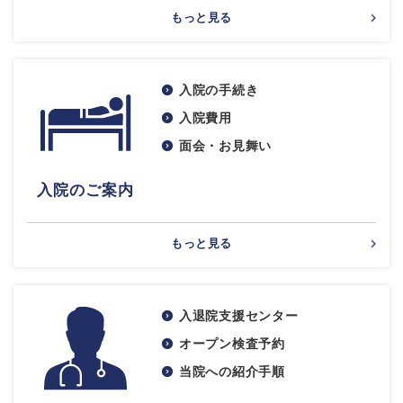
もっと見る
入院の手続き
入院費用
面会・お見舞い
入院のご案内
もっと見る
入退院支援センター
オープン検査予約
当院への紹介手順