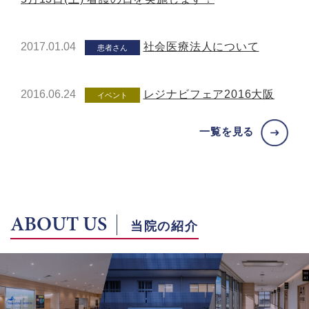
2017.01.04
社会医療法人について
患者さん
2016.06.24
レジナビフェア2016大阪
イベント
一覧を見る
ABOUT US
当院の紹介