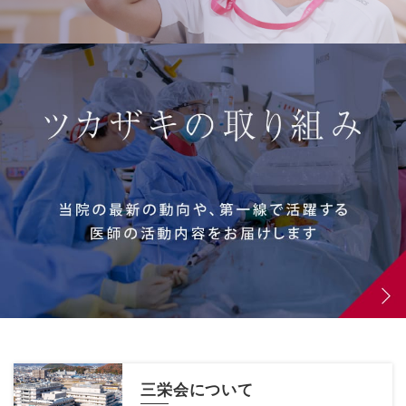
三栄会について