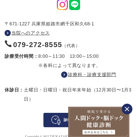
〒671-1227 兵庫県姫路市網干区和久68-1
当院へのアクセス
079-272-8555
（代表）
診療受付時間：
8:00～11:30 13:00～15:00
※各科によって異なります。
診療科・診療支援部門
休診日：
土曜日・日曜日・祝日
年末年始（12月30日〜1月3
日）
診察待ち案内
Copyright © 2022 TSUKAZAKI HOSPITAL All rights reserved.