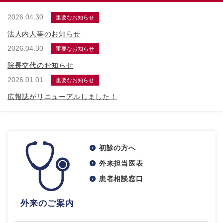
2026.04.30
重要なお知らせ
法人内人事のお知らせ
2026.04.30
重要なお知らせ
院長交代のお知らせ
2026.01.01
重要なお知らせ
広報誌がリニューアルしました！
初診の方へ
外来担当医表
患者相談窓口
外来のご案内