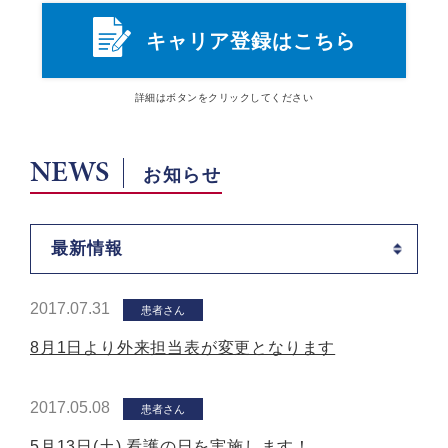
キャリア登録はこちら
詳細は
ボタン
をクリックしてください
NEWS
お知らせ
最新情報
2017.07.31
患者さん
8月1日より外来担当表が変更となります
2017.05.08
患者さん
5月13日(土) 看護の日を実施します！