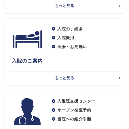
もっと見る
入院の手続き
入院費用
面会・お見舞い
入院のご案内
もっと見る
入退院支援センター
オープン検査予約
当院への紹介手順