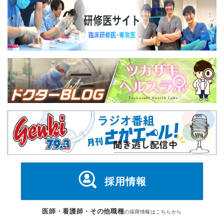
採用情報
医師・看護師・その他職種
の採用情報はこちらから