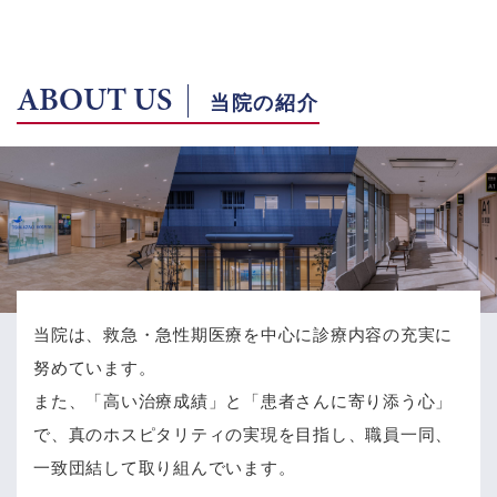
ABOUT US
当院の紹介
当院は、救急・急性期医療を中心に診療内容の充実に
努めています。
また、「高い治療成績」と「患者さんに寄り添う心」
で、
真のホスピタリティの実現を目指し、職員一同、
一致団結して取り組んでいます。