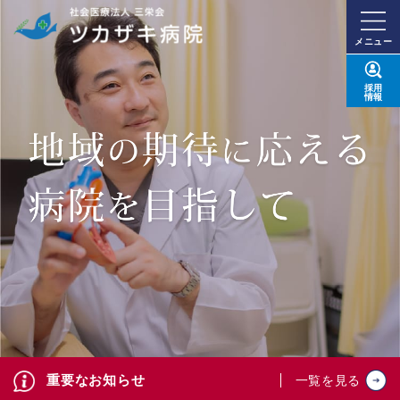
メニュー
採用
情報
重要なお知らせ
一覧を見る