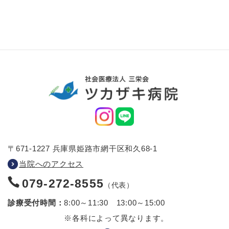
〒671-1227 兵庫県姫路市網干区和久68-1
当院へのアクセス
079-272-8555
（代表）
診療受付時間：
8:00～11:30 13:00～15:00
※各科によって異なります。