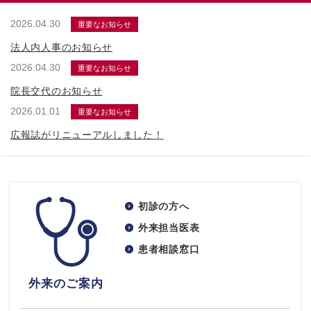
2026.04.30
重要なお知らせ
法人内人事のお知らせ
2026.04.30
重要なお知らせ
院長交代のお知らせ
2026.01.01
重要なお知らせ
広報誌がリニューアルしました！
初診の方へ
外来担当医表
患者相談窓口
外来のご案内