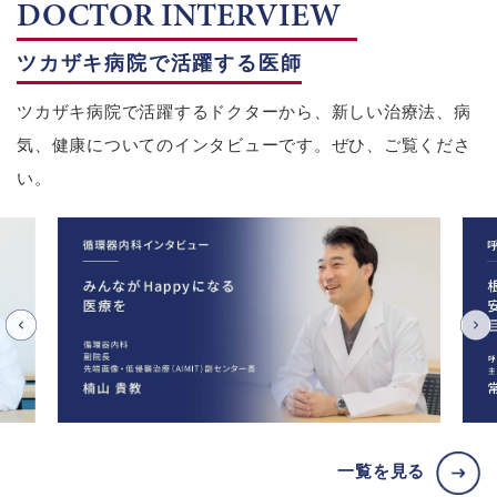
DOCTOR INTERVIEW
ツカザキ病院で活躍する医師
ツカザキ病院で活躍するドクターから、新しい治療法、病
気、健康についてのインタビューです。ぜひ、ご覧くださ
い。
一覧を見る