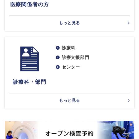
医療関係者の方
もっと見る
診療科
診療支援部門
センター
診療科・部門
もっと見る