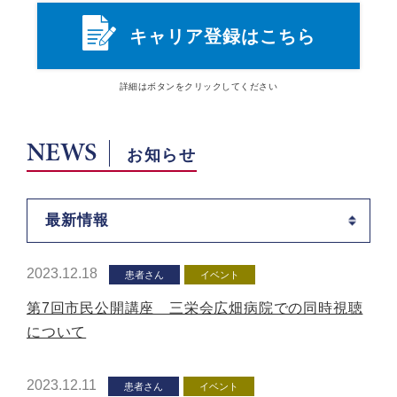
キャリア登録はこちら
詳細は
ボタン
をクリックしてください
NEWS
お知らせ
最新情報
2023.12.18
患者さん
イベント
第7回市民公開講座 三栄会広畑病院での同時視聴
について
2023.12.11
患者さん
イベント