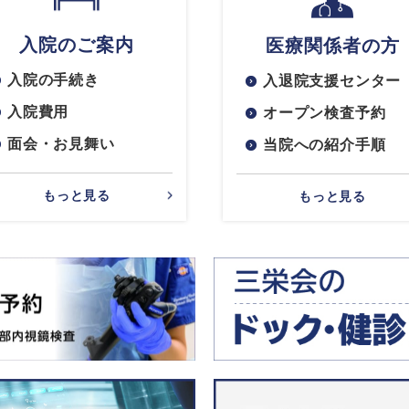
入院のご案内
医療関係者の方
入院の手続き
入退院支援センター
入院費用
オープン検査予約
面会・お見舞い
当院への紹介手順
もっと見る
もっと見る