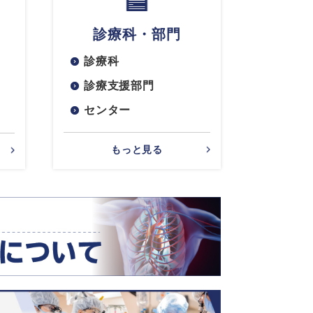
診療科・部門
診療科
診療支援部門
センター
もっと見る