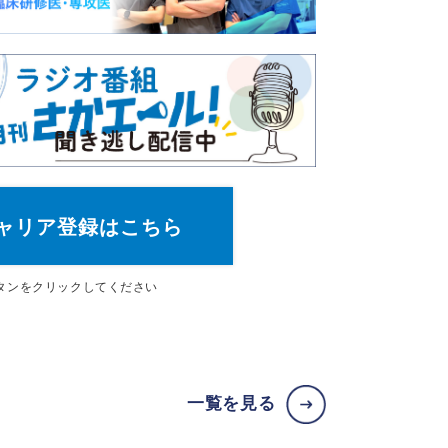
ャリア登録はこちら
タン
をクリックしてください
一覧を見る