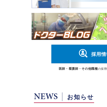
採用情
医師・看護師・その他職種
の採用
NEWS
お知らせ