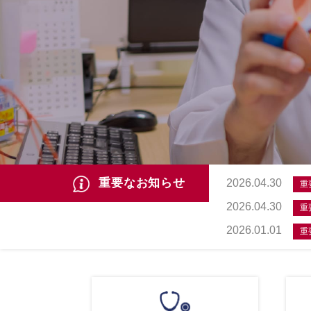
重要なお知らせ
2026.04.30
重
2026.04.30
重
2026.01.01
重