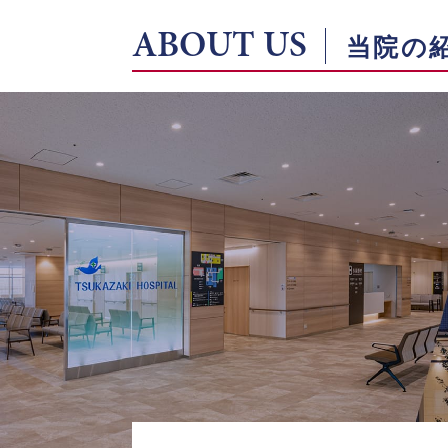
ABOUT US
当院の