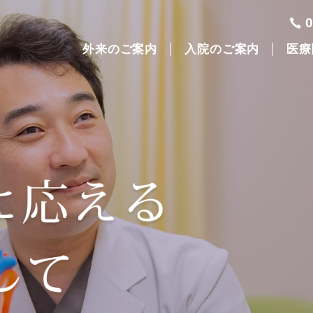
外来のご案内
入院のご案内
医療