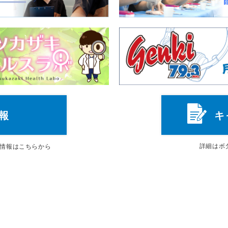
報
キ
詳細は
ボ
情報はこちらから