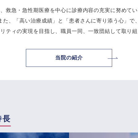
は、救急・急性期医療を中心に診療内容の充実に努めてい
また、「高い治療成績」と「患者さんに寄り添う心」で
タリティの実現を目指し、職員一同、一致団結して取り組
当院の紹介
特長