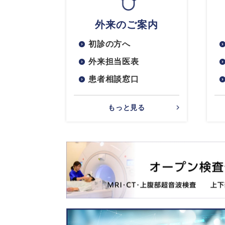
外来のご案内
初診の方へ
外来担当医表
患者相談窓口
もっと見る