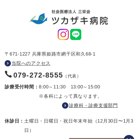
〒671-1227 兵庫県姫路市網干区和久68-1
当院へのアクセス
079-272-8555
（代表）
診療受付時間：
8:00～11:30 13:00～15:00
※各科によって異なります。
診療科・診療支援部門
休診日：
土曜日・日曜日・祝日
年末年始（12月30日〜1月3
日）