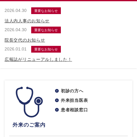
2026.04.30
重要なお知らせ
法人内人事のお知らせ
2026.04.30
重要なお知らせ
院長交代のお知らせ
2026.01.01
重要なお知らせ
広報誌がリニューアルしました！
初診の方へ
外来担当医表
患者相談窓口
外来のご案内