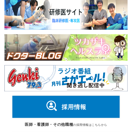
採用情報
医師・看護師・その他職種
の採用情報はこちらから