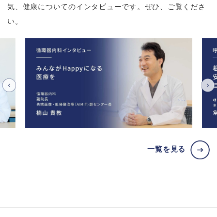
気、健康についてのインタビューです。ぜひ、ご覧くださ
い。
一覧を見る