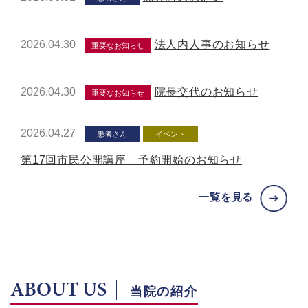
2026.04.30
法人内人事のお知らせ
重要なお知らせ
2026.04.30
院長交代のお知らせ
重要なお知らせ
2026.04.27
患者さん
イベント
第17回市民公開講座 予約開始のお知らせ
一覧を見る
ABOUT US
当院の紹介