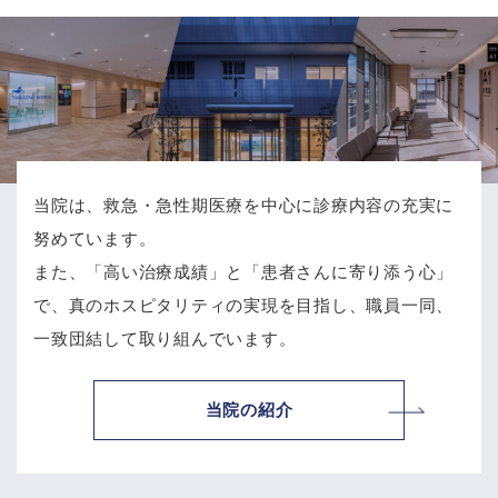
当院は、救急・急性期医療を中心に診療内容の充実に
努めています。
また、「高い治療成績」と「患者さんに寄り添う心」
で、
真のホスピタリティの実現を目指し、職員一同、
一致団結して取り組んでいます。
当院の紹介