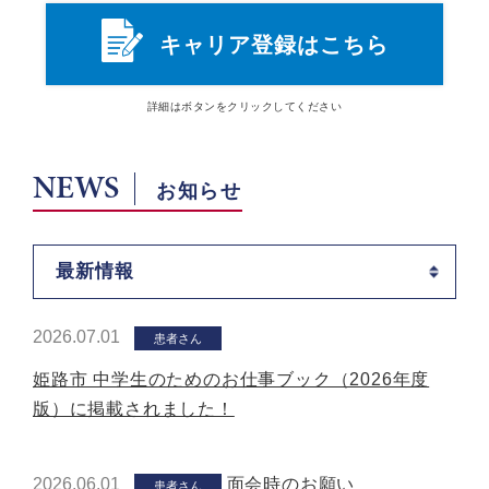
キャリア登録はこちら
詳細は
ボタン
をクリックしてください
NEWS
お知らせ
最新情報
2026.07.01
患者さん
姫路市 中学生のためのお仕事ブック（2026年度
版）に掲載されました！
2026.06.01
面会時のお願い
患者さん