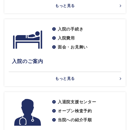
もっと見る
入院の手続き
入院費用
面会・お見舞い
入院のご案内
もっと見る
入退院支援センター
オープン検査予約
当院への紹介手順