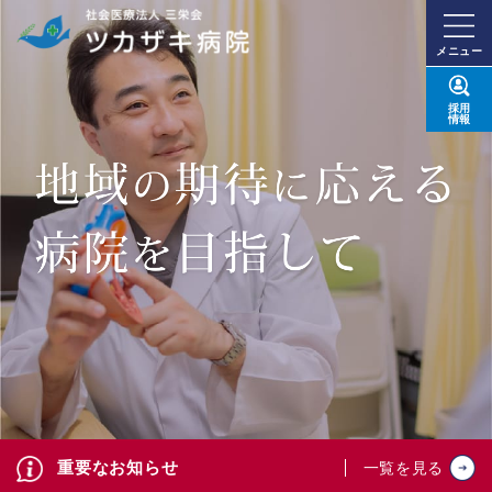
メニュー
採用
情報
重要なお知らせ
一覧を見る