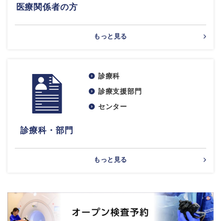
医療関係者の方
もっと見る
診療科
診療支援部門
センター
診療科・部門
もっと見る