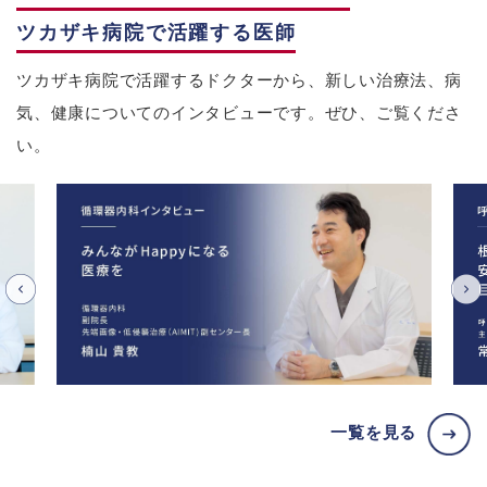
ツカザキ病院で活躍する医師
ツカザキ病院で活躍するドクターから、新しい治療法、病
気、健康についてのインタビューです。ぜひ、ご覧くださ
い。
一覧を見る