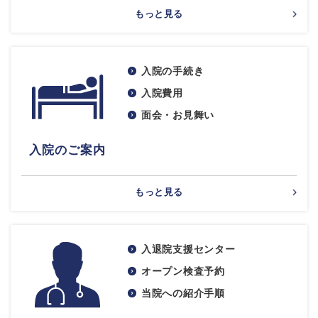
もっと見る
入院の手続き
入院費用
面会・お見舞い
入院のご案内
もっと見る
入退院支援センター
オープン検査予約
当院への紹介手順