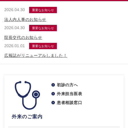
2026.04.30
重要なお知らせ
法人内人事のお知らせ
2026.04.30
重要なお知らせ
院長交代のお知らせ
2026.01.01
重要なお知らせ
広報誌がリニューアルしました！
初診の方へ
外来担当医表
患者相談窓口
外来のご案内