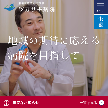
メニュー
採用
情報
重要なお知らせ
一覧を見る