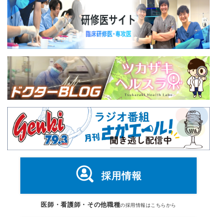
採用情報
医師・看護師・その他職種
の採用情報はこちらから