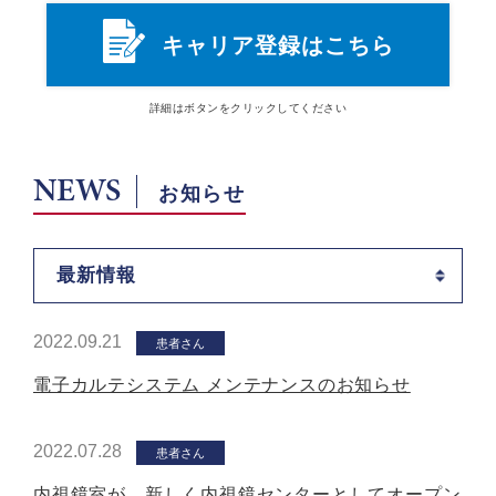
キャリア登録はこちら
詳細は
ボタン
をクリックしてください
NEWS
お知らせ
最新情報
2022.09.21
患者さん
電子カルテシステム メンテナンスのお知らせ
2022.07.28
患者さん
内視鏡室が、新しく内視鏡センターとしてオープン