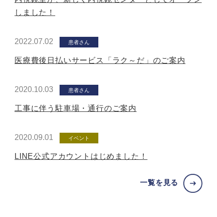
しました！
2022.07.02
患者さん
医療費後日払いサービス「ラク～だ」のご案内
2020.10.03
患者さん
工事に伴う駐車場・通行のご案内
2020.09.01
イベント
LINE公式アカウントはじめました！
一覧を見る