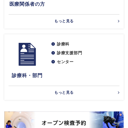
医療関係者の方
もっと見る
診療科
診療支援部門
センター
診療科・部門
もっと見る