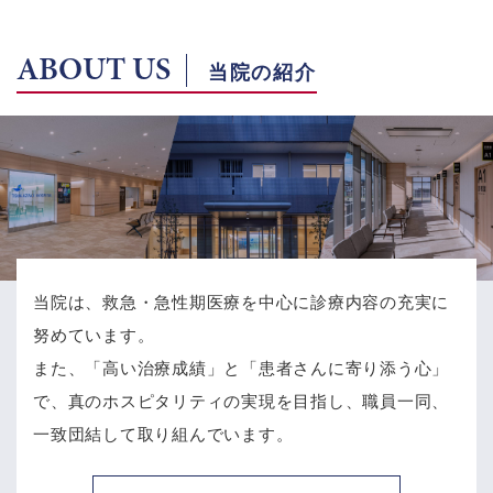
ABOUT US
当院の紹介
当院は、救急・急性期医療を中心に診療内容の充実に
努めています。
また、「高い治療成績」と「患者さんに寄り添う心」
で、
真のホスピタリティの実現を目指し、職員一同、
一致団結して取り組んでいます。