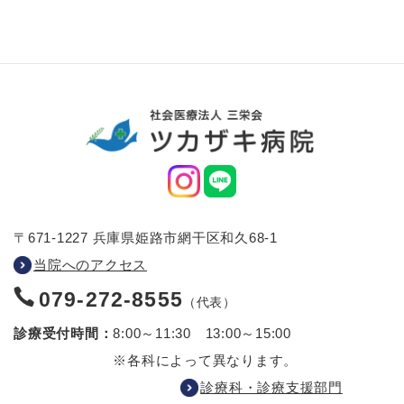
〒671-1227 兵庫県姫路市網干区和久68-1
当院へのアクセス
079-272-8555
（代表）
診療受付時間：
8:00～11:30 13:00～15:00
※各科によって異なります。
診療科・診療支援部門