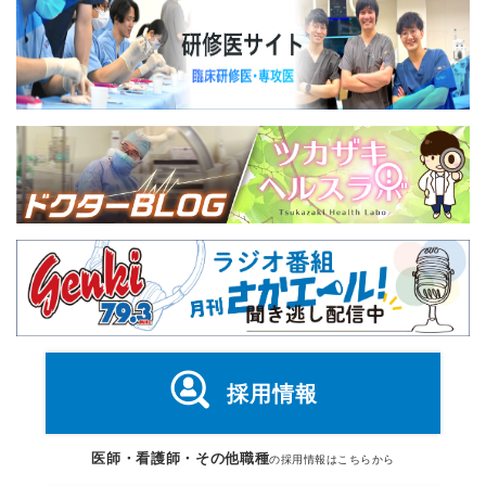
採用情報
医師・看護師・その他職種
の採用情報はこちらから