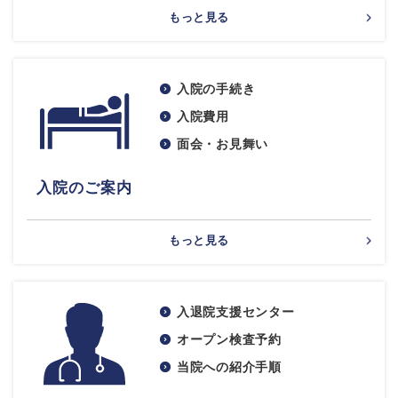
もっと見る
入院の手続き
入院費用
面会・お見舞い
入院のご案内
もっと見る
入退院支援センター
オープン検査予約
当院への紹介手順