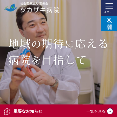
メニュー
採用
情報
重要なお知らせ
一覧を見る