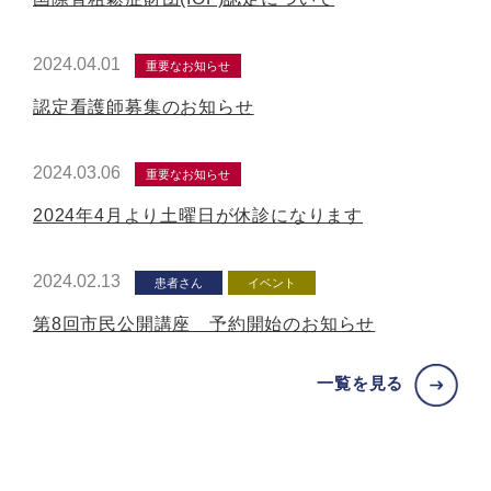
2024.04.01
重要なお知らせ
認定看護師募集のお知らせ
2024.03.06
重要なお知らせ
2024年4月より土曜日が休診になります
2024.02.13
患者さん
イベント
第8回市民公開講座 予約開始のお知らせ
一覧を見る