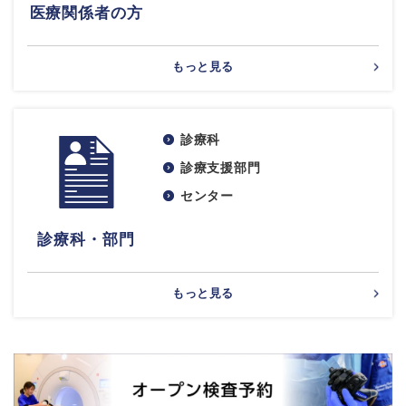
医療関係者の方
もっと見る
診療科
診療支援部門
センター
診療科・部門
もっと見る