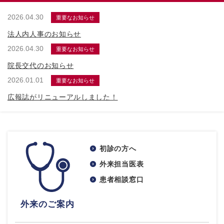
2026.04.30
重要なお知らせ
法人内人事のお知らせ
2026.04.30
重要なお知らせ
院長交代のお知らせ
2026.01.01
重要なお知らせ
広報誌がリニューアルしました！
初診の方へ
外来担当医表
患者相談窓口
外来のご案内