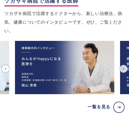
ツカザキ病院で活躍する医師
ツカザキ病院で活躍するドクターから、新しい治療法、病
気、健康についてのインタビューです。ぜひ、ご覧くださ
い。
一覧を見る