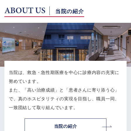
ABOUT US
当院の紹介
当院は、救急・急性期医療を中心に診療内容の充実に
努めています。
また、「高い治療成績」と「患者さんに寄り添う心」
で、
真のホスピタリティの実現を目指し、職員一同、
一致団結して取り組んでいます。
当院の紹介