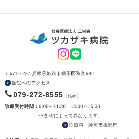
〒671-1227 兵庫県姫路市網干区和久68-1
当院へのアクセス
079-272-8555
（代表）
診療受付時間：
8:00～11:30 13:00～15:00
※各科によって異なります。
診療科・診療支援部門