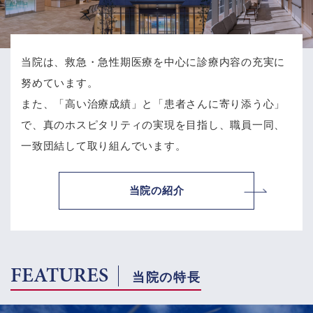
当院は、救急・急性期医療を中心に診療内容の充実に
努めています。
また、「高い治療成績」と「患者さんに寄り添う心」
で、
真のホスピタリティの実現を目指し、職員一同、
一致団結して取り組んでいます。
当院の紹介
FEATURES
当院の特長