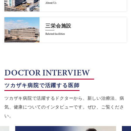
About Us
三栄会施設
Related facilities
DOCTOR INTERVIEW
ツカザキ病院で活躍する医師
ツカザキ病院で活躍するドクターから、新しい治療法、病
気、健康についてのインタビューです。ぜひ、ご覧くださ
い。