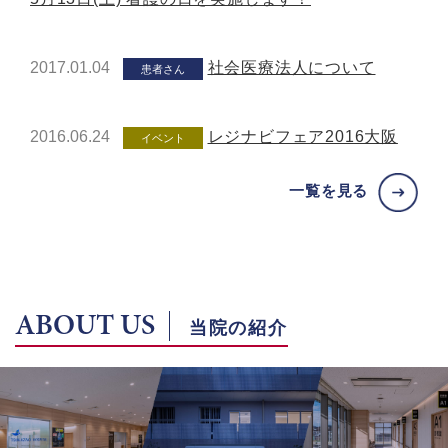
2017.01.04
社会医療法人について
患者さん
2016.06.24
レジナビフェア2016大阪
イベント
一覧を見る
ABOUT US
当院の紹介