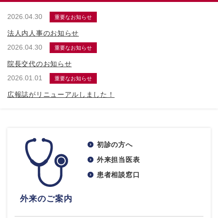
2026.04.30
重要なお知らせ
法人内人事のお知らせ
2026.04.30
重要なお知らせ
院長交代のお知らせ
2026.01.01
重要なお知らせ
広報誌がリニューアルしました！
初診の方へ
外来担当医表
患者相談窓口
外来のご案内