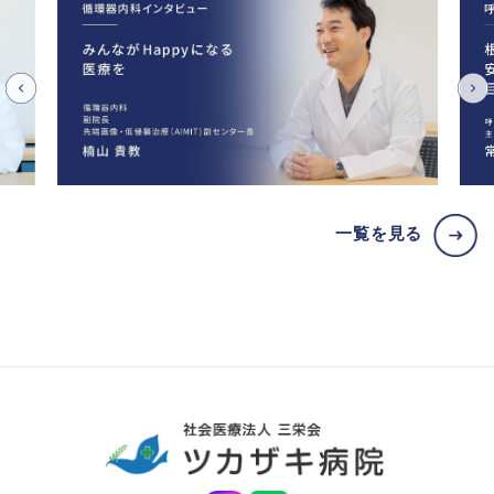
一覧を見る