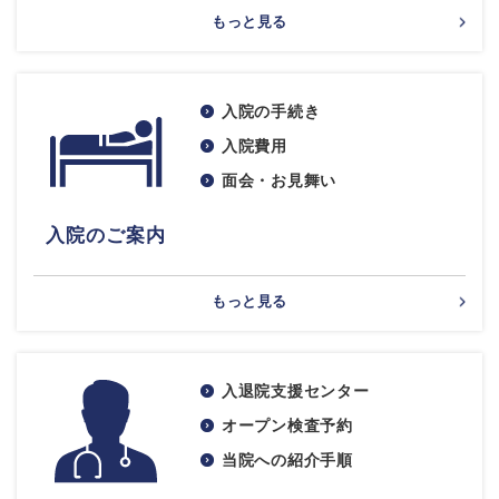
もっと見る
入院の手続き
入院費用
面会・お見舞い
入院のご案内
もっと見る
入退院支援センター
オープン検査予約
当院への紹介手順