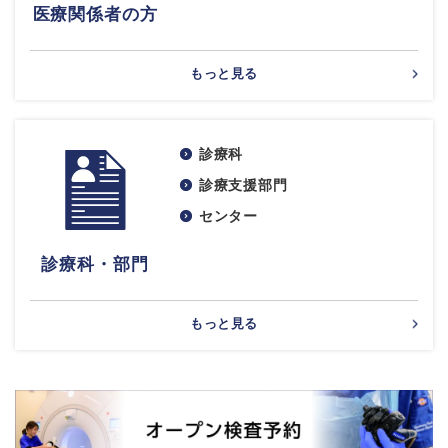
医療関係者の方
もっと見る
診療科
診療支援部門
センター
診療科・部門
もっと見る