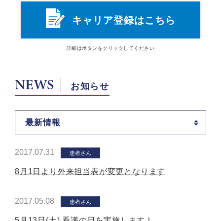
キャリア登録はこちら
詳細は
ボタン
をクリックしてください
NEWS
お知らせ
最新情報
2017.07.31
患者さん
8月1日より外来担当表が変更となります
2017.05.08
患者さん
5月13日(土) 看護の日を実施します！