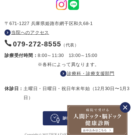
〒671-1227 兵庫県姫路市網干区和久68-1
当院へのアクセス
079-272-8555
（代表）
診療受付時間：
8:00～11:30 13:00～15:00
※各科によって異なります。
診療科・診療支援部門
休診日：
土曜日・日曜日・祝日
年末年始（12月30日〜1月3
日）
診察待ち案内
Copyright © 2022 TSUKAZAKI HOSPITAL All rights reserved.