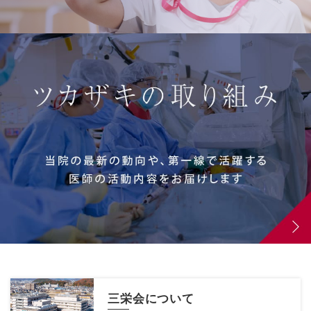
三栄会について