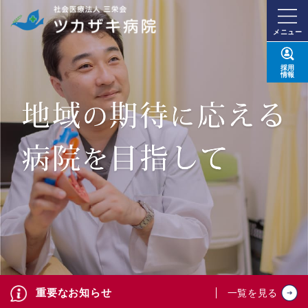
メニュー
採用
情報
重要なお知らせ
一覧を見る