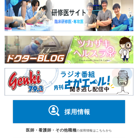
採用情報
医師・看護師・その他職種
の採用情報はこちらから