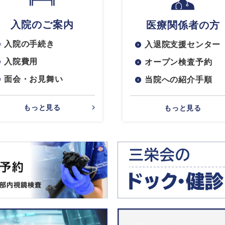
入院のご案内
医療関係者の方
入院の手続き
入退院支援センター
入院費用
オープン検査予約
面会・お見舞い
当院への紹介手順
もっと見る
もっと見る