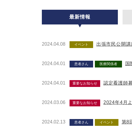
最新情報
2024.04.08
出張市民公開講
イベント
2024.04.01
国
患者さん
医療関係者
2024.04.01
認定看護師
重要なお知らせ
2024.03.06
2024年4
重要なお知らせ
2024.02.13
第8
患者さん
イベント