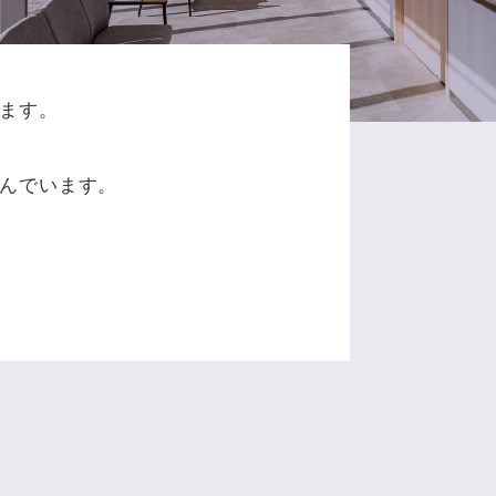
ます。
、
んでいます。