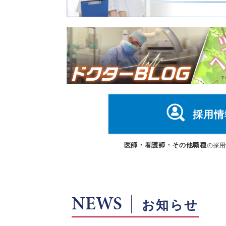
採用情
医師・看護師・その他職種
の採用
NEWS
お知らせ