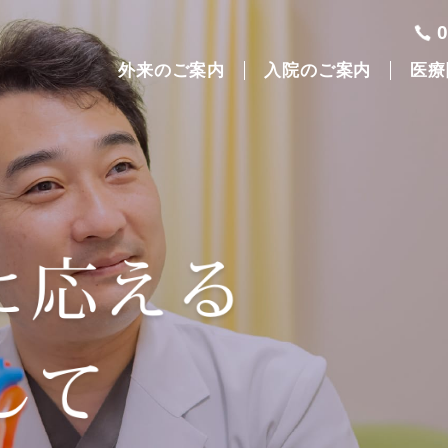
外来のご案内
入院のご案内
医療