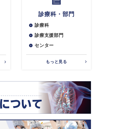
診療科・部門
診療科
診療支援部門
センター
もっと見る