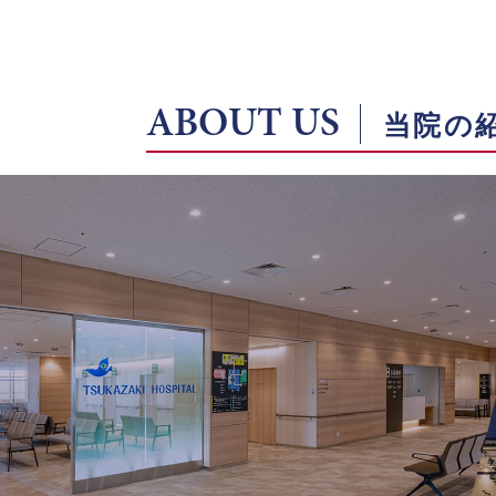
ABOUT US
当院の