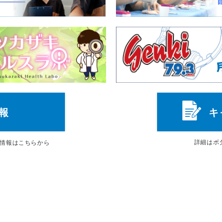
報
キ
詳細は
ボ
情報はこちらから