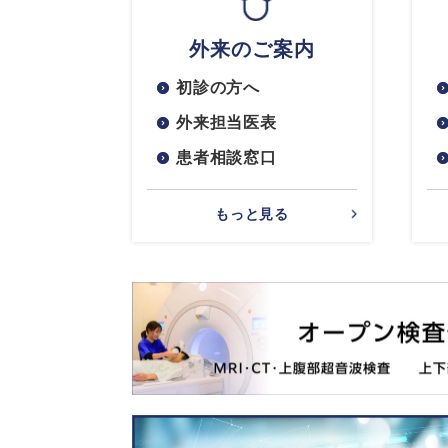
外来のご案内
初診の方へ
外来担当医表
患者相談窓口
もっと見る