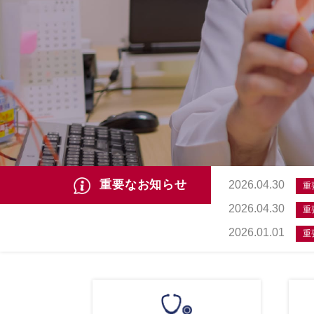
重要なお知らせ
2026.04.30
重
2026.04.30
重
2026.01.01
重