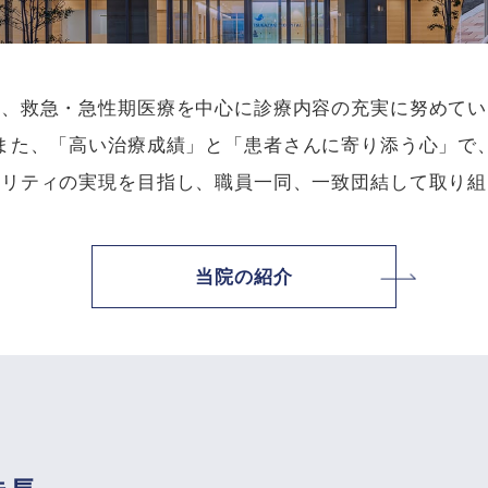
は、救急・急性期医療を中心に診療内容の充実に努めてい
また、「高い治療成績」と「患者さんに寄り添う心」で
タリティの実現を目指し、職員一同、一致団結して取り組
当院の紹介