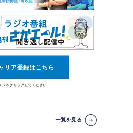
ャリア登録はこちら
タン
をクリックしてください
一覧を見る