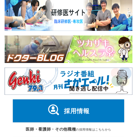
採用情報
医師・看護師・その他職種
の採用情報はこちらから