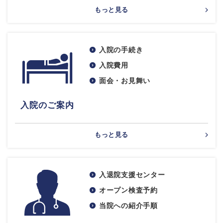
もっと見る
入院の手続き
入院費用
面会・お見舞い
入院のご案内
もっと見る
入退院支援センター
オープン検査予約
当院への紹介手順