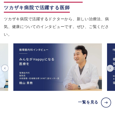
ツカザキ病院で活躍する医師
ツカザキ病院で活躍するドクターから、新しい治療法、病
気、健康についてのインタビューです。ぜひ、ご覧くださ
い。
一覧を見る