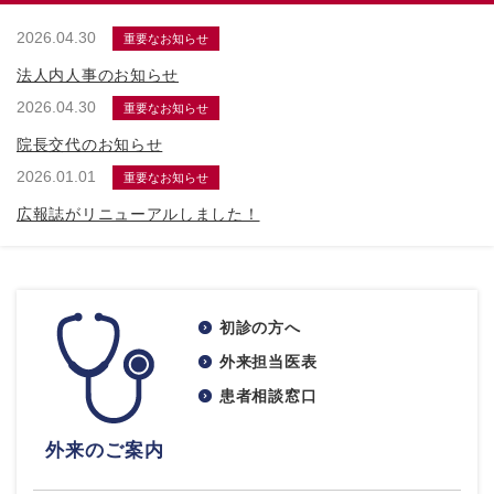
2026.04.30
重要なお知らせ
法人内人事のお知らせ
2026.04.30
重要なお知らせ
院長交代のお知らせ
2026.01.01
重要なお知らせ
広報誌がリニューアルしました！
初診の方へ
外来担当医表
患者相談窓口
外来のご案内