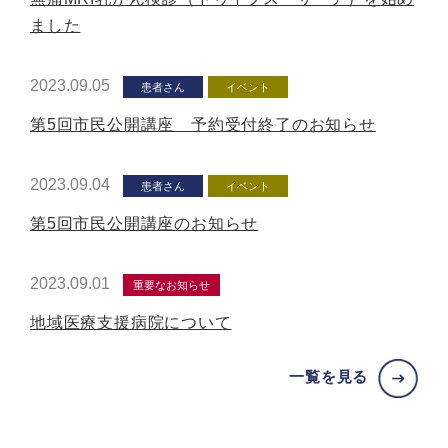
ました
2023.09.05
患者さん
イベント
第5回市民公開講座 予約受付終了のお知らせ
2023.09.04
患者さん
イベント
第5回市民公開講座のお知らせ
2023.09.01
重要なお知らせ
地域医療支援病院について
一覧を見る