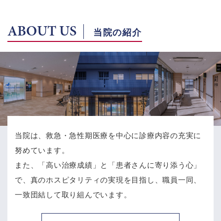
ABOUT US
当院の紹介
当院は、救急・急性期医療を中心に診療内容の充実に
努めています。
また、「高い治療成績」と「患者さんに寄り添う心」
で、
真のホスピタリティの実現を目指し、職員一同、
一致団結して取り組んでいます。