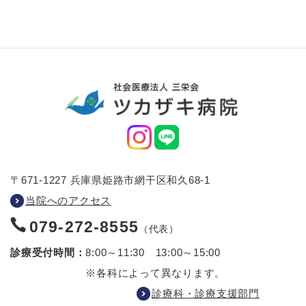
〒671-1227 兵庫県姫路市網干区和久68-1
当院へのアクセス
079-272-8555
（代表）
診療受付時間：
8:00～11:30 13:00～15:00
※各科によって異なります。
診療科・診療支援部門