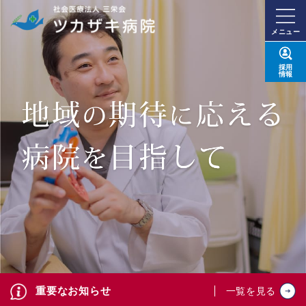
メニュー
採用
情報
重要なお知らせ
一覧を見る