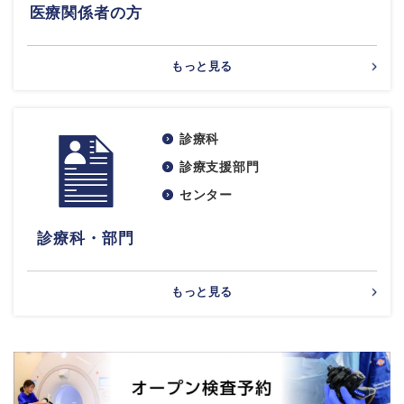
医療関係者の方
もっと見る
診療科
診療支援部門
センター
診療科・部門
もっと見る