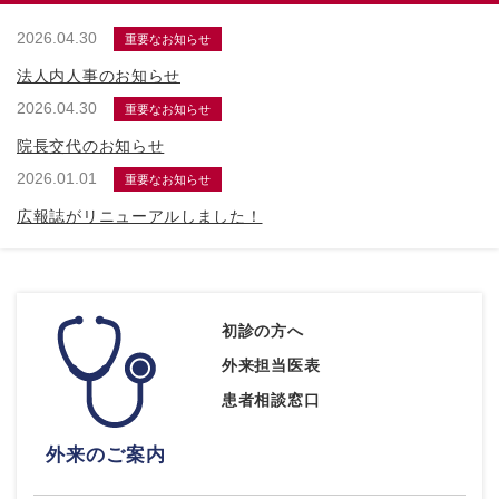
2026.04.30
重要なお知らせ
法人内人事のお知らせ
2026.04.30
重要なお知らせ
院長交代のお知らせ
2026.01.01
重要なお知らせ
広報誌がリニューアルしました！
初診の方へ
外来担当医表
患者相談窓口
外来のご案内