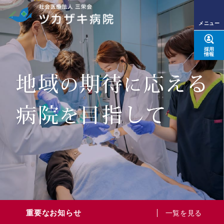
メニュー
採用
情報
重要なお知らせ
一覧を見る