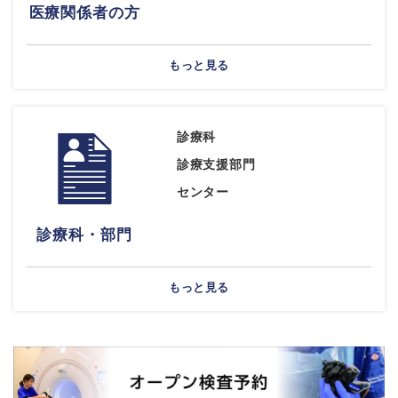
医療関係者の方
もっと見る
診療科
診療支援部門
センター
診療科・部門
もっと見る