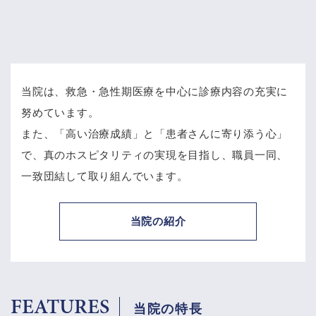
当院は、救急・急性期医療を中心に診療内容の充実に
努めています。
また、「高い治療成績」と「患者さんに寄り添う心」
で、
真のホスピタリティの実現を目指し、職員一同、
一致団結して取り組んでいます。
当院の紹介
FEATURES
当院の特長