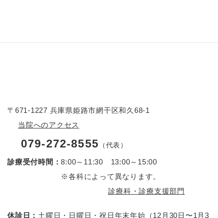
〒671-1227 兵庫県姫路市網干区和久68-1
当院へのアクセス
079-272-8555
（代表）
診療受付時間：
8:00～11:30 13:00～15:00
※各科によって異なります。
診療科・診療支援部門
休診日：
土曜日・日曜日・祝日
年末年始（12月30日〜1月3