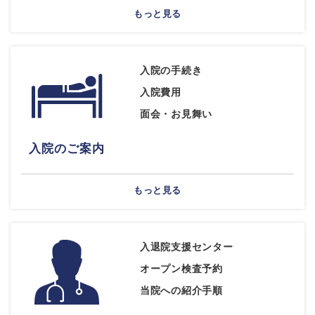
もっと見る
入院の手続き
入院費用
面会・お見舞い
入院のご案内
もっと見る
入退院支援センター
オープン検査予約
当院への紹介手順