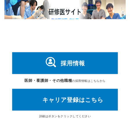
採用情報
医師・看護師・その他職種
の採用情報はこちらから
キャリア登録はこちら
詳細は
ボタン
をクリックしてください