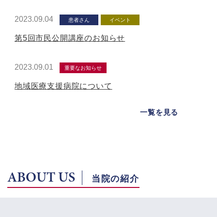
2023.09.04
患者さん
イベント
第5回市民公開講座のお知らせ
2023.09.01
重要なお知らせ
地域医療支援病院について
一覧を見る
ABOUT US
当院の紹介