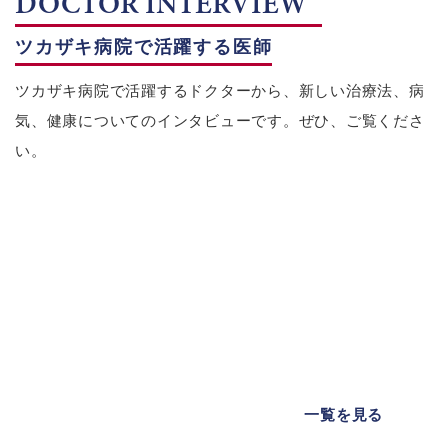
DOCTOR INTERVIEW
ツカザキ病院で活躍する医師
ツカザキ病院で活躍するドクターから、新しい治療法、病
気、健康についてのインタビューです。ぜひ、ご覧くださ
い。
一覧を見る