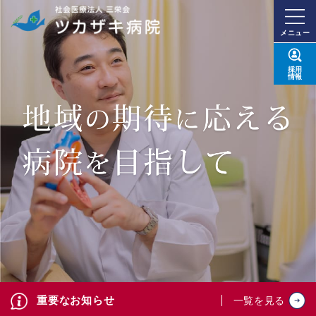
メニュー
採用
情報
重要なお知らせ
一覧を見る