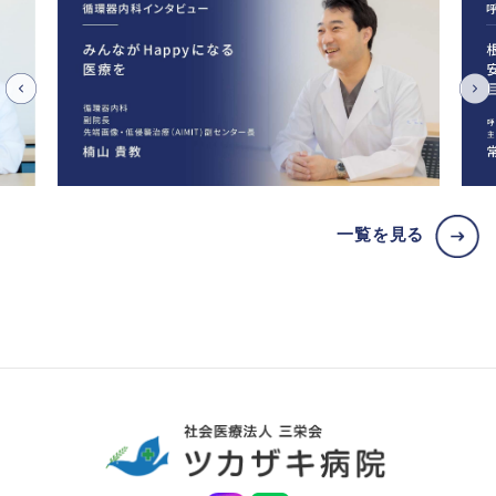
一覧を見る