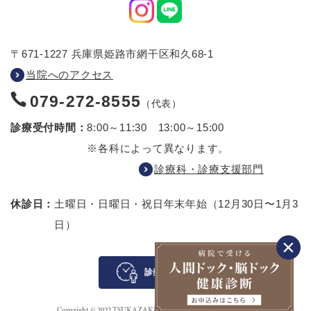
〒671-1227 兵庫県姫路市網干区和久68-1
当院へのアクセス
079-272-8555
（代表）
診療受付時間：
8:00～11:30 13:00～15:00
※各科によって異なります。
診療科・診療支援部門
休診日：
土曜日・日曜日・祝日
年末年始（12月30日〜1月3
日）
診察待ち案内
Copyright © 2022 TSUKAZAKI HOSPITAL All rights reserved.