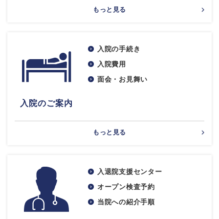
もっと見る
入院の手続き
入院費用
面会・お見舞い
入院のご案内
もっと見る
入退院支援センター
オープン検査予約
当院への紹介手順