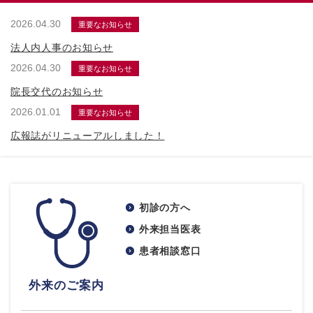
2026.04.30
重要なお知らせ
法人内人事のお知らせ
2026.04.30
重要なお知らせ
院長交代のお知らせ
2026.01.01
重要なお知らせ
広報誌がリニューアルしました！
初診の方へ
外来担当医表
患者相談窓口
外来のご案内