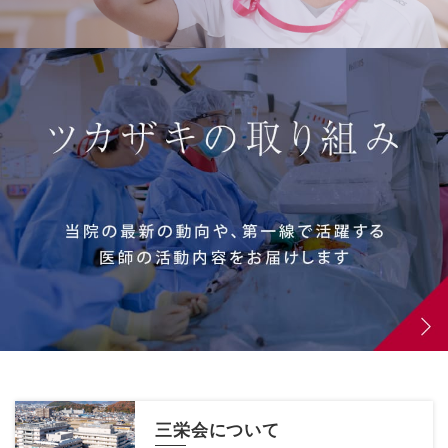
三栄会について