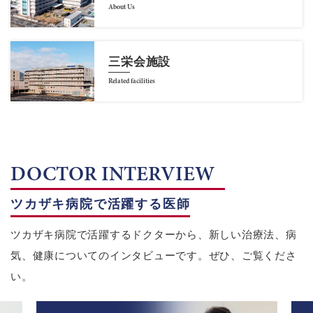
About Us
三栄会施設
Related facilities
DOCTOR INTERVIEW
ツカザキ病院で活躍する医師
ツカザキ病院で活躍するドクターから、新しい治療法、病
気、健康についてのインタビューです。ぜひ、ご覧くださ
い。