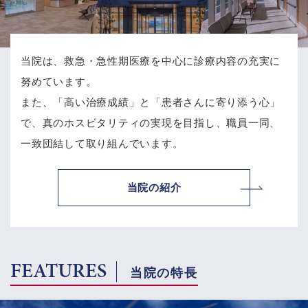
当院は、救急・急性期医療を中心に診療内容の充実に
努めています。
また、「高い治療成績」と「患者さんに寄り添う心」
で、
真のホスピタリティの実現を目指し、職員一同、
一致団結して取り組んでいます。
当院の紹介
FEATURES
当院の特長