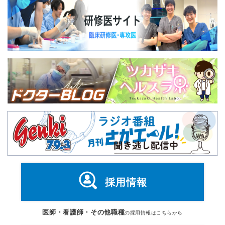
採用情報
医師・看護師・その他職種
の採用情報はこちらから