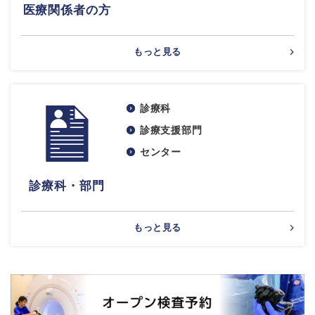
医療関係者の方
もっと見る
診療科
診療支援部門
センター
診療科・部門
もっと見る