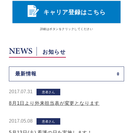
キャリア登録はこちら
詳細は
ボタン
をクリックしてください
NEWS
お知らせ
最新情報
2017.07.31
患者さん
8月1日より外来担当表が変更となります
2017.05.08
患者さん
5月13日(土) 看護の日を実施します！