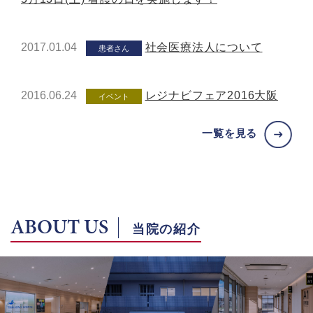
2017.01.04
社会医療法人について
患者さん
2016.06.24
レジナビフェア2016大阪
イベント
一覧を見る
ABOUT US
当院の紹介