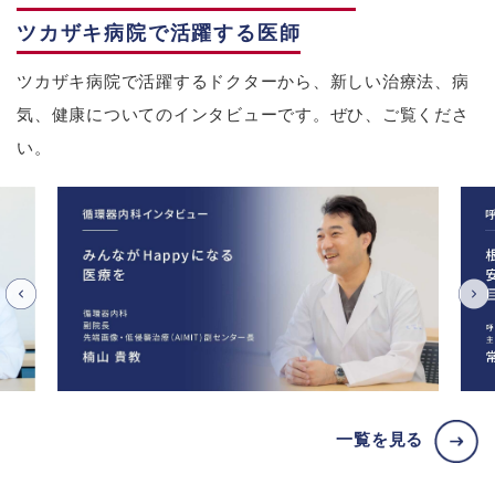
ツカザキ病院で活躍する医師
ツカザキ病院で活躍するドクターから、新しい治療法、病
気、健康についてのインタビューです。ぜひ、ご覧くださ
い。
一覧を見る