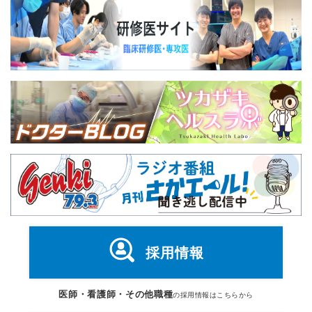
採用情報
医師・看護師・その他職種
の採用情報はこちらから