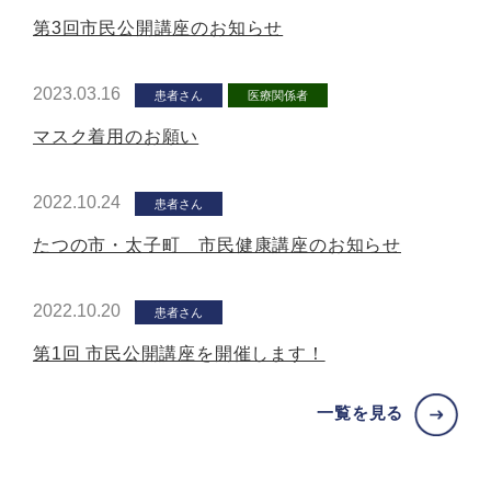
第3回市民公開講座のお知らせ
2023.03.16
患者さん
医療関係者
マスク着用のお願い
2022.10.24
患者さん
たつの市・太子町 市民健康講座のお知らせ
2022.10.20
患者さん
第1回 市民公開講座を開催します！
一覧を見る