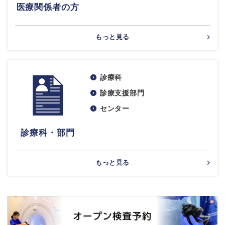
医療関係者の方
もっと見る
診療科
診療支援部門
センター
診療科・部門
もっと見る