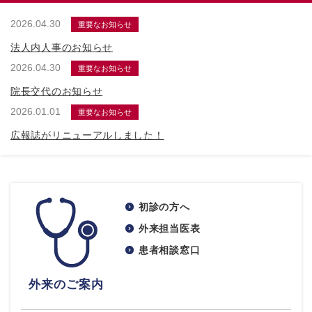
2026.04.30
重要なお知らせ
法人内人事のお知らせ
2026.04.30
重要なお知らせ
院長交代のお知らせ
2026.01.01
重要なお知らせ
広報誌がリニューアルしました！
初診の方へ
外来担当医表
患者相談窓口
外来のご案内