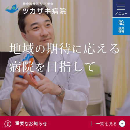
メニュー
採用
情報
重要なお知らせ
一覧を見る