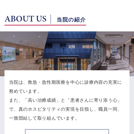
ABOUT US
当院の紹介
当院は、救急・急性期医療を中心に診療内容の充実に
努めています。
また、「高い治療成績」と「患者さんに寄り添う心」
で、
真のホスピタリティの実現を目指し、職員一同、
一致団結して取り組んでいます。