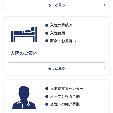
もっと見る
入院の手続き
入院費用
面会・お見舞い
入院のご案内
もっと見る
入退院支援センター
オープン検査予約
当院への紹介手順