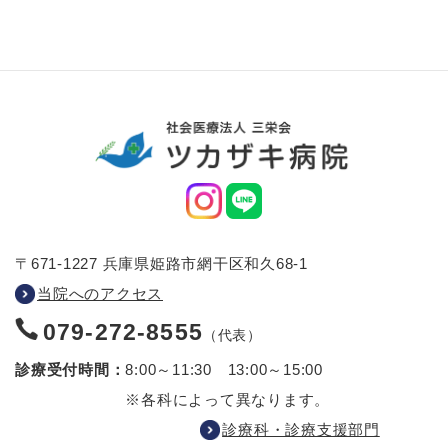
〒671-1227 兵庫県姫路市網干区和久68-1
当院へのアクセス
079-272-8555
（代表）
診療受付時間：
8:00～11:30 13:00～15:00
※各科によって異なります。
診療科・診療支援部門