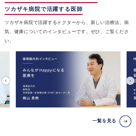
ツカザキ病院で活躍する医師
ツカザキ病院で活躍するドクターから、新しい治療法、病
気、健康についてのインタビューです。ぜひ、ご覧くださ
い。
一覧を見る