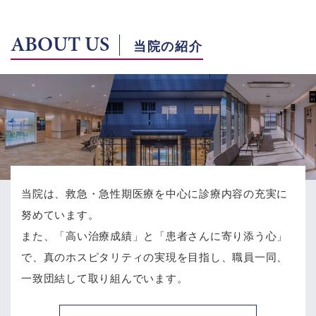
ABOUT US
当院の紹介
当院は、救急・急性期医療を中心に診療内容の充実に
努めています。
また、「高い治療成績」と「患者さんに寄り添う心」
で、
真のホスピタリティの実現を目指し、職員一同、
一致団結して取り組んでいます。