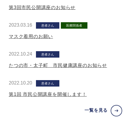
第3回市民公開講座のお知らせ
2023.03.16
患者さん
医療関係者
マスク着用のお願い
2022.10.24
患者さん
たつの市・太子町 市民健康講座のお知らせ
2022.10.20
患者さん
第1回 市民公開講座を開催します！
一覧を見る