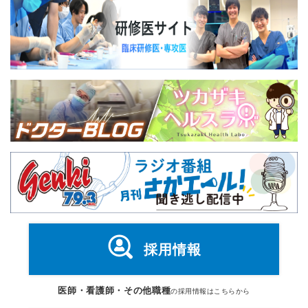
採用情報
医師・看護師・その他職種
の採用情報はこちらから