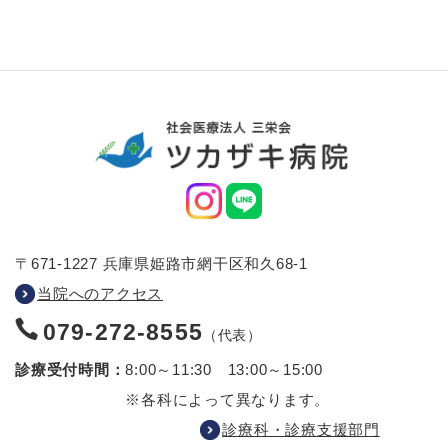
〒671-1227 兵庫県姫路市網干区和久68-1
当院へのアクセス
079-272-8555
（代表）
診療受付時間：
8:00～11:30 13:00～15:00
※各科によって異なります。
診療科・診療支援部門