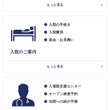
もっと見る
入院の手続き
入院費用
面会・お見舞い
入院のご案内
もっと見る
入退院支援センター
オープン検査予約
当院への紹介手順