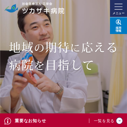
メニュー
採用
情報
重要なお知らせ
一覧を見る