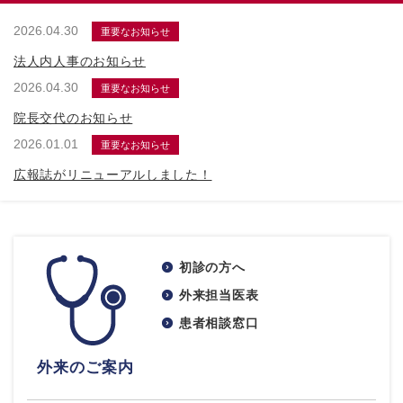
2026.04.30
重要なお知らせ
法人内人事のお知らせ
2026.04.30
重要なお知らせ
院長交代のお知らせ
2026.01.01
重要なお知らせ
広報誌がリニューアルしました！
初診の方へ
外来担当医表
患者相談窓口
外来のご案内