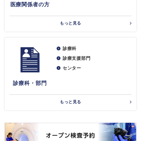
医療関係者の方
もっと見る
診療科
診療支援部門
センター
診療科・部門
もっと見る