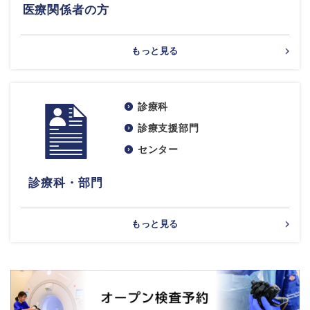
医療関係者の方
もっと見る
診療科
診療支援部門
センター
診療科・部門
もっと見る