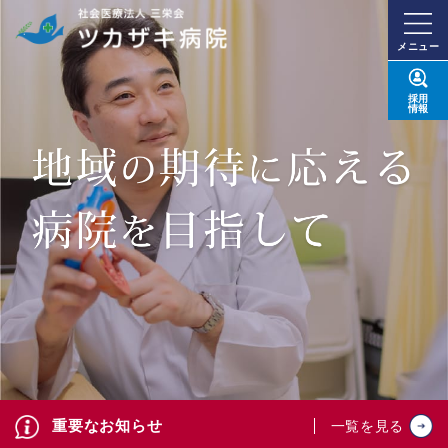
メニュー
採用
情報
重要なお知らせ
一覧を見る