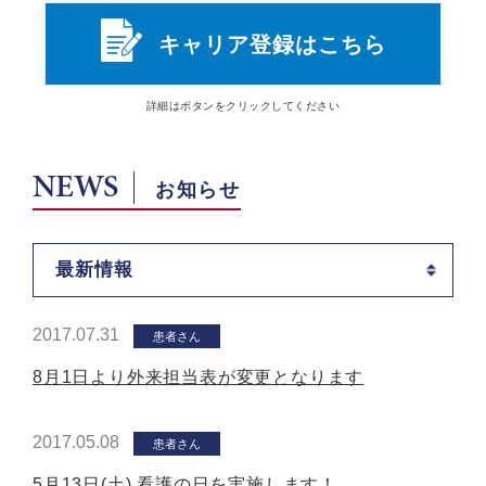
キャリア登録はこちら
詳細は
ボタン
をクリックしてください
NEWS
お知らせ
最新情報
2017.07.31
患者さん
8月1日より外来担当表が変更となります
2017.05.08
患者さん
5月13日(土) 看護の日を実施します！