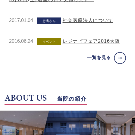
2017.01.04
社会医療法人について
患者さん
2016.06.24
レジナビフェア2016大阪
イベント
一覧を見る
ABOUT US
当院の紹介