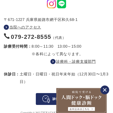
〒671-1227 兵庫県姫路市網干区和久68-1
当院へのアクセス
079-272-8555
（代表）
診療受付時間：
8:00～11:30 13:00～15:00
※各科によって異なります。
診療科・診療支援部門
休診日：
土曜日・日曜日・祝日
年末年始（12月30日〜1月3
日）
診察待ち案内
Copyright © 2022 TSUKAZAKI HOSPITAL All rights reserved.