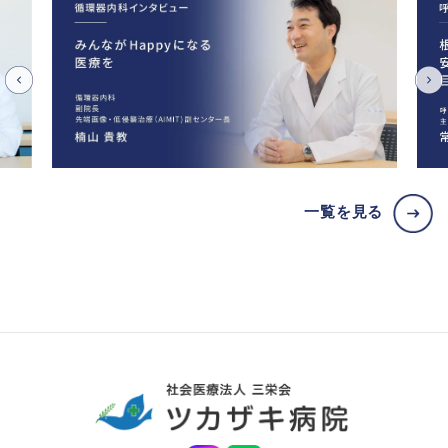
一覧を見る