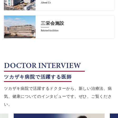
About Us
三栄会施設
Related facilities
DOCTOR INTERVIEW
ツカザキ病院で活躍する医師
ツカザキ病院で活躍するドクターから、新しい治療法、病
気、健康についてのインタビューです。ぜひ、ご覧くださ
い。