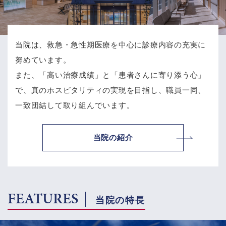
当院は、救急・急性期医療を中心に診療内容の充実に
努めています。
また、「高い治療成績」と「患者さんに寄り添う心」
で、
真のホスピタリティの実現を目指し、職員一同、
一致団結して取り組んでいます。
当院の紹介
FEATURES
当院の特長