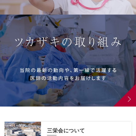
三栄会について