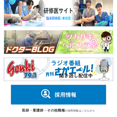
採用情報
医師・看護師・その他職種
の採用情報はこちらから