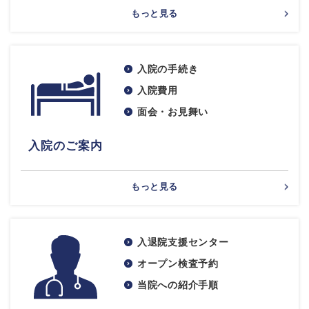
もっと見る
入院の手続き
入院費用
面会・お見舞い
入院のご案内
もっと見る
入退院支援センター
オープン検査予約
当院への紹介手順