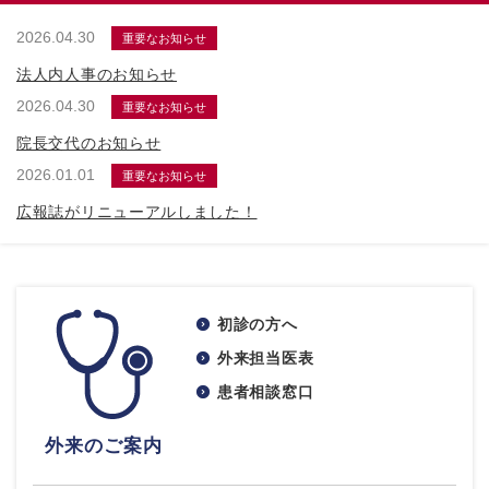
2026.04.30
重要なお知らせ
法人内人事のお知らせ
2026.04.30
重要なお知らせ
院長交代のお知らせ
2026.01.01
重要なお知らせ
広報誌がリニューアルしました！
初診の方へ
外来担当医表
患者相談窓口
外来のご案内