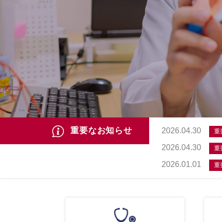
重要なお知らせ
2026.04.30
重
2026.04.30
重
2026.01.01
重