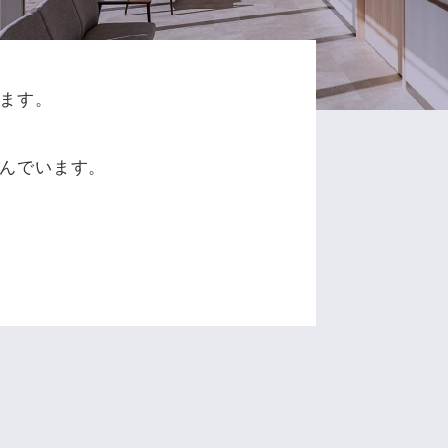
ます。
、
んでいます。