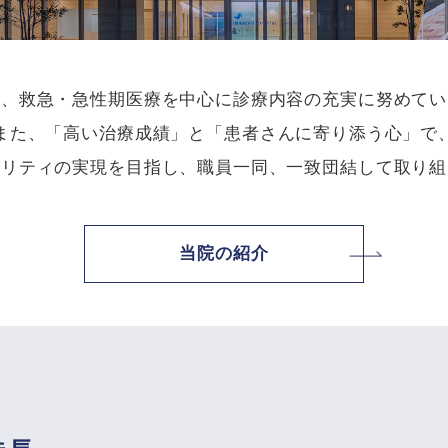
は、救急・急性期医療を中心に診療内容の充実に努めてい
また、「高い治療成績」と「患者さんに寄り添う心」で
タリティの実現を目指し、職員一同、一致団結して取り組
当院の紹介