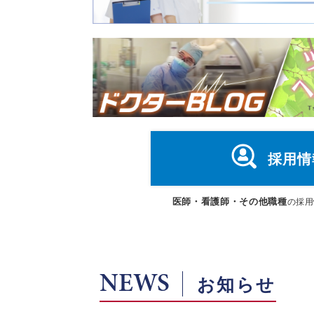
採用情
医師・看護師・その他職種
の採用
NEWS
お知らせ