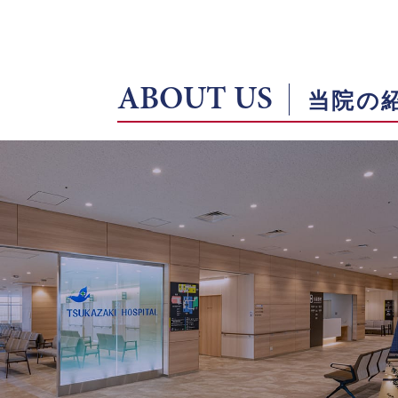
ABOUT US
当院の