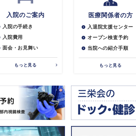
入院のご案内
医療関係者の方
入院の手続き
入退院支援センター
入院費用
オープン検査予約
面会・お見舞い
当院への紹介手順
もっと見る
もっと見る