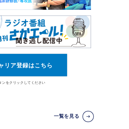
ャリア登録はこちら
タン
をクリックしてください
一覧を見る