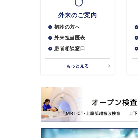
外来のご案内
初診の方へ
外来担当医表
患者相談窓口
もっと見る