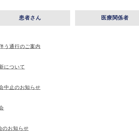
患者さん
医療関係者
伴う通行のご案内
新について
会中止のお知らせ
会
会のお知らせ