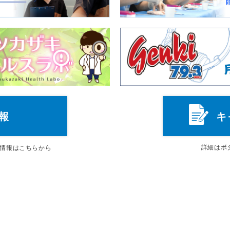
報
キ
詳細は
ボ
情報はこちらから