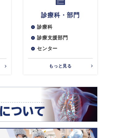
診療科・部門
診療科
診療支援部門
センター
もっと見る