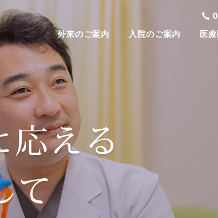
外来のご案内
入院のご案内
医療