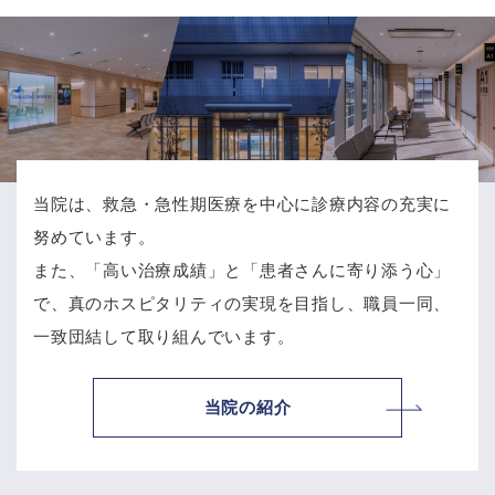
当院は、救急・急性期医療を中心に診療内容の充実に
努めています。
また、「高い治療成績」と「患者さんに寄り添う心」
で、
真のホスピタリティの実現を目指し、職員一同、
一致団結して取り組んでいます。
当院の紹介