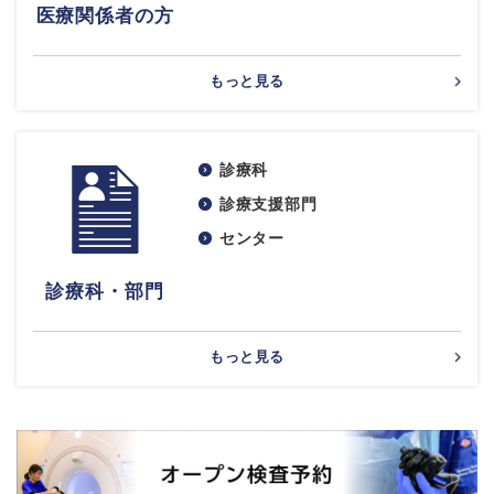
医療関係者の方
もっと見る
診療科
診療支援部門
センター
診療科・部門
もっと見る