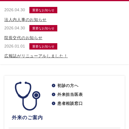
2026.04.30
重要なお知らせ
法人内人事のお知らせ
2026.04.30
重要なお知らせ
院長交代のお知らせ
2026.01.01
重要なお知らせ
広報誌がリニューアルしました！
初診の方へ
外来担当医表
患者相談窓口
外来のご案内