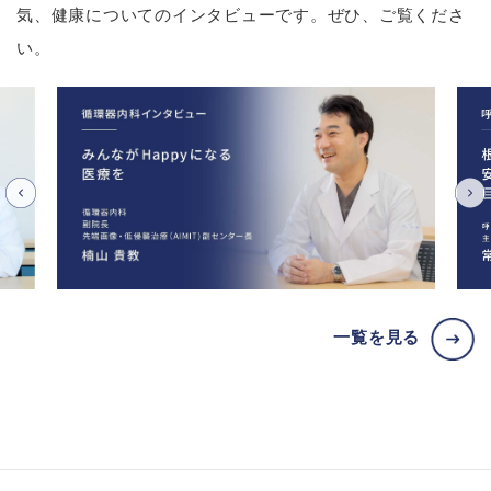
気、健康についてのインタビューです。ぜひ、ご覧くださ
い。
一覧を見る