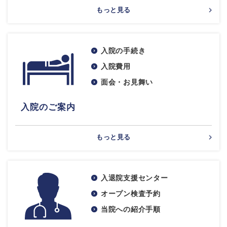
もっと見る
入院の手続き
入院費用
面会・お見舞い
入院のご案内
もっと見る
入退院支援センター
オープン検査予約
当院への紹介手順