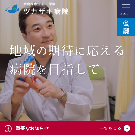
メニュー
採用
情報
重要なお知らせ
一覧を見る