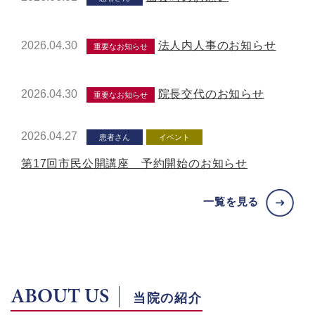
2026.04.30
法人内人事のお知らせ
重要なお知らせ
2026.04.30
院長交代のお知らせ
重要なお知らせ
2026.04.27
患者さん
イベント
第17回市民公開講座 予約開始のお知らせ
一覧を見る
ABOUT US
当院の紹介