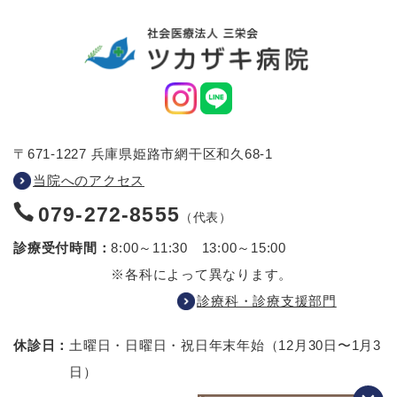
〒671-1227 兵庫県姫路市網干区和久68-1
当院へのアクセス
079-272-8555
（代表）
診療受付時間：
8:00～11:30 13:00～15:00
※各科によって異なります。
診療科・診療支援部門
休診日：
土曜日・日曜日・祝日
年末年始（12月30日〜1月3
日）