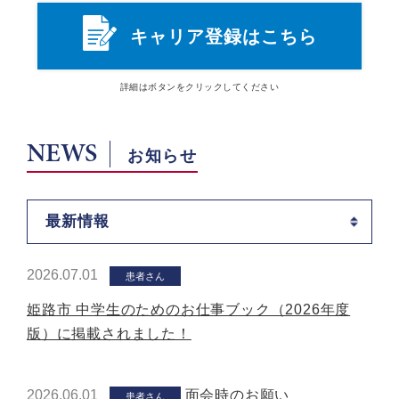
キャリア登録はこちら
詳細は
ボタン
をクリックしてください
NEWS
お知らせ
最新情報
2026.07.01
患者さん
姫路市 中学生のためのお仕事ブック（2026年度
版）に掲載されました！
2026.06.01
面会時のお願い
患者さん