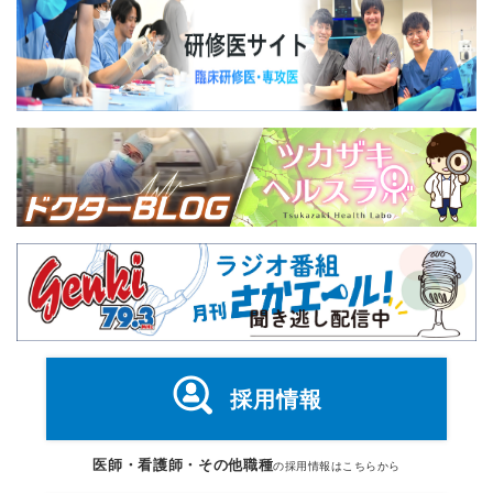
採用情報
医師・看護師・その他職種
の採用情報はこちらから