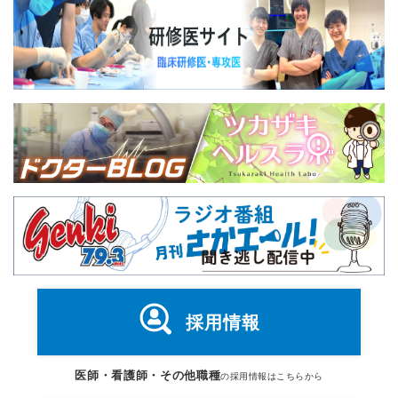
採用情報
医師・看護師・その他職種
の採用情報はこちらから