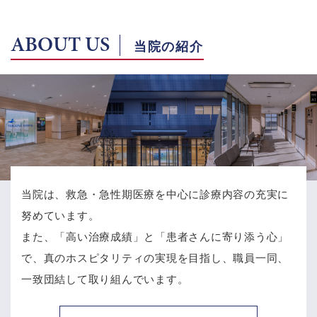
ABOUT US
当院の紹介
当院は、救急・急性期医療を中心に診療内容の充実に
努めています。
また、「高い治療成績」と「患者さんに寄り添う心」
で、
真のホスピタリティの実現を目指し、職員一同、
一致団結して取り組んでいます。