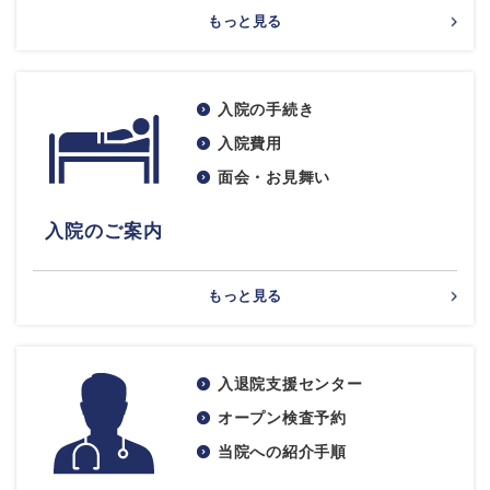
もっと見る
入院の手続き
入院費用
面会・お見舞い
入院のご案内
もっと見る
入退院支援センター
オープン検査予約
当院への紹介手順