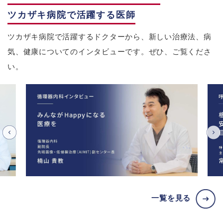
ツカザキ病院で活躍する医師
ツカザキ病院で活躍するドクターから、新しい治療法、病
気、健康についてのインタビューです。ぜひ、ご覧くださ
い。
一覧を見る