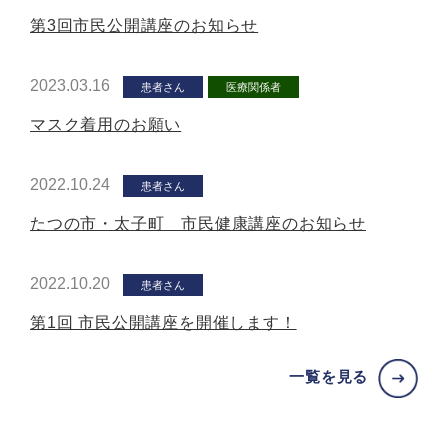
第3回市民公開講座のお知らせ
2023.03.16
患者さん
医療関係者
マスク着用のお願い
2022.10.24
患者さん
たつの市・太子町 市民健康講座のお知らせ
2022.10.20
患者さん
第1回 市民公開講座を開催します！
一覧を見る