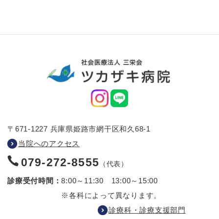
〒671-1227 兵庫県姫路市網干区和久68-1
当院へのアクセス
079-272-8555
（代表）
診療受付時間：
8:00～11:30 13:00～15:00
※各科によって異なります。
診療科・診療支援部門