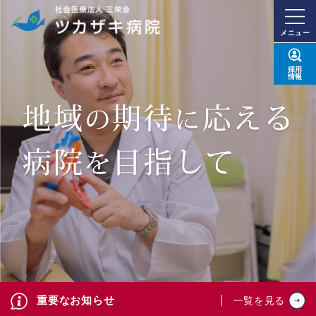
メニュー
採用
情報
重要なお知らせ
一覧を見る