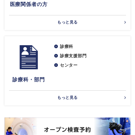
医療関係者の方
もっと見る
診療科
診療支援部門
センター
診療科・部門
もっと見る