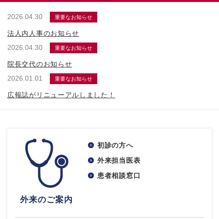
2026.04.30
重要なお知らせ
法人内人事のお知らせ
2026.04.30
重要なお知らせ
院長交代のお知らせ
2026.01.01
重要なお知らせ
広報誌がリニューアルしました！
初診の方へ
外来担当医表
患者相談窓口
外来のご案内