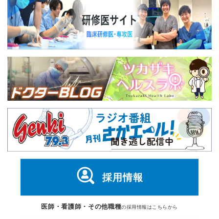
採用情報
医師・看護師・その他職種
の採用情報はこちらから