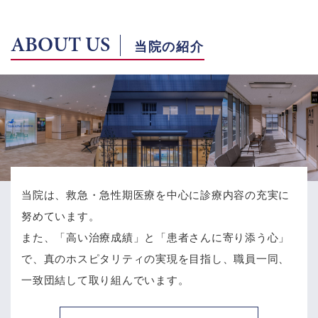
ABOUT US
当院の紹介
当院は、救急・急性期医療を中心に診療内容の充実に
努めています。
また、「高い治療成績」と「患者さんに寄り添う心」
で、
真のホスピタリティの実現を目指し、職員一同、
一致団結して取り組んでいます。