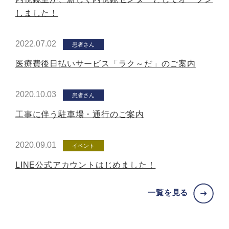
しました！
2022.07.02
患者さん
医療費後日払いサービス「ラク～だ」のご案内
2020.10.03
患者さん
工事に伴う駐車場・通行のご案内
2020.09.01
イベント
LINE公式アカウントはじめました！
一覧を見る