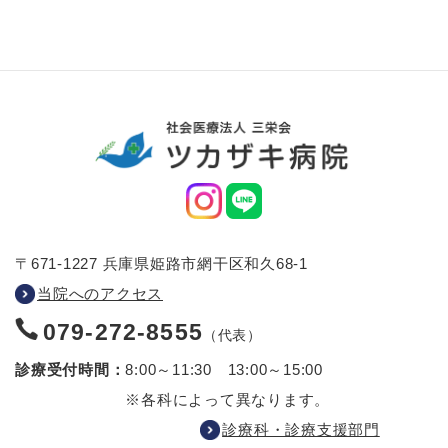
〒671-1227 兵庫県姫路市網干区和久68-1
当院へのアクセス
079-272-8555
（代表）
診療受付時間：
8:00～11:30 13:00～15:00
※各科によって異なります。
診療科・診療支援部門