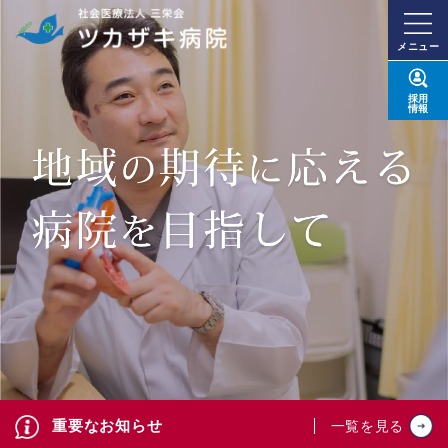
メニュー
採用
情報
重要なお知らせ
一覧を見る