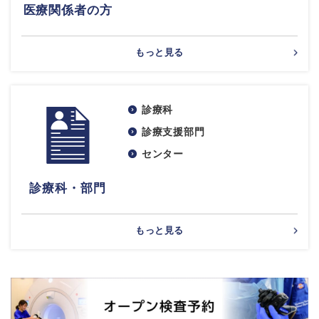
医療関係者の方
もっと見る
診療科
診療支援部門
センター
診療科・部門
もっと見る