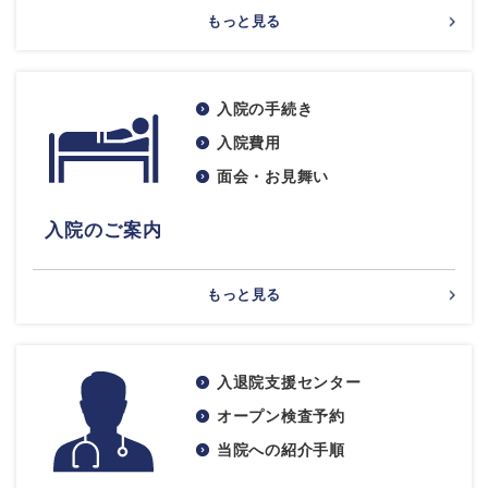
もっと見る
入院の手続き
入院費用
面会・お見舞い
入院のご案内
もっと見る
入退院支援センター
オープン検査予約
当院への紹介手順