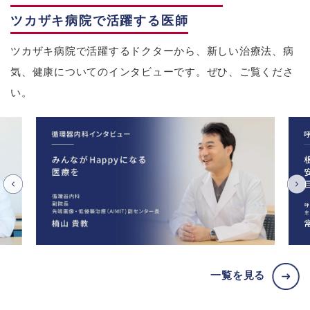
ツカザキ病院で活躍する医師
ツカザキ病院で活躍するドクターから、新しい治療法、病
気、健康についてのインタビューです。ぜひ、ご覧くださ
い。
一覧を見る