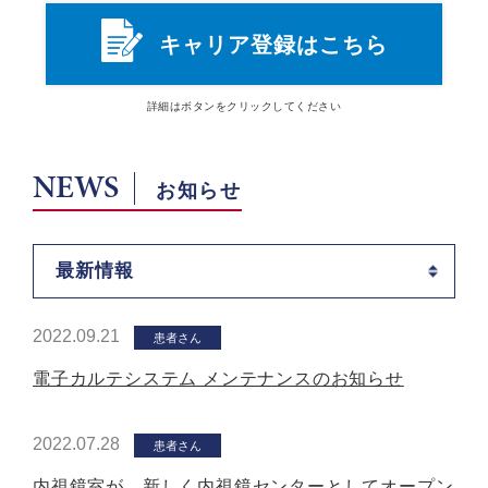
キャリア登録はこちら
詳細は
ボタン
をクリックしてください
NEWS
お知らせ
最新情報
2022.09.21
患者さん
電子カルテシステム メンテナンスのお知らせ
2022.07.28
患者さん
内視鏡室が、新しく内視鏡センターとしてオープン