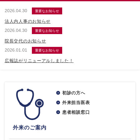
2026.04.30
重要なお知らせ
法人内人事のお知らせ
2026.04.30
重要なお知らせ
院長交代のお知らせ
2026.01.01
重要なお知らせ
広報誌がリニューアルしました！
初診の方へ
外来担当医表
患者相談窓口
外来のご案内