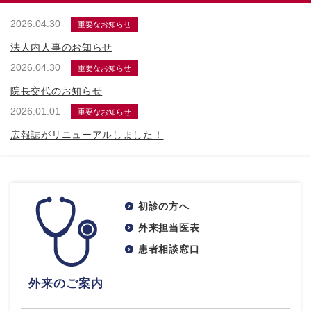
2026.04.30
重要なお知らせ
法人内人事のお知らせ
2026.04.30
重要なお知らせ
院長交代のお知らせ
2026.01.01
重要なお知らせ
広報誌がリニューアルしました！
初診の方へ
外来担当医表
患者相談窓口
外来のご案内