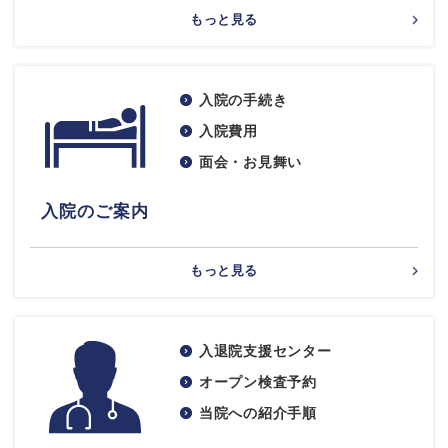
もっと見る
入院の手続き
入院費用
面会・お見舞い
入院のご案内
もっと見る
入退院支援センター
オープン検査予約
当院への紹介手順