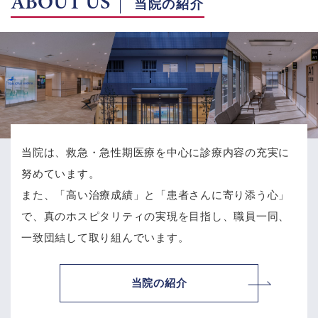
ABOUT US
当院の紹介
当院は、救急・急性期医療を中心に診療内容の充実に
努めています。
また、「高い治療成績」と「患者さんに寄り添う心」
で、
真のホスピタリティの実現を目指し、職員一同、
一致団結して取り組んでいます。
当院の紹介