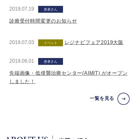
2019.07.19
患者さん
診療受付時間変更のお知らせ
2019.07.03
レジナビフェア2019大阪
イベント
2019.06.01
患者さん
先端画像・低侵襲治療センター(AIMIT) がオープン
しました！
一覧を見る