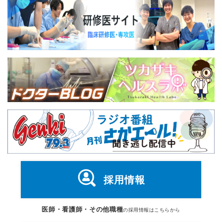
採用情報
医師・看護師・その他職種
の採用情報はこちらから