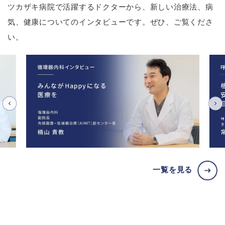
ツカザキ病院で活躍するドクターから、新しい治療法、病
気、健康についてのインタビューです。ぜひ、ご覧くださ
い。
一覧を見る