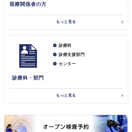
医療関係者の方
もっと見る
診療科
診療支援部門
センター
診療科・部門
もっと見る