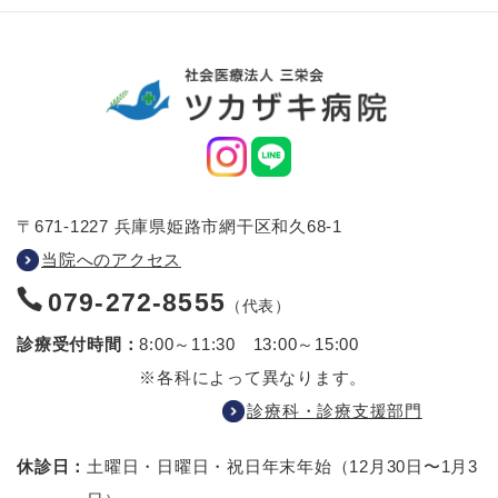
〒671-1227 兵庫県姫路市網干区和久68-1
当院へのアクセス
079-272-8555
（代表）
診療受付時間：
8:00～11:30 13:00～15:00
※各科によって異なります。
診療科・診療支援部門
休診日：
土曜日・日曜日・祝日
年末年始（12月30日〜1月3