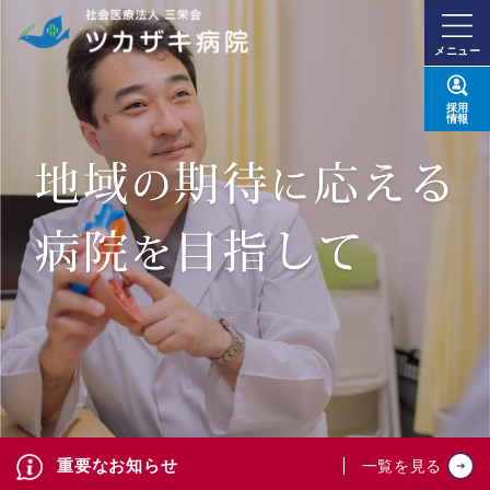
メニュー
採用
情報
重要なお知らせ
一覧を見る