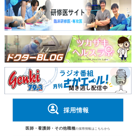
採用情報
医師・看護師・その他職種
の採用情報はこちらから