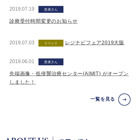
2019.07.19
患者さん
診療受付時間変更のお知らせ
2019.07.03
レジナビフェア2019大阪
イベント
2019.06.01
患者さん
先端画像・低侵襲治療センター(AIMIT) がオープン
しました！
一覧を見る