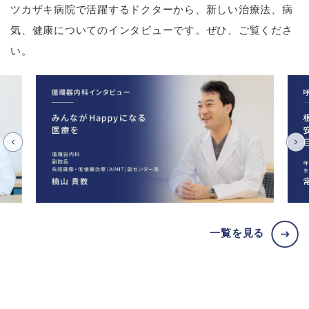
ツカザキ病院で活躍するドクターから、新しい治療法、病
気、健康についてのインタビューです。ぜひ、ご覧くださ
い。
一覧を見る