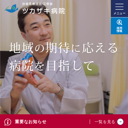
メニュー
採用
情報
重要なお知らせ
一覧を見る