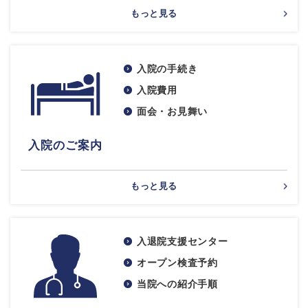
もっと見る
入院の手続き
入院費用
面会・お見舞い
入院のご案内
もっと見る
入退院支援センター
オープン検査予約
当院への紹介手順