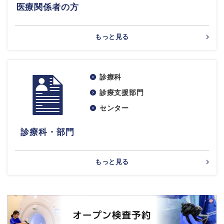
医療関係者の方
もっと見る
診療科
診療支援部門
センター
診療科・部門
もっと見る