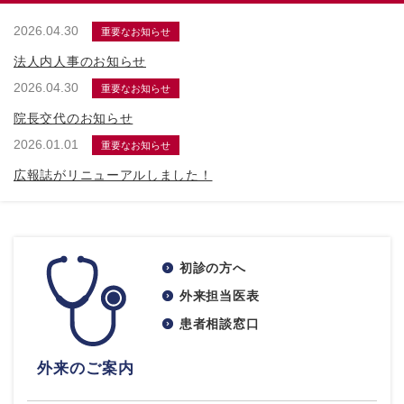
2026.04.30
重要なお知らせ
法人内人事のお知らせ
2026.04.30
重要なお知らせ
院長交代のお知らせ
2026.01.01
重要なお知らせ
広報誌がリニューアルしました！
初診の方へ
外来担当医表
患者相談窓口
外来のご案内