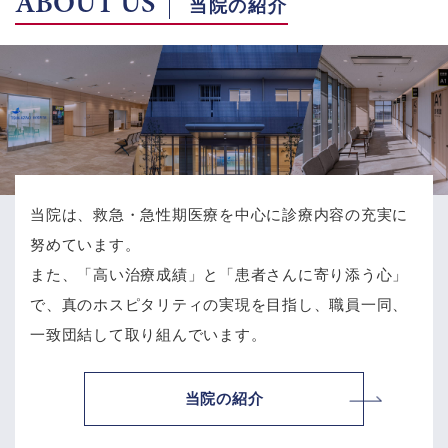
ABOUT US
当院の紹介
当院は、救急・急性期医療を中心に診療内容の充実に
努めています。
また、「高い治療成績」と「患者さんに寄り添う心」
で、
真のホスピタリティの実現を目指し、職員一同、
一致団結して取り組んでいます。
当院の紹介