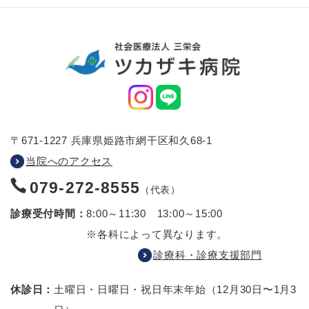
〒671-1227 兵庫県姫路市網干区和久68-1
当院へのアクセス
079-272-8555
（代表）
診療受付時間：
8:00～11:30 13:00～15:00
※各科によって異なります。
診療科・診療支援部門
休診日：
土曜日・日曜日・祝日
年末年始（12月30日〜1月3