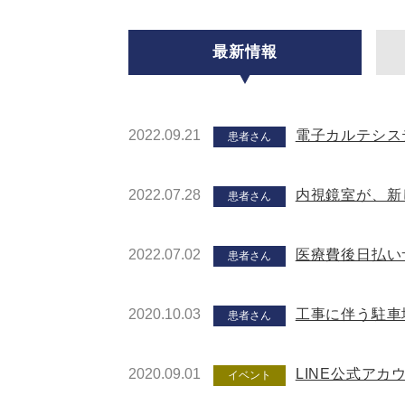
最新情報
2022.09.21
電子カルテシス
患者さん
2022.07.28
内視鏡室が、新
患者さん
2022.07.02
医療費後日払い
患者さん
2020.10.03
工事に伴う駐車
患者さん
2020.09.01
LINE公式ア
イベント