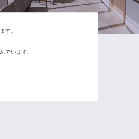
ます。
、
んでいます。