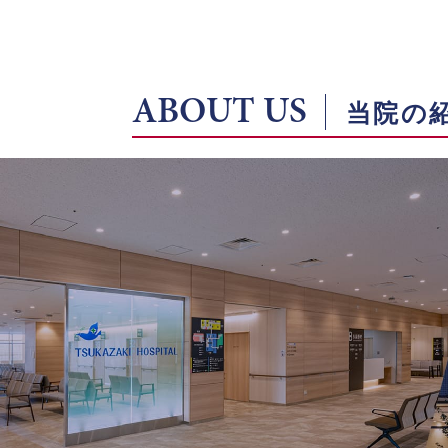
ABOUT US
当院の