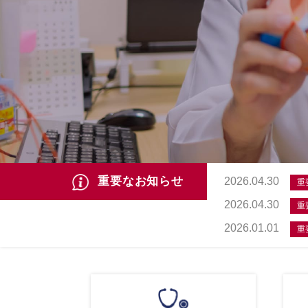
重要なお知らせ
2026.04.30
重
2026.04.30
重
2026.01.01
重