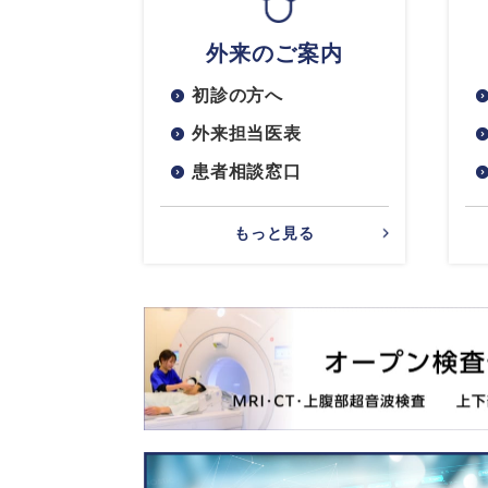
外来のご案内
初診の方へ
外来担当医表
患者相談窓口
もっと見る