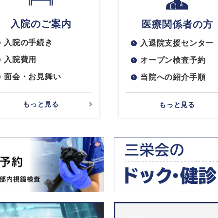
入院のご案内
医療関係者の方
入院の手続き
入退院支援センター
入院費用
オープン検査予約
面会・お見舞い
当院への紹介手順
もっと見る
もっと見る