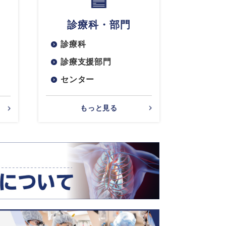
診療科・部門
診療科
診療支援部門
センター
もっと見る