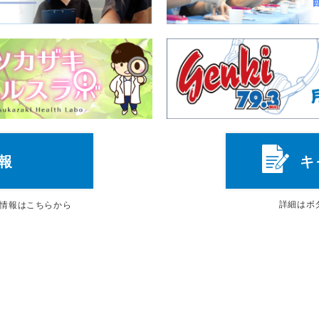
報
キ
詳細は
ボ
情報はこちらから