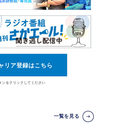
ャリア登録はこちら
タン
をクリックしてください
一覧を見る