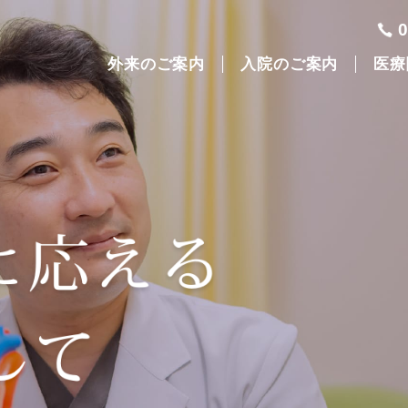
外来のご案内
入院のご案内
医療