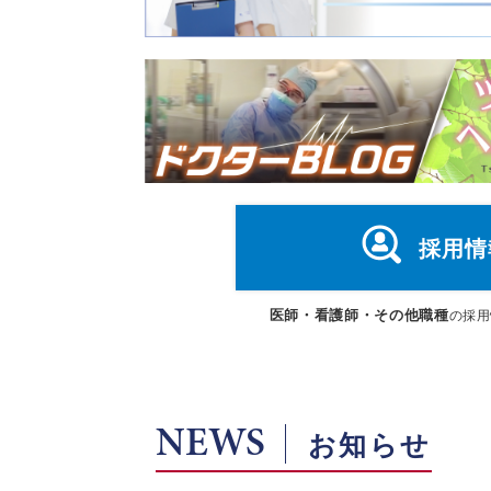
採用情
医師・看護師・その他職種
の採用
NEWS
お知らせ