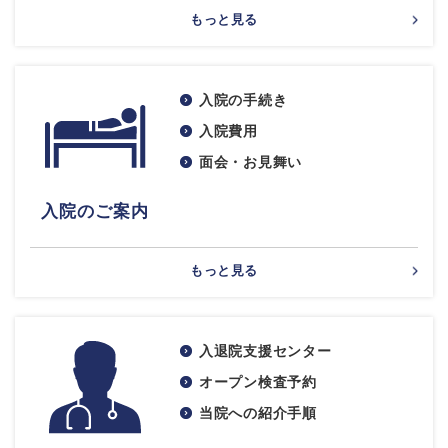
もっと見る
入院の手続き
入院費用
面会・お見舞い
入院のご案内
もっと見る
入退院支援センター
オープン検査予約
当院への紹介手順