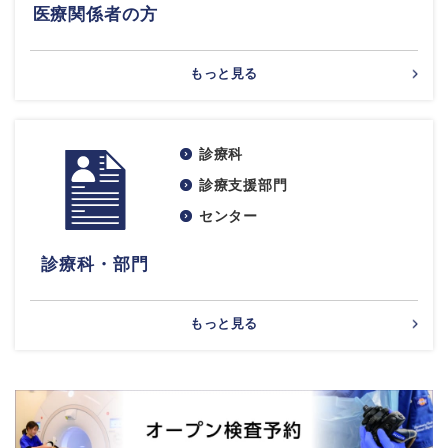
医療関係者の方
もっと見る
診療科
診療支援部門
センター
診療科・部門
もっと見る