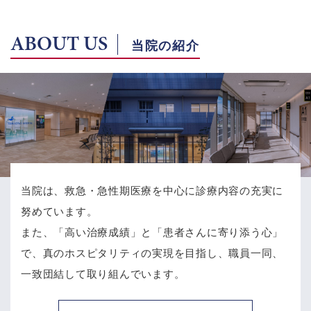
ABOUT US
当院の紹介
当院は、救急・急性期医療を中心に診療内容の充実に
努めています。
また、「高い治療成績」と「患者さんに寄り添う心」
で、
真のホスピタリティの実現を目指し、職員一同、
一致団結して取り組んでいます。