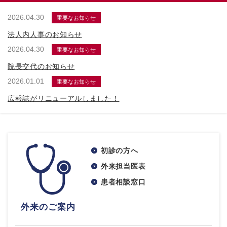
2026.04.30
重要なお知らせ
法人内人事のお知らせ
2026.04.30
重要なお知らせ
院長交代のお知らせ
2026.01.01
重要なお知らせ
広報誌がリニューアルしました！
初診の方へ
外来担当医表
患者相談窓口
外来のご案内