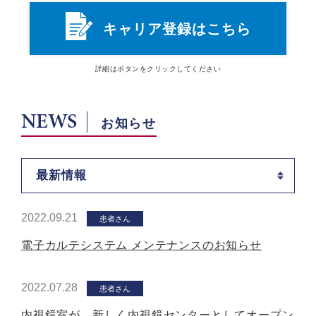
キャリア登録はこちら
詳細は
ボタン
をクリックしてください
NEWS
お知らせ
最新情報
2022.09.21
患者さん
電子カルテシステム メンテナンスのお知らせ
2022.07.28
患者さん
内視鏡室が、新しく内視鏡センターとしてオープン