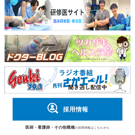
採用情報
医師・看護師・その他職種
の採用情報はこちらから