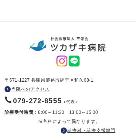
〒671-1227 兵庫県姫路市網干区和久68-1
当院へのアクセス
079-272-8555
（代表）
診療受付時間：
8:00～11:30 13:00～15:00
※各科によって異なります。
診療科・診療支援部門