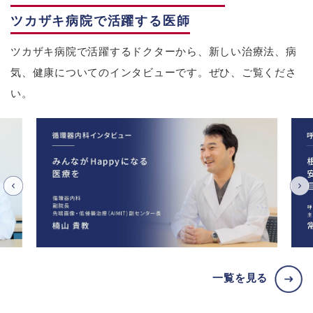
ツカザキ病院で活躍する医師
ツカザキ病院で活躍するドクターから、新しい治療法、病
気、健康についてのインタビューです。ぜひ、ご覧くださ
い。
一覧を見る