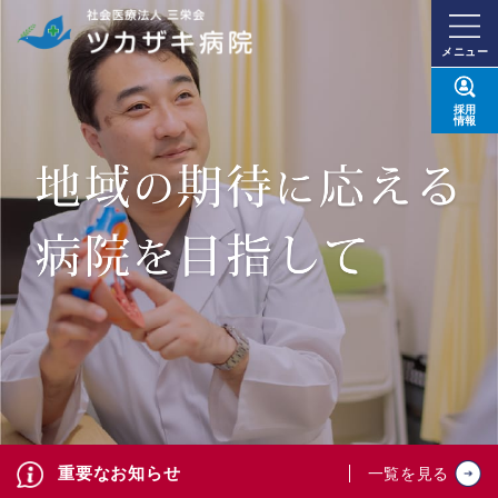
メニュー
採用
情報
重要なお知らせ
一覧を見る