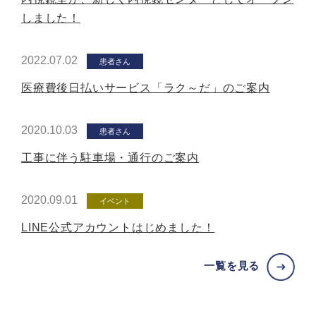
しました！
2022.07.02
患者さん
医療費後日払いサービス「ラク～だ」のご案内
2020.10.03
患者さん
工事に伴う駐車場・通行のご案内
2020.09.01
イベント
LINE公式アカウントはじめました！
一覧を見る