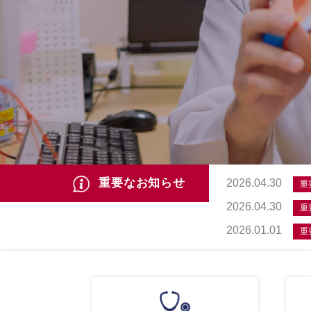
重要なお知らせ
2026.04.30
重
2026.04.30
重
2026.01.01
重