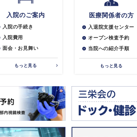
入院のご案内
医療関係者の方
入院の手続き
入退院支援センター
入院費用
オープン検査予約
面会・お見舞い
当院への紹介手順
もっと見る
もっと見る