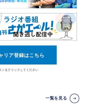
ャリア登録はこちら
タン
をクリックしてください
一覧を見る