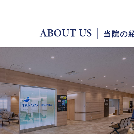
ABOUT US
当院の