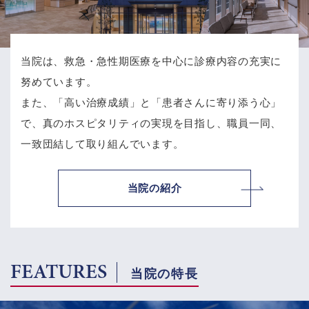
当院は、救急・急性期医療を中心に診療内容の充実に
努めています。
また、「高い治療成績」と「患者さんに寄り添う心」
で、
真のホスピタリティの実現を目指し、職員一同、
一致団結して取り組んでいます。
当院の紹介
FEATURES
当院の特長