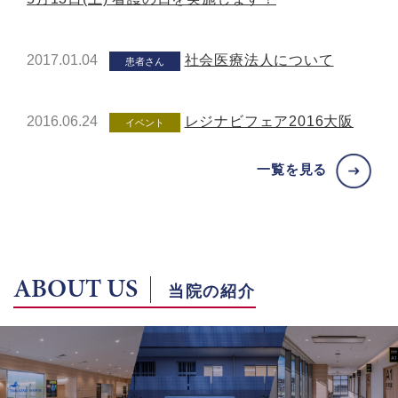
2017.01.04
社会医療法人について
患者さん
2016.06.24
レジナビフェア2016大阪
イベント
一覧を見る
ABOUT US
当院の紹介