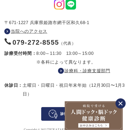
〒671-1227 兵庫県姫路市網干区和久68-1
当院へのアクセス
079-272-8555
（代表）
診療受付時間：
8:00～11:30 13:00～15:00
※各科によって異なります。
診療科・診療支援部門
休診日：
土曜日・日曜日・祝日
年末年始（12月30日〜1月3
日）
診察待ち案内
Copyright © 2022 TSUKAZAKI HOSPITAL All rights reserved.