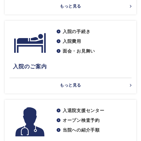
もっと見る
入院の手続き
入院費用
面会・お見舞い
入院のご案内
もっと見る
入退院支援センター
オープン検査予約
当院への紹介手順