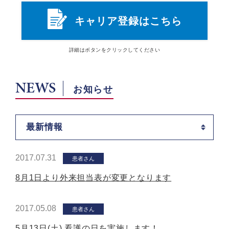
キャリア登録はこちら
詳細は
ボタン
をクリックしてください
NEWS
お知らせ
最新情報
2017.07.31
患者さん
8月1日より外来担当表が変更となります
2017.05.08
患者さん
5月13日(土) 看護の日を実施します！