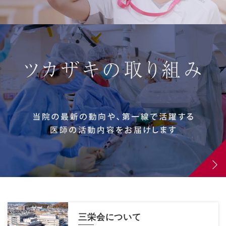
三栄会について