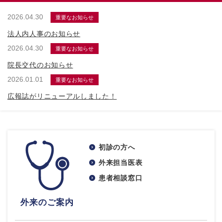
2026.04.30
重要なお知らせ
法人内人事のお知らせ
2026.04.30
重要なお知らせ
院長交代のお知らせ
2026.01.01
重要なお知らせ
広報誌がリニューアルしました！
初診の方へ
外来担当医表
患者相談窓口
外来のご案内