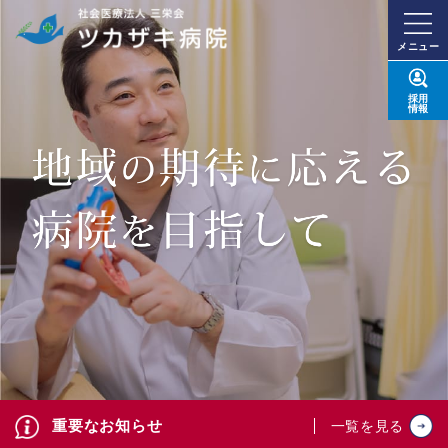
メニュー
採用
情報
重要なお知らせ
一覧を見る