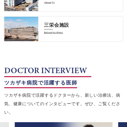
About Us
三栄会施設
Related facilities
DOCTOR INTERVIEW
ツカザキ病院で活躍する医師
ツカザキ病院で活躍するドクターから、新しい治療法、病
気、健康についてのインタビューです。ぜひ、ご覧くださ
い。