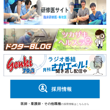
採用情報
医師・看護師・その他職種
の採用情報はこちらから