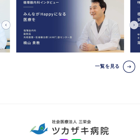
一覧を見る