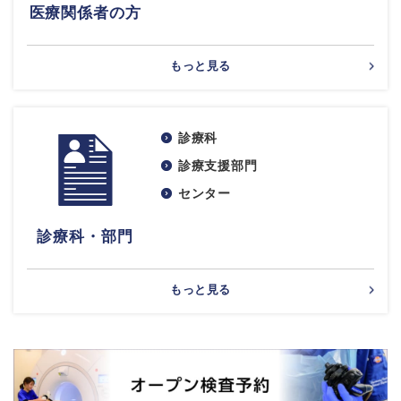
医療関係者の方
もっと見る
診療科
診療支援部門
センター
診療科・部門
もっと見る