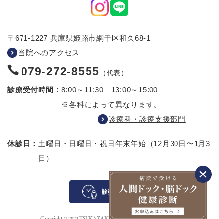
〒671-1227 兵庫県姫路市網干区和久68-1
当院へのアクセス
079-272-8555
（代表）
診療受付時間：
8:00～11:30 13:00～15:00
※各科によって異なります。
診療科・診療支援部門
休診日：
土曜日・日曜日・祝日
年末年始（12月30日〜1月3
日）
診察待ち案内
Copyright © 2022 TSUKAZAKI HOSPITAL All rights reserved.