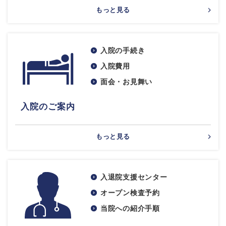
もっと見る
入院の手続き
入院費用
面会・お見舞い
入院のご案内
もっと見る
入退院支援センター
オープン検査予約
当院への紹介手順