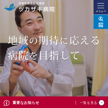
メニュー
採用
情報
重要なお知らせ
一覧を見る