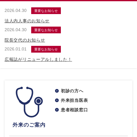
2026.04.30
重要なお知らせ
法人内人事のお知らせ
2026.04.30
重要なお知らせ
院長交代のお知らせ
2026.01.01
重要なお知らせ
広報誌がリニューアルしました！
初診の方へ
外来担当医表
患者相談窓口
外来のご案内