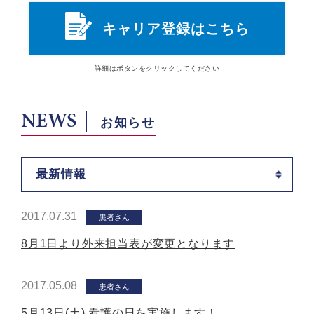
キャリア登録はこちら
詳細は
ボタン
をクリックしてください
NEWS
お知らせ
最新情報
2017.07.31
患者さん
8月1日より外来担当表が変更となります
2017.05.08
患者さん
5月13日(土) 看護の日を実施します！