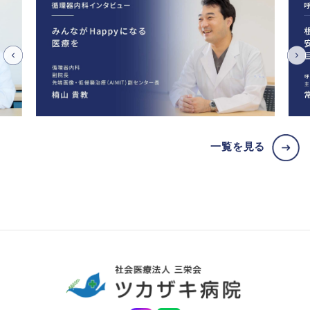
一覧を見る