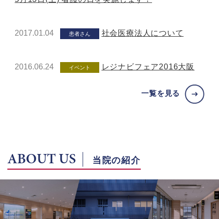
2017.01.04
社会医療法人について
患者さん
2016.06.24
レジナビフェア2016大阪
イベント
一覧を見る
ABOUT US
当院の紹介