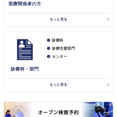
医療関係者の方
もっと見る
診療科
診療支援部門
センター
診療科・部門
もっと見る