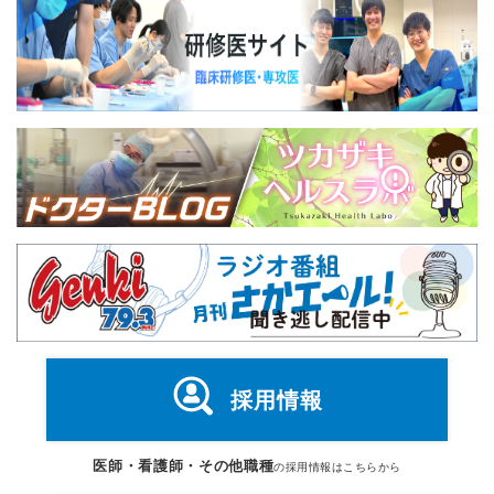
採用情報
医師・看護師・その他職種
の採用情報はこちらから