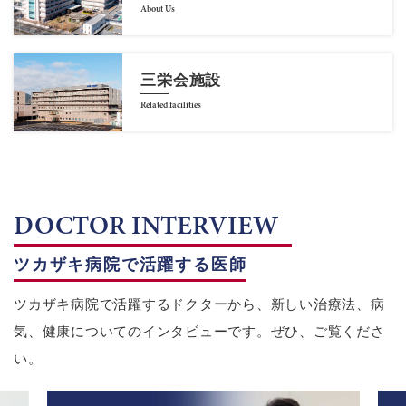
About Us
三栄会施設
Related facilities
DOCTOR INTERVIEW
ツカザキ病院で活躍する医師
ツカザキ病院で活躍するドクターから、新しい治療法、病
気、健康についてのインタビューです。ぜひ、ご覧くださ
い。