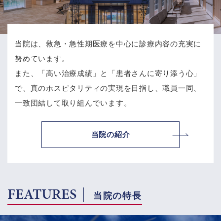
当院は、救急・急性期医療を中心に診療内容の充実に
努めています。
また、「高い治療成績」と「患者さんに寄り添う心」
で、
真のホスピタリティの実現を目指し、職員一同、
一致団結して取り組んでいます。
当院の紹介
FEATURES
当院の特長