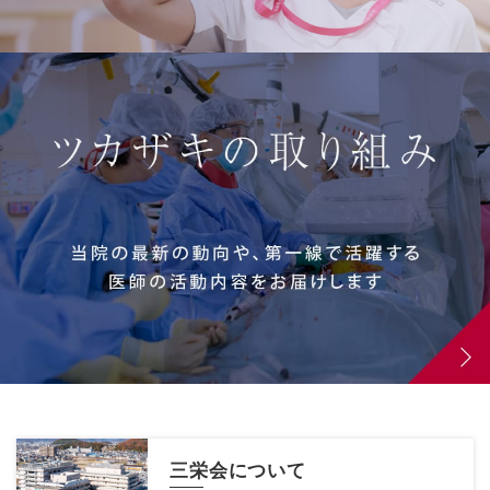
三栄会について