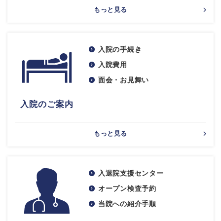
もっと見る
入院の手続き
入院費用
面会・お見舞い
入院のご案内
もっと見る
入退院支援センター
オープン検査予約
当院への紹介手順