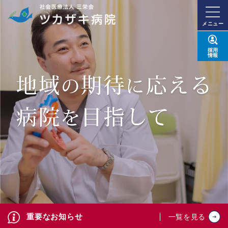
メニュー
採用
情報
重要なお知らせ
一覧を見る