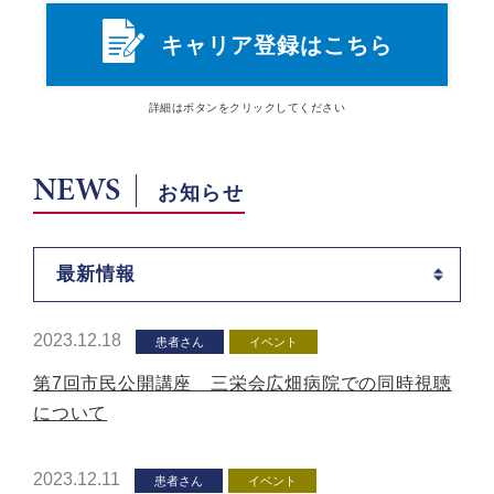
キャリア登録はこちら
詳細は
ボタン
をクリックしてください
NEWS
お知らせ
最新情報
2023.12.18
患者さん
イベント
第7回市民公開講座 三栄会広畑病院での同時視聴
について
2023.12.11
患者さん
イベント