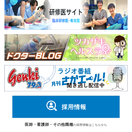
採用情報
医師・看護師・その他職種
の採用情報はこちらから