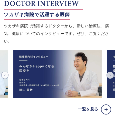
DOCTOR INTERVIEW
ツカザキ病院で活躍する医師
ツカザキ病院で活躍するドクターから、新しい治療法、病
気、健康についてのインタビューです。ぜひ、ご覧くださ
い。
一覧を見る