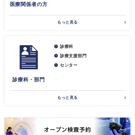
医療関係者の方
もっと見る
診療科
診療支援部門
センター
診療科・部門
もっと見る