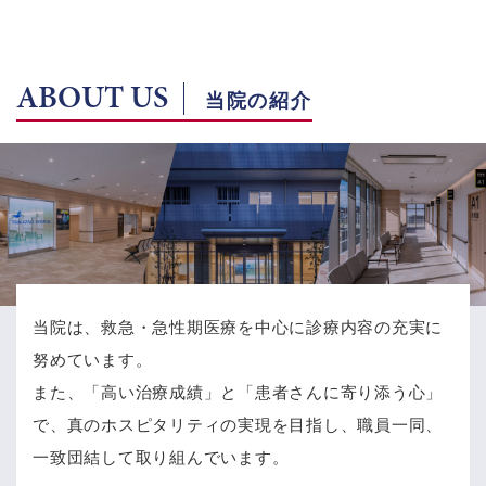
ABOUT US
当院の紹介
当院は、救急・急性期医療を中心に診療内容の充実に
努めています。
また、「高い治療成績」と「患者さんに寄り添う心」
で、
真のホスピタリティの実現を目指し、職員一同、
一致団結して取り組んでいます。