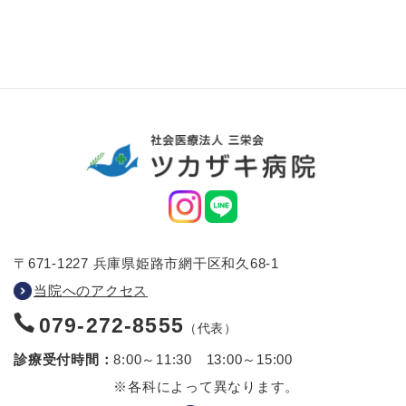
〒671-1227 兵庫県姫路市網干区和久68-1
当院へのアクセス
079-272-8555
（代表）
診療受付時間：
8:00～11:30 13:00～15:00
※各科によって異なります。