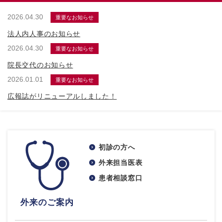
2026.04.30
重要なお知らせ
法人内人事のお知らせ
2026.04.30
重要なお知らせ
院長交代のお知らせ
2026.01.01
重要なお知らせ
広報誌がリニューアルしました！
初診の方へ
外来担当医表
患者相談窓口
外来のご案内