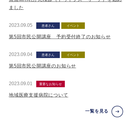
ました
2023.09.05
患者さん
イベント
第5回市民公開講座 予約受付終了のお知らせ
2023.09.04
患者さん
イベント
第5回市民公開講座のお知らせ
2023.09.01
重要なお知らせ
地域医療支援病院について
一覧を見る