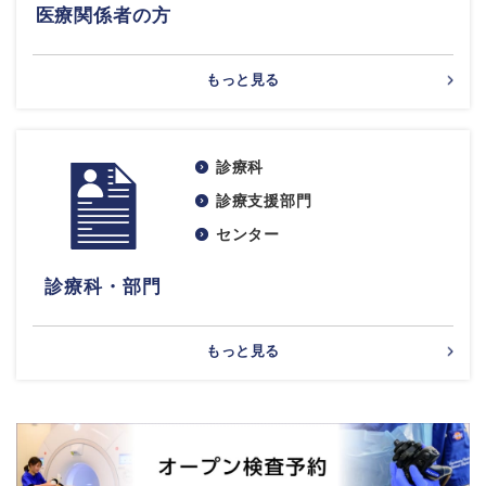
医療関係者の方
もっと見る
診療科
診療支援部門
センター
診療科・部門
もっと見る