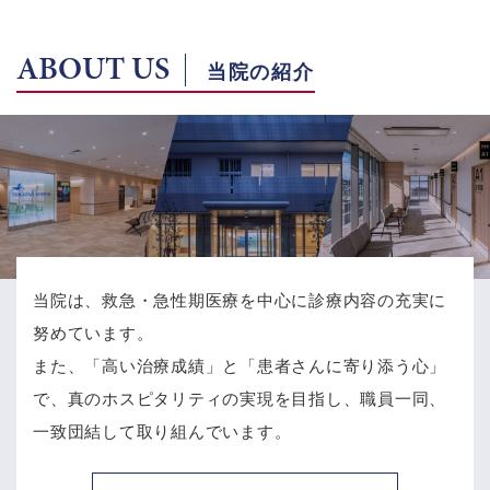
ABOUT US
当院の紹介
当院は、救急・急性期医療を中心に診療内容の充実に
努めています。
また、「高い治療成績」と「患者さんに寄り添う心」
で、
真のホスピタリティの実現を目指し、職員一同、
一致団結して取り組んでいます。