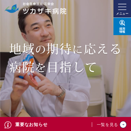
メニュー
採用
情報
重要なお知らせ
一覧を見る