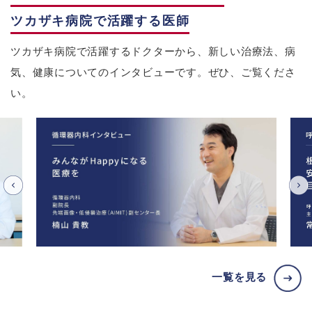
ツカザキ病院で活躍する医師
ツカザキ病院で活躍するドクターから、新しい治療法、病
気、健康についてのインタビューです。ぜひ、ご覧くださ
い。
一覧を見る