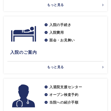
もっと見る
入院の手続き
入院費用
面会・お見舞い
入院のご案内
もっと見る
入退院支援センター
オープン検査予約
当院への紹介手順