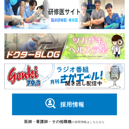
採用情報
医師・看護師・その他職種
の採用情報はこちらから