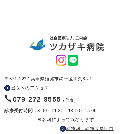
〒671-1227 兵庫県姫路市網干区和久68-1
当院へのアクセス
079-272-8555
（代表）
診療受付時間：
8:00～11:30 13:00～15:00
※各科によって異なります。
診療科・診療支援部門