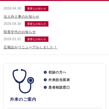
2026.04.30
重要なお知らせ
法人内人事のお知らせ
2026.04.30
重要なお知らせ
院長交代のお知らせ
2026.01.01
重要なお知らせ
広報誌がリニューアルしました！
初診の方へ
外来担当医表
患者相談窓口
外来のご案内