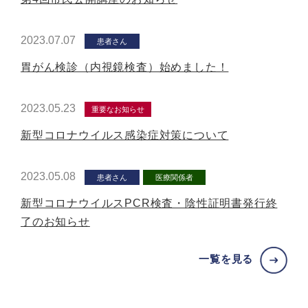
2023.07.07
患者さん
胃がん検診（内視鏡検査）始めました！
2023.05.23
重要なお知らせ
新型コロナウイルス感染症対策について
2023.05.08
患者さん
医療関係者
新型コロナウイルスPCR検査・陰性証明書発行終
了のお知らせ
一覧を見る