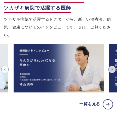
ツカザキ病院で活躍する医師
ツカザキ病院で活躍するドクターから、新しい治療法、病
気、健康についてのインタビューです。ぜひ、ご覧くださ
い。
一覧を見る