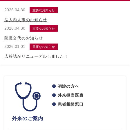
2026.04.30
重要なお知らせ
法人内人事のお知らせ
2026.04.30
重要なお知らせ
院長交代のお知らせ
2026.01.01
重要なお知らせ
広報誌がリニューアルしました！
初診の方へ
外来担当医表
患者相談窓口
外来のご案内