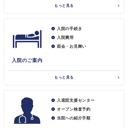
もっと見る
入院の手続き
入院費用
面会・お見舞い
入院のご案内
もっと見る
入退院支援センター
オープン検査予約
当院への紹介手順