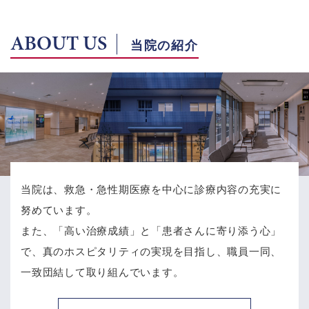
ABOUT US
当院の紹介
当院は、救急・急性期医療を中心に診療内容の充実に
努めています。
また、「高い治療成績」と「患者さんに寄り添う心」
で、
真のホスピタリティの実現を目指し、職員一同、
一致団結して取り組んでいます。