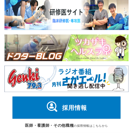
採用情報
医師・看護師・その他職種
の採用情報はこちらから