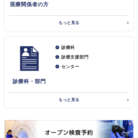
医療関係者の方
もっと見る
診療科
診療支援部門
センター
診療科・部門
もっと見る