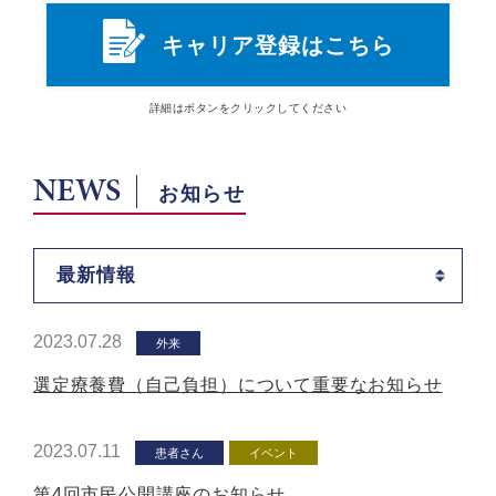
キャリア登録はこちら
詳細は
ボタン
をクリックしてください
NEWS
お知らせ
最新情報
2023.07.28
外来
選定療養費（自己負担）について重要なお知らせ
2023.07.11
患者さん
イベント
第4回市民公開講座のお知らせ