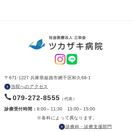
〒671-1227 兵庫県姫路市網干区和久68-1
当院へのアクセス
079-272-8555
（代表）
診療受付時間：
8:00～11:30 13:00～15:00
※各科によって異なります。
診療科・診療支援部門