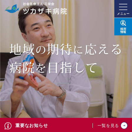
メニュー
採用
情報
重要なお知らせ
一覧を見る