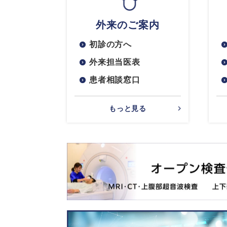
外来のご案内
初診の方へ
外来担当医表
患者相談窓口
もっと見る