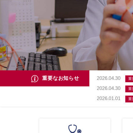
重要なお知らせ
2026.04.30
重
2026.04.30
重
2026.01.01
重