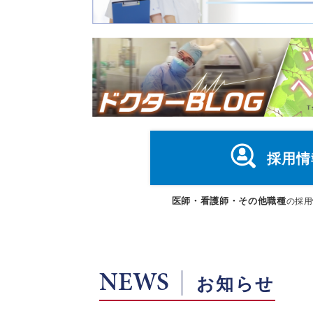
採用情
医師・看護師・その他職種
の採用
NEWS
お知らせ