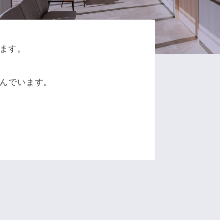
ます。
、
んでいます。