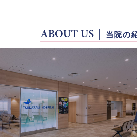
ABOUT US
当院の