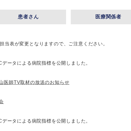
患者さん
医療関係者
来担当表が変更となりますので、ご注意ください。
DPCデータによる病院指標を公開しました。
山医師TV取材の放送のお知らせ
会
DPCデータによる病院指標を公開しました。