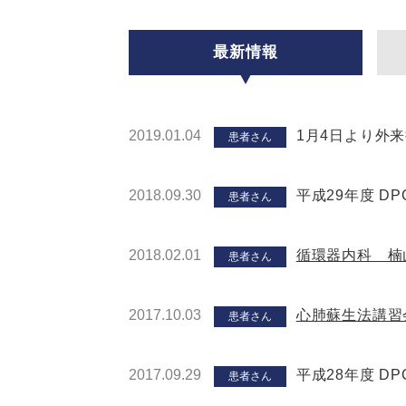
最新情報
2019.01.04
1月4日より外
患者さん
2018.09.30
平成29年度 
患者さん
2018.02.01
循環器内科 楠
患者さん
2017.10.03
心肺蘇生法講習
患者さん
2017.09.29
平成28年度 
患者さん