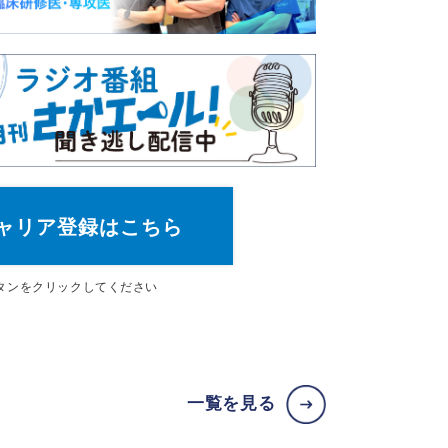
ャリア登録はこちら
タン
をクリックしてください
一覧を見る