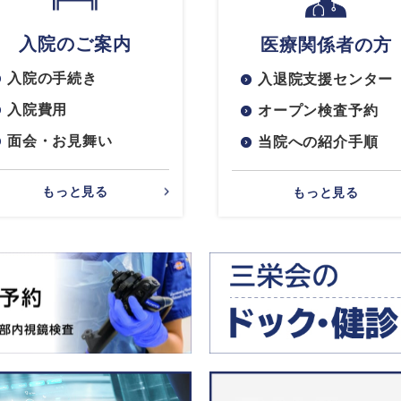
入院のご案内
医療関係者の方
入院の手続き
入退院支援センター
入院費用
オープン検査予約
面会・お見舞い
当院への紹介手順
もっと見る
もっと見る