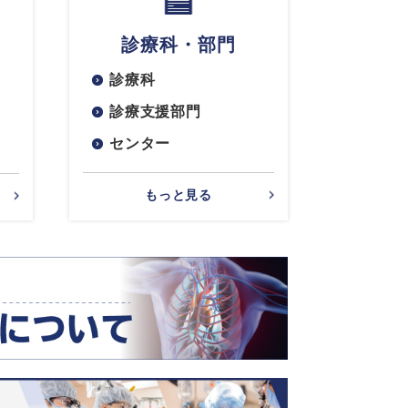
診療科・部門
診療科
診療支援部門
センター
もっと見る