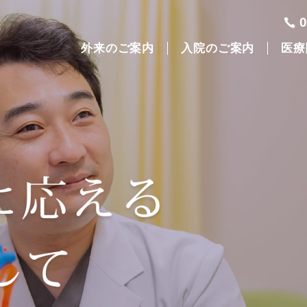
外来のご案内
入院のご案内
医療