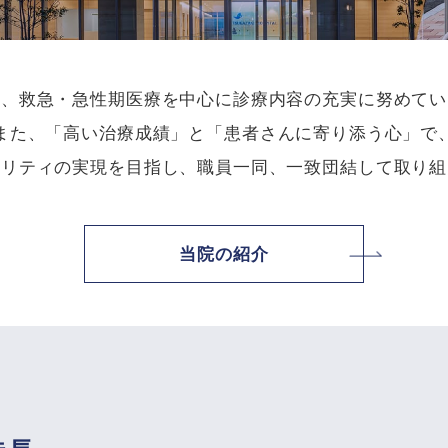
は、救急・急性期医療を中心に診療内容の充実に努めてい
また、「高い治療成績」と「患者さんに寄り添う心」で
タリティの実現を目指し、職員一同、一致団結して取り組
当院の紹介