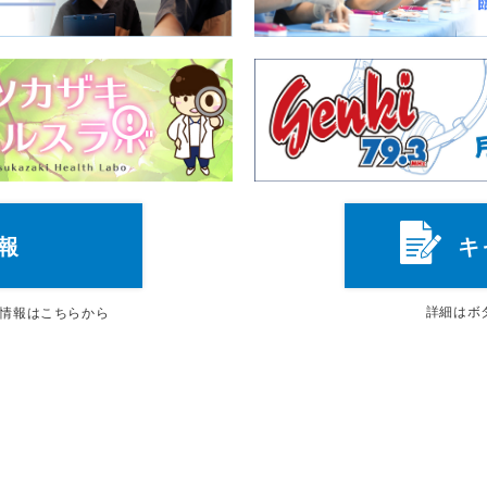
報
キ
詳細は
ボ
情報はこちらから