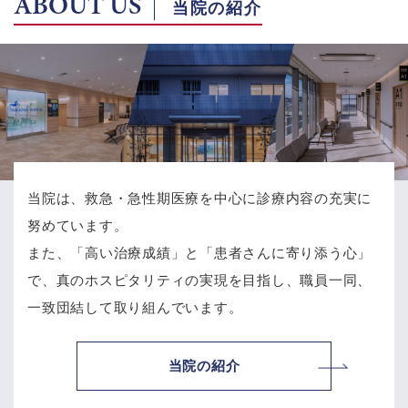
ABOUT US
当院の紹介
当院は、救急・急性期医療を中心に診療内容の充実に
努めています。
また、「高い治療成績」と「患者さんに寄り添う心」
で、
真のホスピタリティの実現を目指し、職員一同、
一致団結して取り組んでいます。
当院の紹介