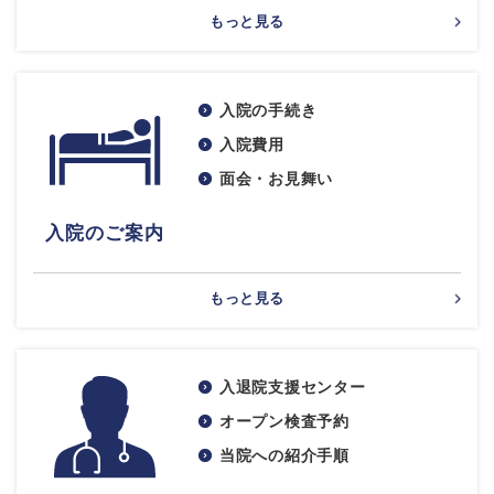
もっと見る
入院の手続き
入院費用
面会・お見舞い
入院のご案内
もっと見る
入退院支援センター
オープン検査予約
当院への紹介手順