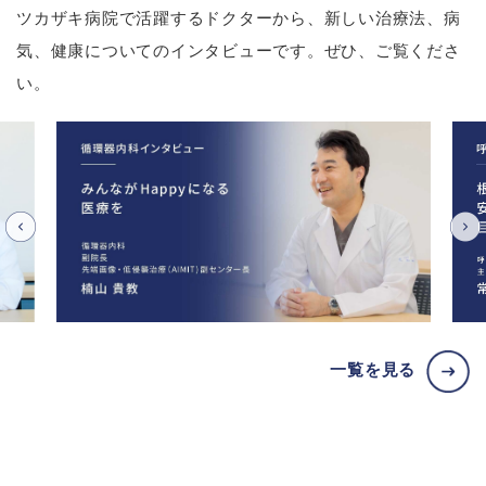
ツカザキ病院で活躍するドクターから、新しい治療法、病
気、健康についてのインタビューです。ぜひ、ご覧くださ
い。
一覧を見る