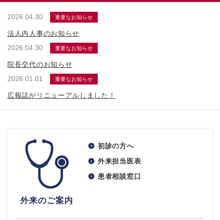
2026.04.30
重要なお知らせ
法人内人事のお知らせ
2026.04.30
重要なお知らせ
院長交代のお知らせ
2026.01.01
重要なお知らせ
広報誌がリニューアルしました！
初診の方へ
外来担当医表
患者相談窓口
外来のご案内