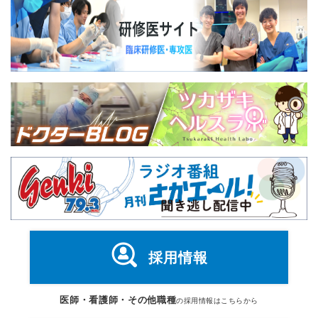
採用情報
医師・看護師・その他職種
の採用情報はこちらから