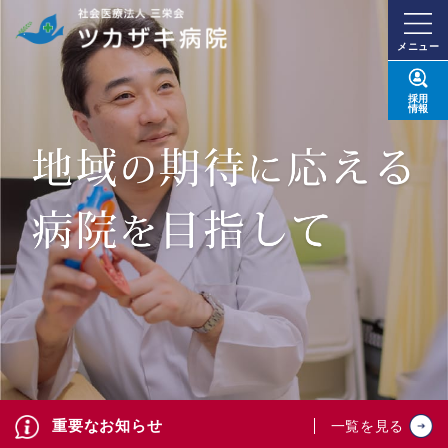
メニュー
採用
情報
重要なお知らせ
一覧を見る