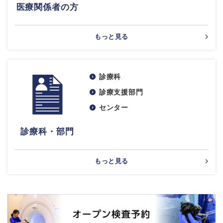
医療関係者の方
もっと見る
診療科
診療支援部門
センター
診療科・部門
もっと見る