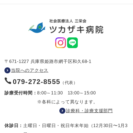
〒671-1227 兵庫県姫路市網干区和久68-1
当院へのアクセス
079-272-8555
（代表）
診療受付時間：
8:00～11:30 13:00～15:00
※各科によって異なります。
診療科・診療支援部門
休診日：
土曜日・日曜日・祝日
年末年始（12月30日〜1月3