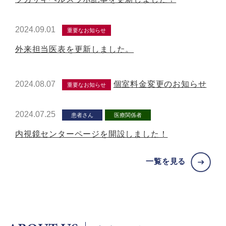
2024.09.01
重要なお知らせ
外来担当医表を更新しました。
2024.08.07
個室料金変更のお知らせ
重要なお知らせ
2024.07.25
患者さん
医療関係者
内視鏡センターページを開設しました！
一覧を見る