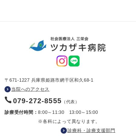
〒671-1227 兵庫県姫路市網干区和久68-1
当院へのアクセス
079-272-8555
（代表）
診療受付時間：
8:00～11:30 13:00～15:00
※各科によって異なります。
診療科・診療支援部門