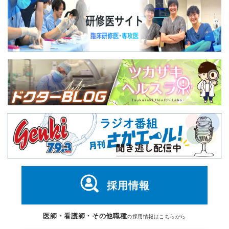
採用情報
医師・看護師・その他職種
の採用情報はこちらから