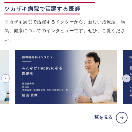
ツカザキ病院で活躍する医師
ツカザキ病院で活躍するドクターから、新しい治療法、病
気、健康についてのインタビューです。ぜひ、ご覧くださ
い。
一覧を見る