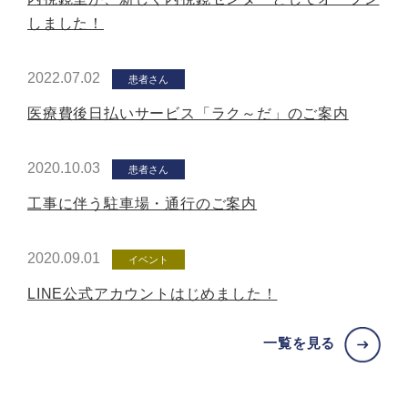
しました！
2022.07.02
患者さん
医療費後日払いサービス「ラク～だ」のご案内
2020.10.03
患者さん
工事に伴う駐車場・通行のご案内
2020.09.01
イベント
LINE公式アカウントはじめました！
一覧を見る