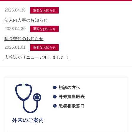
2026.04.30
重要なお知らせ
法人内人事のお知らせ
2026.04.30
重要なお知らせ
院長交代のお知らせ
2026.01.01
重要なお知らせ
広報誌がリニューアルしました！
初診の方へ
外来担当医表
患者相談窓口
外来のご案内