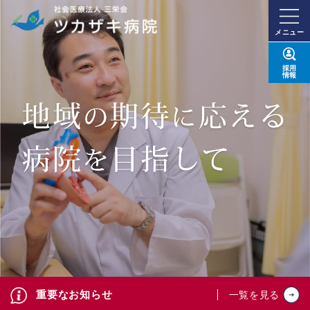
メニュー
採用
情報
重要なお知らせ
一覧を見る