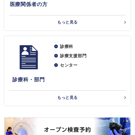
医療関係者の方
もっと見る
診療科
診療支援部門
センター
診療科・部門
もっと見る