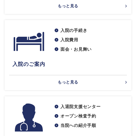
もっと見る
入院の手続き
入院費用
面会・お見舞い
入院のご案内
もっと見る
入退院支援センター
オープン検査予約
当院への紹介手順