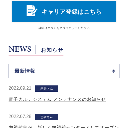
キャリア登録はこちら
詳細は
ボタン
をクリックしてください
NEWS
お知らせ
最新情報
2022.09.21
患者さん
電子カルテシステム メンテナンスのお知らせ
2022.07.28
患者さん
内視鏡室が、新しく内視鏡センターとしてオープン