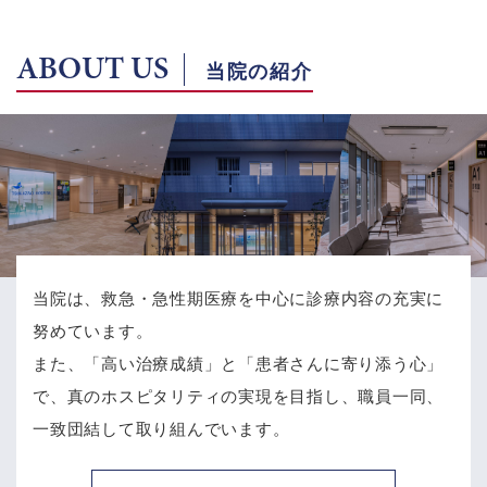
ABOUT US
当院の紹介
当院は、救急・急性期医療を中心に診療内容の充実に
努めています。
また、「高い治療成績」と「患者さんに寄り添う心」
で、
真のホスピタリティの実現を目指し、職員一同、
一致団結して取り組んでいます。