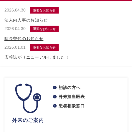
2026.04.30
重要なお知らせ
法人内人事のお知らせ
2026.04.30
重要なお知らせ
院長交代のお知らせ
2026.01.01
重要なお知らせ
広報誌がリニューアルしました！
初診の方へ
外来担当医表
患者相談窓口
外来のご案内