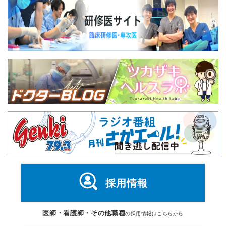
採用情報
医師・看護師・その他職種
の採用情報はこちらから