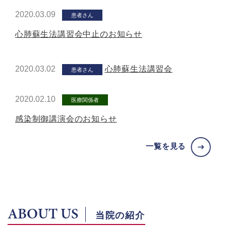
2020.03.09
患者さん
心肺蘇生法講習会中止のお知らせ
2020.03.02
心肺蘇生法講習会
患者さん
2020.02.10
医療関係者
感染制御講演会のお知らせ
一覧を見る
ABOUT US
当院の紹介