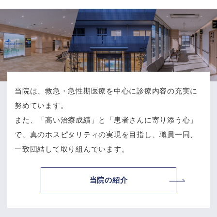
当院は、救急・急性期医療を中心に診療内容の充実に
努めています。
また、「高い治療成績」と「患者さんに寄り添う心」
で、
真のホスピタリティの実現を目指し、職員一同、
一致団結して取り組んでいます。
当院の紹介