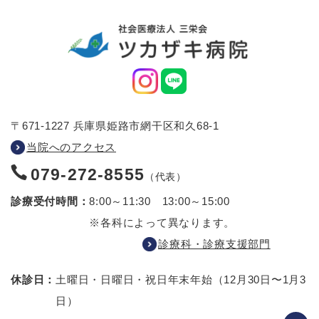
〒671-1227 兵庫県姫路市網干区和久68-1
当院へのアクセス
079-272-8555
（代表）
診療受付時間：
8:00～11:30 13:00～15:00
※各科によって異なります。
診療科・診療支援部門
休診日：
土曜日・日曜日・祝日
年末年始（12月30日〜1月3
日）