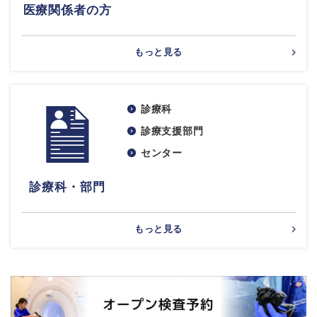
医療関係者の方
もっと見る
診療科
診療支援部門
センター
診療科・部門
もっと見る