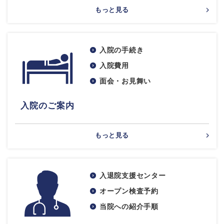
もっと見る
入院の手続き
入院費用
面会・お見舞い
入院のご案内
もっと見る
入退院支援センター
オープン検査予約
当院への紹介手順