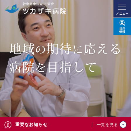
メニュー
採用
情報
重要なお知らせ
一覧を見る