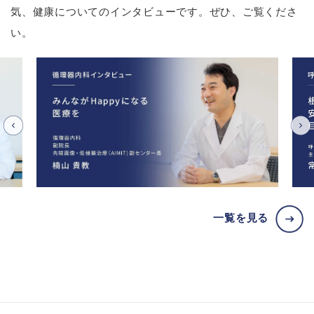
気、健康についてのインタビューです。ぜひ、ご覧くださ
い。
一覧を見る