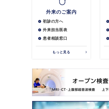
外来のご案内
初診の方へ
外来担当医表
患者相談窓口
もっと見る