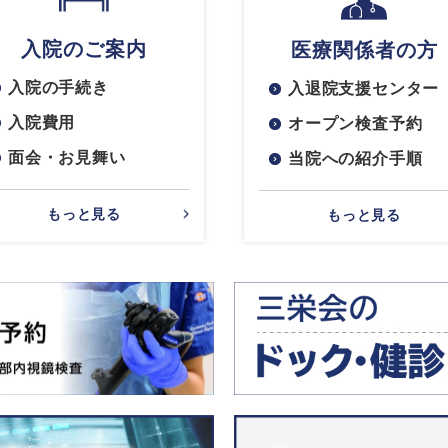
入院のご案内
医療関係者の方
入院の手続き
入退院支援センター
入院費用
オープン検査予約
面会・お見舞い
当院への紹介手順
もっと見る
もっと見る