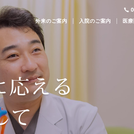
外来のご案内
入院のご案内
医療