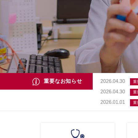
重要なお知らせ
2026.04.30
重
2026.04.30
重
2026.01.01
重