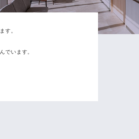
ます。
、
んでいます。