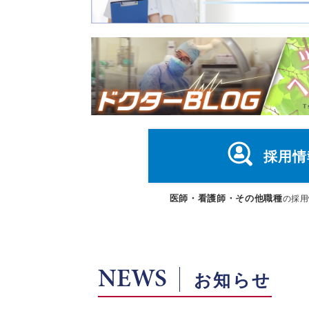
採用情
医師・看護師・その他職種
の採用
NEWS
お知らせ