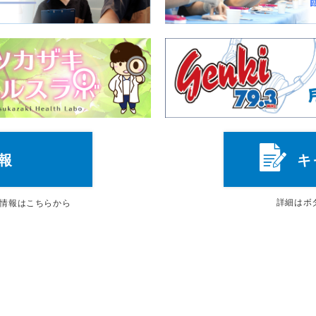
報
キ
詳細は
ボ
情報はこちらから