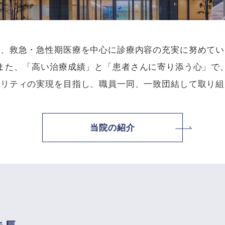
は、救急・急性期医療を中心に診療内容の充実に努めてい
また、「高い治療成績」と「患者さんに寄り添う心」で
タリティの実現を目指し、職員一同、一致団結して取り組
当院の紹介