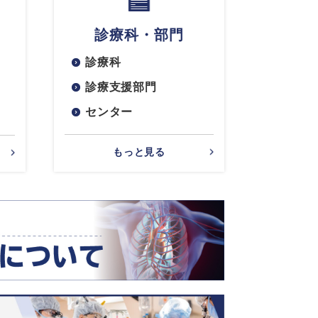
診療科・部門
診療科
診療支援部門
センター
もっと見る