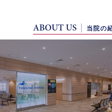
ABOUT US
当院の