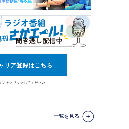
ャリア登録はこちら
タン
をクリックしてください
一覧を見る