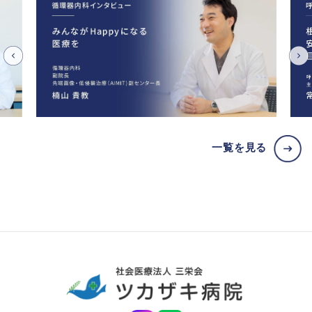
一覧を見る