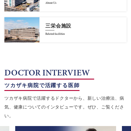
About Us
三栄会施設
Related facilities
DOCTOR INTERVIEW
ツカザキ病院で活躍する医師
ツカザキ病院で活躍するドクターから、新しい治療法、病
気、健康についてのインタビューです。ぜひ、ご覧くださ
い。