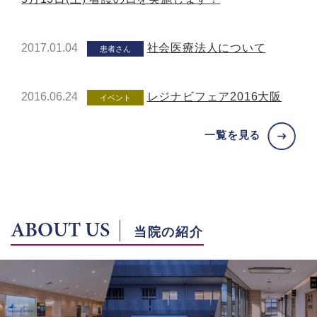
2017.01.04
社会医療法人について
患者さん
2016.06.24
レジナビフェア2016大阪
イベント
一覧を見る
ABOUT US
当院の紹介