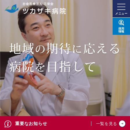
メニュー
採用
情報
重要なお知らせ
一覧を見る