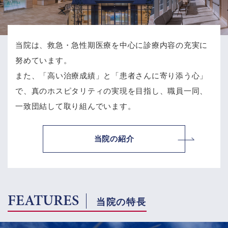
当院は、救急・急性期医療を中心に診療内容の充実に
努めています。
また、「高い治療成績」と「患者さんに寄り添う心」
で、
真のホスピタリティの実現を目指し、職員一同、
一致団結して取り組んでいます。
当院の紹介
FEATURES
当院の特長