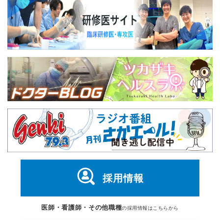
採用情報
医師・看護師・その他職種
の採用情報はこちらから