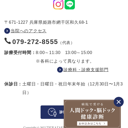
〒671-1227 兵庫県姫路市網干区和久68-1
当院へのアクセス
079-272-8555
（代表）
診療受付時間：
8:00～11:30 13:00～15:00
※各科によって異なります。
診療科・診療支援部門
休診日：
土曜日・日曜日・祝日
年末年始（12月30日〜1月3
日）
診察待ち案内
Copyright © 2022 TSUKAZAKI HOSPITAL All rights reserved.