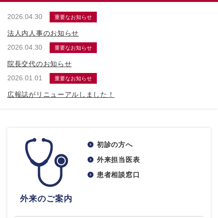
2026.04.30
重要なお知らせ
法人内人事のお知らせ
2026.04.30
重要なお知らせ
院長交代のお知らせ
2026.01.01
重要なお知らせ
広報誌がリニューアルしました！
初診の方へ
外来担当医表
患者相談窓口
外来のご案内