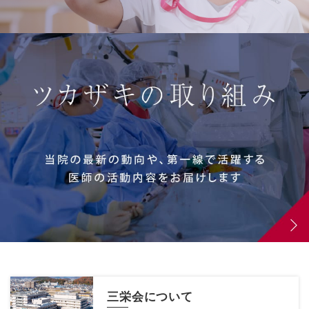
三栄会について