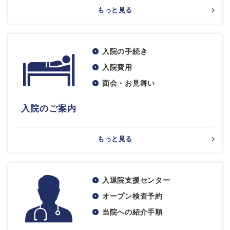
もっと見る
入院の手続き
入院費用
面会・お見舞い
入院のご案内
もっと見る
入退院支援センター
オープン検査予約
当院への紹介手順