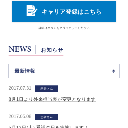
キャリア登録はこちら
詳細は
ボタン
をクリックしてください
NEWS
お知らせ
最新情報
2017.07.31
患者さん
8月1日より外来担当表が変更となります
2017.05.08
患者さん
5月13日(土) 看護の日を実施します！