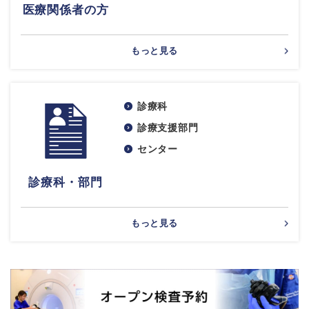
医療関係者の方
もっと見る
診療科
診療支援部門
センター
診療科・部門
もっと見る