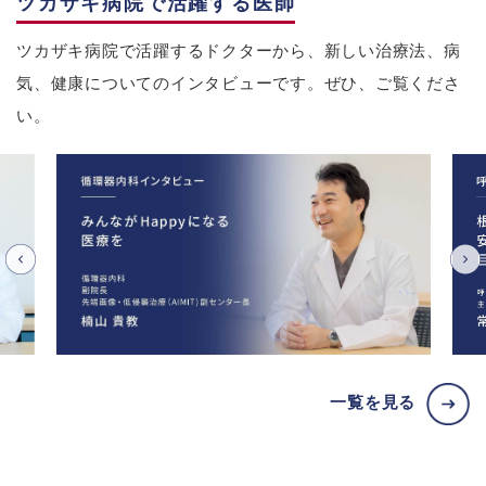
ツカザキ病院で活躍する医師
ツカザキ病院で活躍するドクターから、新しい治療法、病
気、健康についてのインタビューです。ぜひ、ご覧くださ
い。
一覧を見る