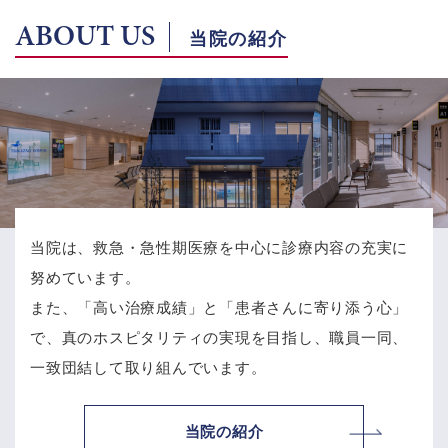
ABOUT US
当院の紹介
当院は、救急・急性期医療を中心に診療内容の充実に
努めています。
また、「高い治療成績」と「患者さんに寄り添う心」
で、
真のホスピタリティの実現を目指し、職員一同、
一致団結して取り組んでいます。
当院の紹介