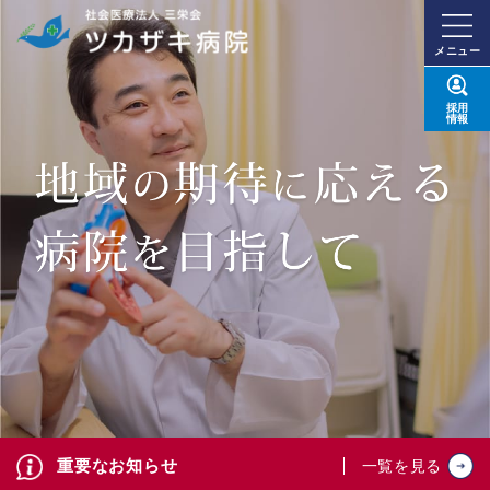
メニュー
採用
情報
重要なお知らせ
一覧を見る