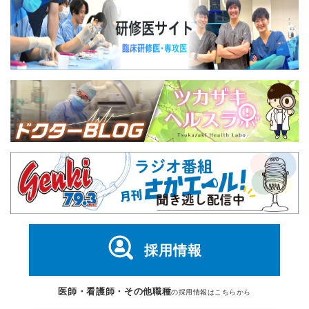
採用情報
医師・看護師・その他職種
の採用情報はこちらから