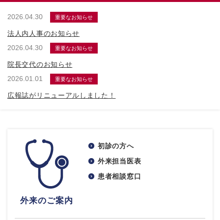
2026.04.30
重要なお知らせ
法人内人事のお知らせ
2026.04.30
重要なお知らせ
院長交代のお知らせ
2026.01.01
重要なお知らせ
広報誌がリニューアルしました！
初診の方へ
外来担当医表
患者相談窓口
外来のご案内