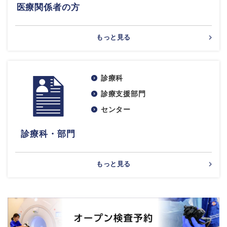
医療関係者の方
もっと見る
診療科
診療支援部門
センター
診療科・部門
もっと見る