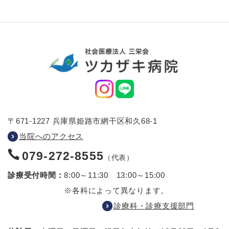
〒671-1227 兵庫県姫路市網干区和久68-1
当院へのアクセス
079-272-8555
（代表）
診療受付時間：
8:00～11:30 13:00～15:00
※各科によって異なります。
診療科・診療支援部門