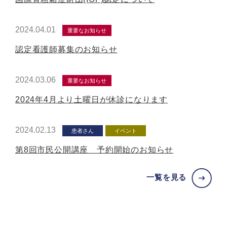
2024.04.01
重要なお知らせ
認定看護師募集のお知らせ
2024.03.06
重要なお知らせ
2024年4月より土曜日が休診になります
2024.02.13
患者さん
イベント
第8回市民公開講座 予約開始のお知らせ
一覧を見る