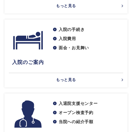
もっと見る
入院の手続き
入院費用
面会・お見舞い
入院のご案内
もっと見る
入退院支援センター
オープン検査予約
当院への紹介手順