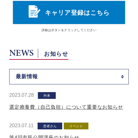
キャリア登録はこちら
詳細は
ボタン
をクリックしてください
NEWS
お知らせ
最新情報
2023.07.28
外来
選定療養費（自己負担）について重要なお知らせ
2023.07.11
患者さん
イベント
第4回市民公開講座のお知らせ