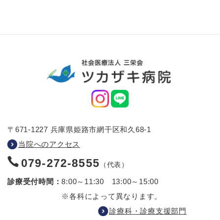
〒671-1227 兵庫県姫路市網干区和久68-1
当院へのアクセス
079-272-8555
（代表）
診療受付時間：
8:00～11:30 13:00～15:00
※各科によって異なります。
診療科・診療支援部門