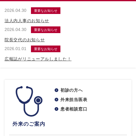
2026.04.30
重要なお知らせ
法人内人事のお知らせ
2026.04.30
重要なお知らせ
院長交代のお知らせ
2026.01.01
重要なお知らせ
広報誌がリニューアルしました！
初診の方へ
外来担当医表
患者相談窓口
外来のご案内