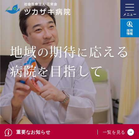
メニュー
採用
情報
重要なお知らせ
一覧を見る