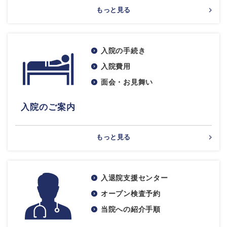
もっと見る
入院の手続き
入院費用
面会・お見舞い
入院のご案内
もっと見る
入退院支援センター
オープン検査予約
当院への紹介手順