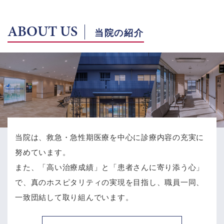
ABOUT US
当院の紹介
当院は、救急・急性期医療を中心に診療内容の充実に
努めています。
また、「高い治療成績」と「患者さんに寄り添う心」
で、
真のホスピタリティの実現を目指し、職員一同、
一致団結して取り組んでいます。