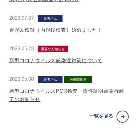
2023.07.07
患者さん
胃がん検診（内視鏡検査）始めました！
2023.05.23
重要なお知らせ
新型コロナウイルス感染症対策について
2023.05.08
患者さん
医療関係者
新型コロナウイルスPCR検査・陰性証明書発行終
了のお知らせ
一覧を見る