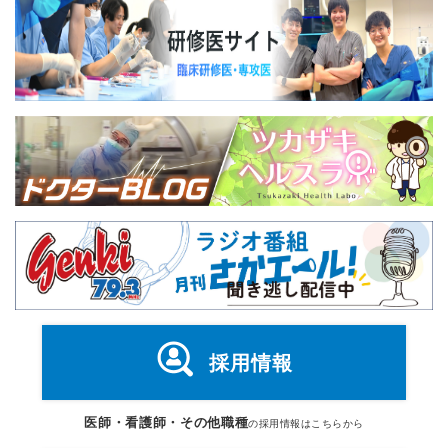
採用情報
医師・看護師・その他職種
の採用情報はこちらから