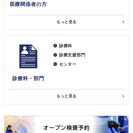
医療関係者の方
もっと見る
診療科
診療支援部門
センター
診療科・部門
もっと見る