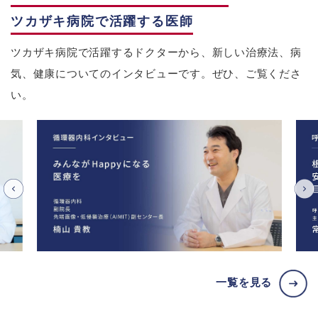
ツカザキ病院で活躍する医師
ツカザキ病院で活躍するドクターから、新しい治療法、病
気、健康についてのインタビューです。ぜひ、ご覧くださ
い。
一覧を見る