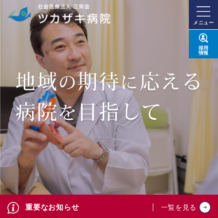
メニュー
採用
情報
重要なお知らせ
一覧を見る