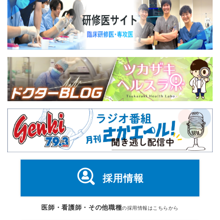
採用情報
医師・看護師・その他職種
の採用情報はこちらから