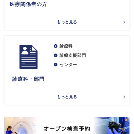
医療関係者の方
もっと見る
診療科
診療支援部門
センター
診療科・部門
もっと見る