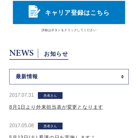
キャリア登録はこちら
詳細は
ボタン
をクリックしてください
NEWS
お知らせ
最新情報
2017.07.31
患者さん
8月1日より外来担当表が変更となります
2017.05.08
患者さん
5月13日(土) 看護の日を実施します！