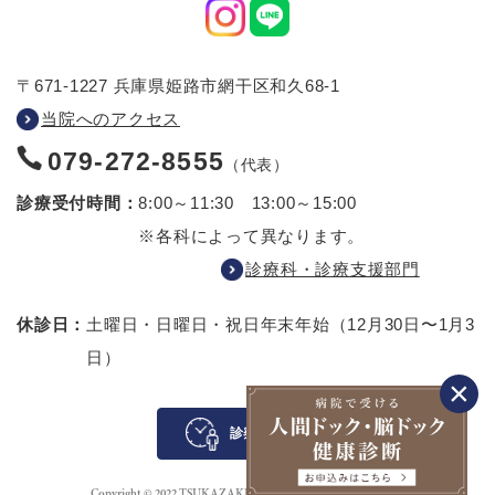
〒671-1227 兵庫県姫路市網干区和久68-1
当院へのアクセス
079-272-8555
（代表）
診療受付時間：
8:00～11:30 13:00～15:00
※各科によって異なります。
診療科・診療支援部門
休診日：
土曜日・日曜日・祝日
年末年始（12月30日〜1月3
日）
診察待ち案内
Copyright © 2022 TSUKAZAKI HOSPITAL All rights reserved.