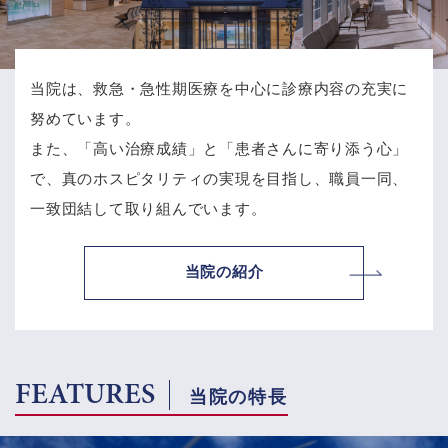
当院は、救急・急性期医療を中心に診療内容の充実に
努めています。
また、「高い治療成績」と「患者さんに寄り添う心」
で、
真のホスピタリティの実現を目指し、職員一同、
一致団結して取り組んでいます。
当院の紹介
FEATURES
当院の特長