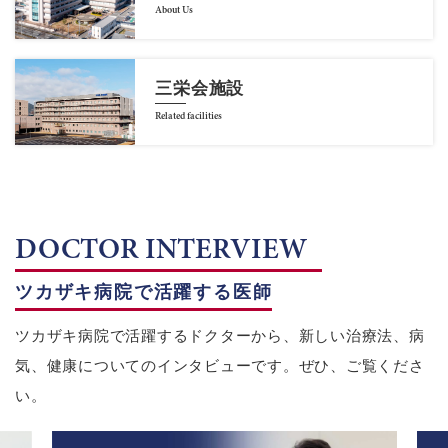
About Us
三栄会施設
Related facilities
DOCTOR INTERVIEW
ツカザキ病院で活躍する医師
ツカザキ病院で活躍するドクターから、新しい治療法、病
気、健康についてのインタビューです。ぜひ、ご覧くださ
い。