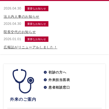
2026.04.30
重要なお知らせ
法人内人事のお知らせ
2026.04.30
重要なお知らせ
院長交代のお知らせ
2026.01.01
重要なお知らせ
広報誌がリニューアルしました！
初診の方へ
外来担当医表
患者相談窓口
外来のご案内