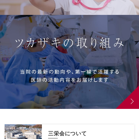
三栄会について