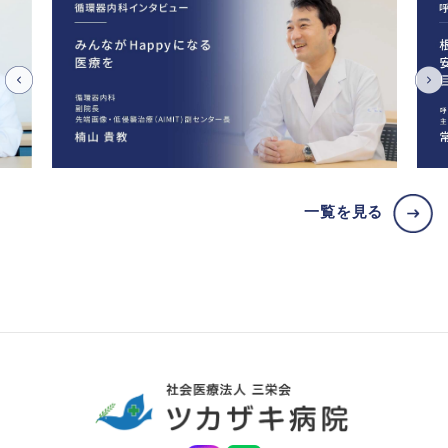
一覧を見る