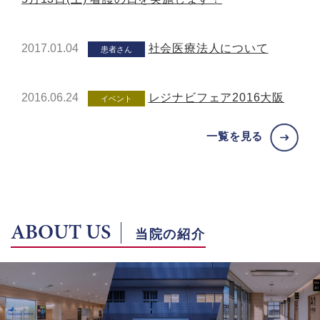
2017.01.04
社会医療法人について
患者さん
2016.06.24
レジナビフェア2016大阪
イベント
一覧を見る
ABOUT US
当院の紹介