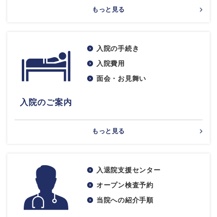
もっと見る
入院の手続き
入院費用
面会・お見舞い
入院のご案内
もっと見る
入退院支援センター
オープン検査予約
当院への紹介手順