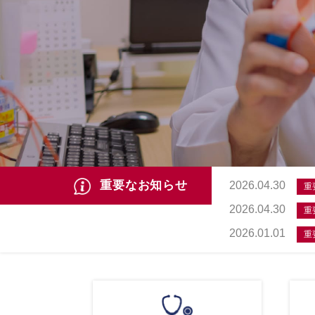
重要なお知らせ
2026.04.30
重
2026.04.30
重
2026.01.01
重