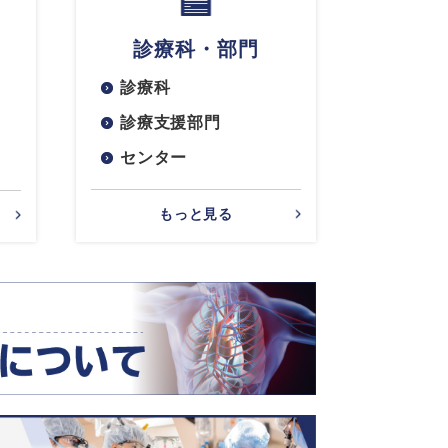
診療科・部門
診療科
診療支援部門
センター
もっと見る