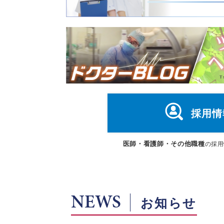
採用情
医師・看護師・その他職種
の採用
NEWS
お知らせ