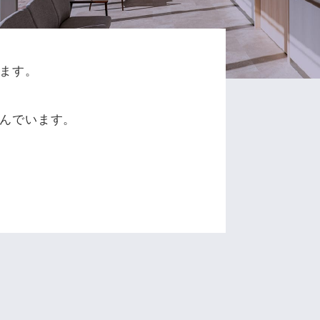
ます。
、
んでいます。