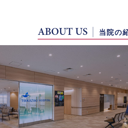
ABOUT US
当院の