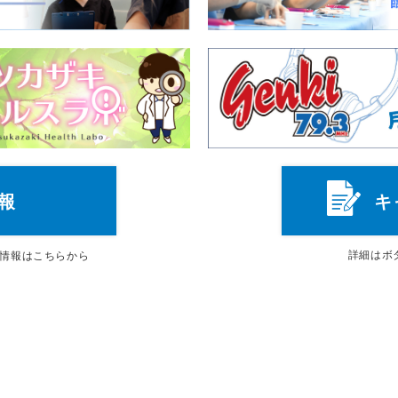
報
キ
詳細は
ボ
情報はこちらから