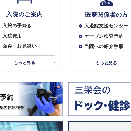
入院のご案内
医療関係者の方
入院の手続き
入退院支援センター
入院費用
オープン検査予約
面会・お見舞い
当院への紹介手順
もっと見る
もっと見る