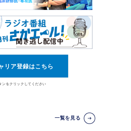
ャリア登録はこちら
タン
をクリックしてください
一覧を見る