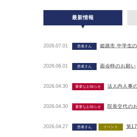
最新情報
2026.07.01
姫路市 中学生
患者さん
2026.06.01
面会時のお願い
患者さん
2026.04.30
法人内人事
重要なお知らせ
2026.04.30
院長交代の
重要なお知らせ
2026.04.27
第1
患者さん
イベント