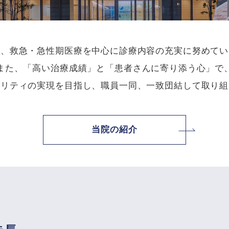
は、救急・急性期医療を中心に診療内容の充実に努めてい
また、「高い治療成績」と「患者さんに寄り添う心」で
タリティの実現を目指し、職員一同、一致団結して取り組
当院の紹介