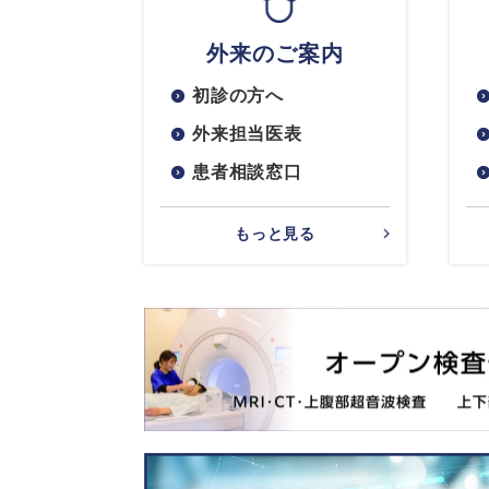
外来のご案内
初診の方へ
外来担当医表
患者相談窓口
もっと見る