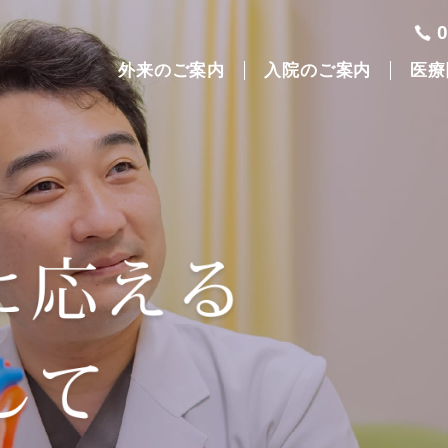
外来のご案内
入院のご案内
医療