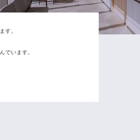
ます。
、
んでいます。