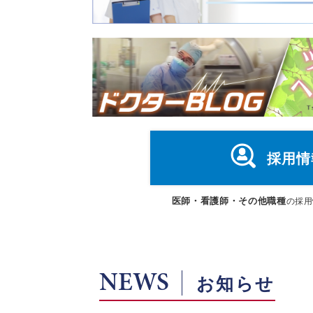
採用情
医師・看護師・その他職種
の採用
NEWS
お知らせ