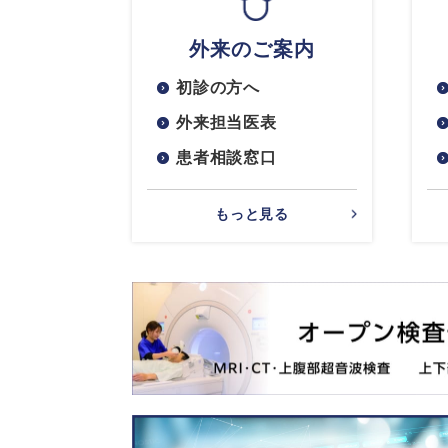
外来のご案内
初診の方へ
外来担当医表
患者相談窓口
もっと見る