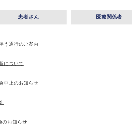
患者さん
医療関係者
伴う通行のご案内
新について
会中止のお知らせ
会
会のお知らせ