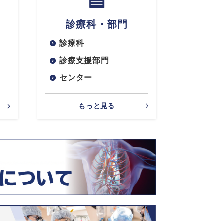
診療科・部門
診療科
診療支援部門
センター
もっと見る