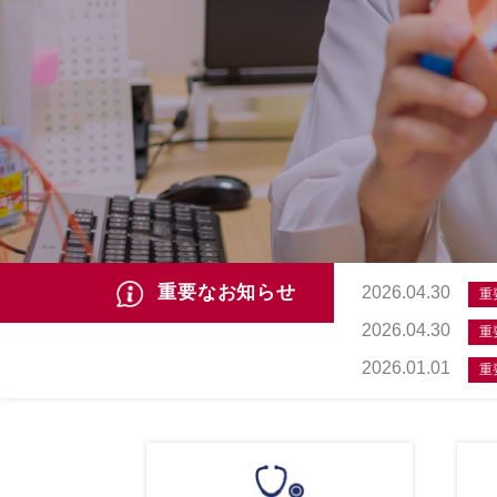
重要なお知らせ
2026.04.30
重
2026.04.30
重
2026.01.01
重