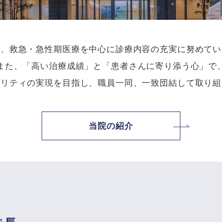
は、救急・急性期医療を中心に診療内容の充実に努めてい
また、「高い治療成績」と「患者さんに寄り添う心」で
タリティの実現を目指し、職員一同、一致団結して取り組
当院の紹介