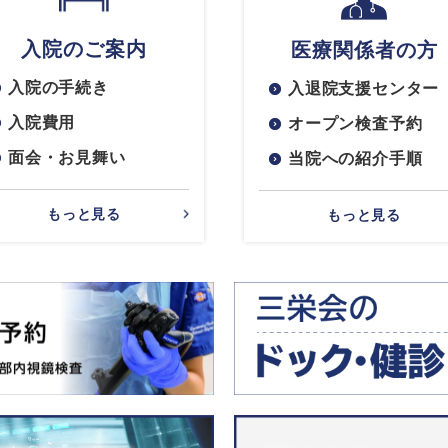
入院のご案内
医療関係者の方
入院の手続き
入退院支援センター
入院費用
オープン検査予約
面会・お見舞い
当院への紹介手順
もっと見る
もっと見る