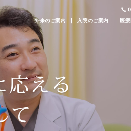
外来のご案内
入院のご案内
医療