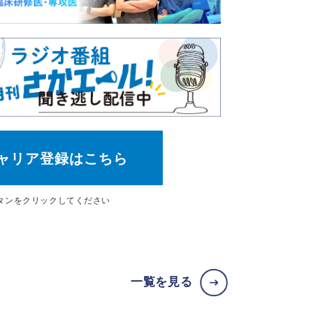
ャリア登録はこちら
タン
をクリックしてください
一覧を見る