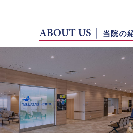
ABOUT US
当院の