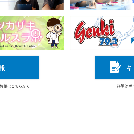
報
キ
詳細は
ボ
情報はこちらから