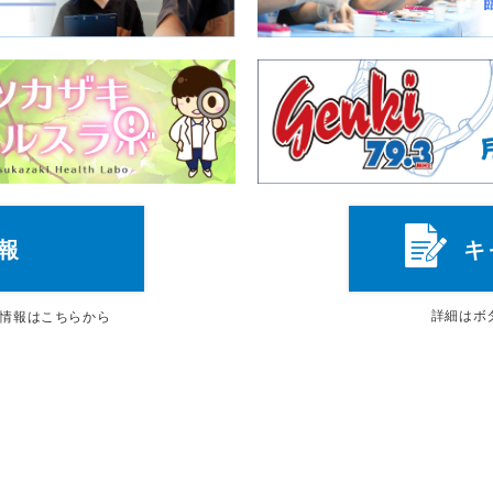
報
キ
詳細は
ボ
情報はこちらから