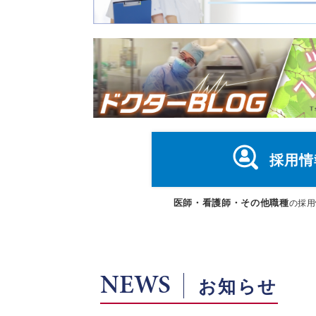
採用情
医師・看護師・その他職種
の採用
NEWS
お知らせ