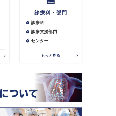
診療科・部門
診療科
診療支援部門
センター
もっと見る