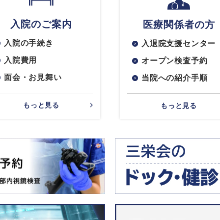
入院のご案内
医療関係者の方
入院の手続き
入退院支援センター
入院費用
オープン検査予約
面会・お見舞い
当院への紹介手順
もっと見る
もっと見る