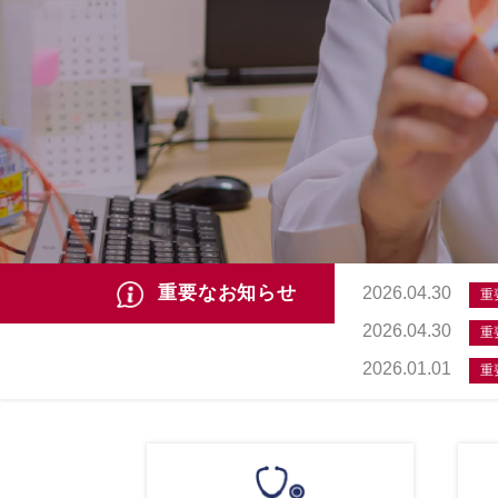
重要なお知らせ
2026.04.30
重
2026.04.30
重
2026.01.01
重