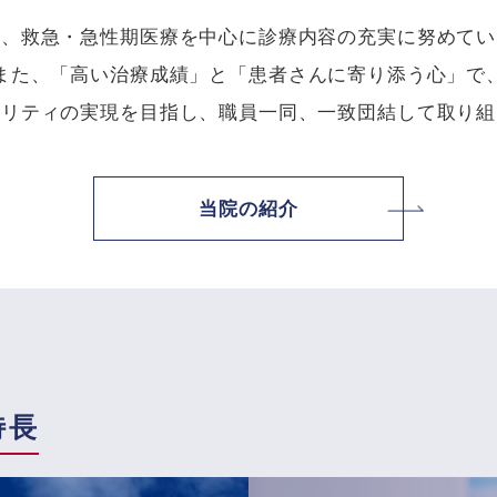
は、救急・急性期医療を中心に診療内容の充実に努めてい
また、「高い治療成績」と「患者さんに寄り添う心」で
タリティの実現を目指し、職員一同、一致団結して取り組
当院の紹介
特長