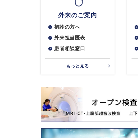
外来のご案内
初診の方へ
外来担当医表
患者相談窓口
もっと見る