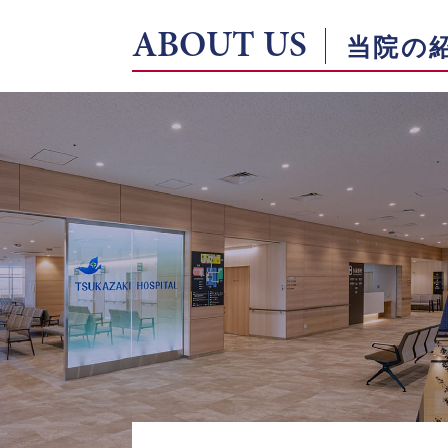
ABOUT US
当院の