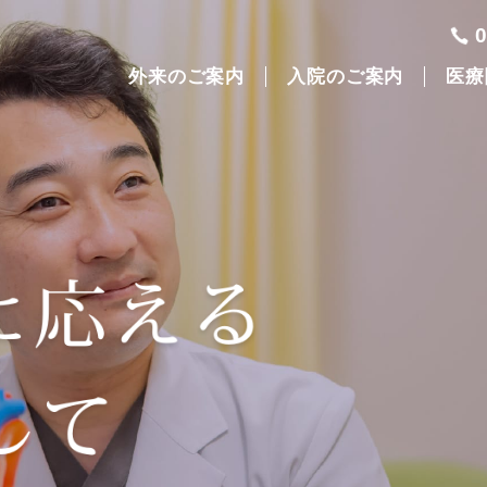
外来のご案内
入院のご案内
医療