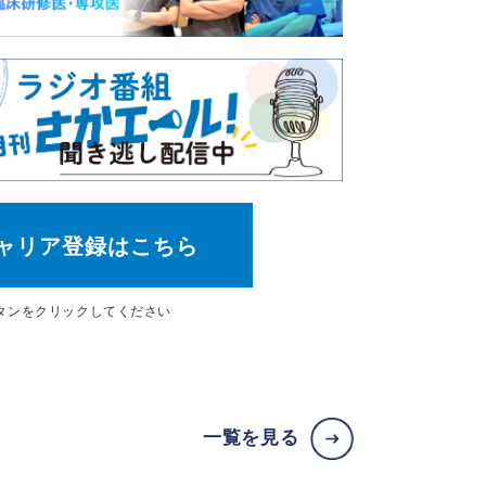
ャリア登録はこちら
タン
をクリックしてください
一覧を見る