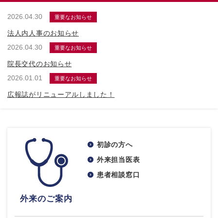
2026.04.30
重要なお知らせ
法人内人事のお知らせ
2026.04.30
重要なお知らせ
院長交代のお知らせ
2026.01.01
重要なお知らせ
広報誌がリニューアルしました！
初診の方へ
外来担当医表
患者相談窓口
外来のご案内