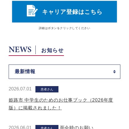
キャリア登録はこちら
詳細は
ボタン
をクリックしてください
NEWS
お知らせ
最新情報
2026.07.01
患者さん
姫路市 中学生のためのお仕事ブック（2026年度
版）に掲載されました！
2026.06.01
面会時のお願い
患者さん