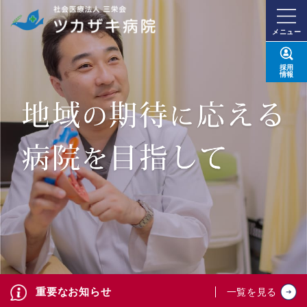
メニュー
採用
情報
重要なお知らせ
一覧を見る