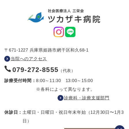
〒671-1227 兵庫県姫路市網干区和久68-1
当院へのアクセス
079-272-8555
（代表）
診療受付時間：
8:00～11:30 13:00～15:00
※各科によって異なります。
診療科・診療支援部門
休診日：
土曜日・日曜日・祝日
年末年始（12月30日〜1月3
日）