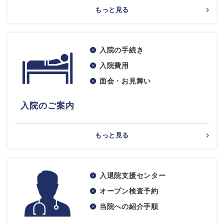
もっと見る
入院の手続き
入院費用
面会・お見舞い
入院のご案内
もっと見る
入退院支援センター
オープン検査予約
当院への紹介手順