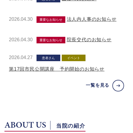
2026.04.30
法人内人事のお知らせ
重要なお知らせ
2026.04.30
院長交代のお知らせ
重要なお知らせ
2026.04.27
患者さん
イベント
第17回市民公開講座 予約開始のお知らせ
一覧を見る
ABOUT US
当院の紹介