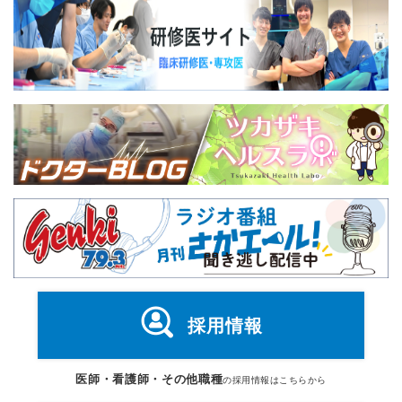
採用情報
医師・看護師・その他職種
の採用情報はこちらから