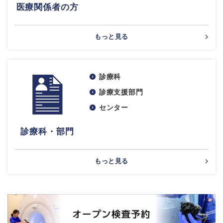
医療関係者の方
もっと見る
診療科
診療支援部門
センター
診療科・部門
もっと見る