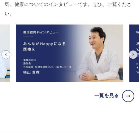
気、健康についてのインタビューです。ぜひ、ご覧くださ
い。
一覧を見る