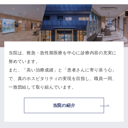
当院は、救急・急性期医療を中心に診療内容の充実に
努めています。
また、「高い治療成績」と「患者さんに寄り添う心」
で、
真のホスピタリティの実現を目指し、職員一同、
一致団結して取り組んでいます。
当院の紹介