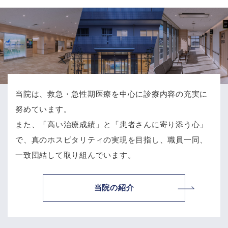
当院は、救急・急性期医療を中心に診療内容の充実に
努めています。
また、「高い治療成績」と「患者さんに寄り添う心」
で、
真のホスピタリティの実現を目指し、職員一同、
一致団結して取り組んでいます。
当院の紹介