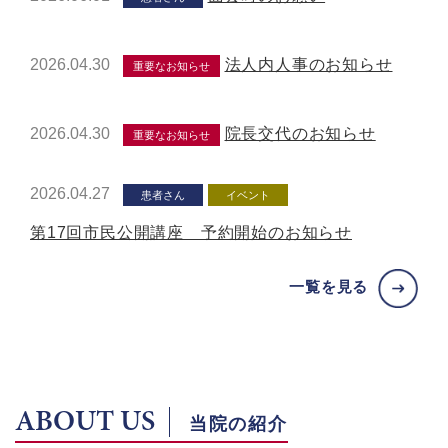
2026.04.30
法人内人事のお知らせ
重要なお知らせ
2026.04.30
院長交代のお知らせ
重要なお知らせ
2026.04.27
患者さん
イベント
第17回市民公開講座 予約開始のお知らせ
一覧を見る
ABOUT US
当院の紹介