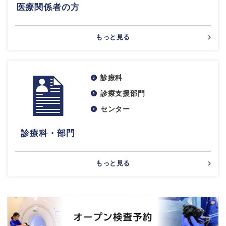
医療関係者の方
もっと見る
診療科
診療支援部門
センター
診療科・部門
もっと見る