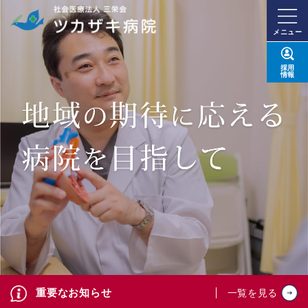
メニュー
採用
情報
重要なお知らせ
一覧を見る