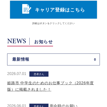
キャリア登録はこちら
詳細は
ボタン
をクリックしてください
NEWS
お知らせ
最新情報
2026.07.01
患者さん
姫路市 中学生のためのお仕事ブック（2026年度
版）に掲載されました！
2026.06.01
面会時のお願い
患者さん