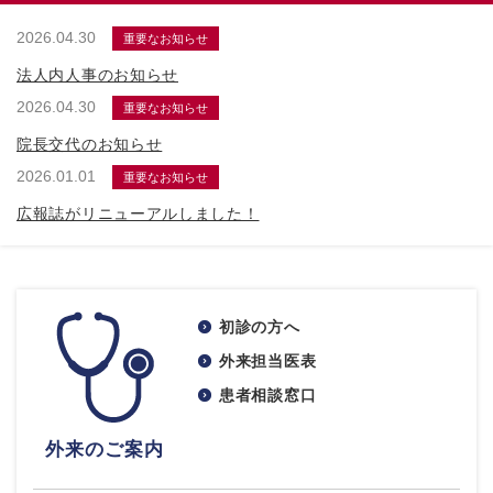
2026.04.30
重要なお知らせ
法人内人事のお知らせ
2026.04.30
重要なお知らせ
院長交代のお知らせ
2026.01.01
重要なお知らせ
広報誌がリニューアルしました！
初診の方へ
外来担当医表
患者相談窓口
外来のご案内