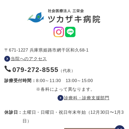
〒671-1227 兵庫県姫路市網干区和久68-1
当院へのアクセス
079-272-8555
（代表）
診療受付時間：
8:00～11:30 13:00～15:00
※各科によって異なります。
診療科・診療支援部門
休診日：
土曜日・日曜日・祝日
年末年始（12月30日〜1月3
日）