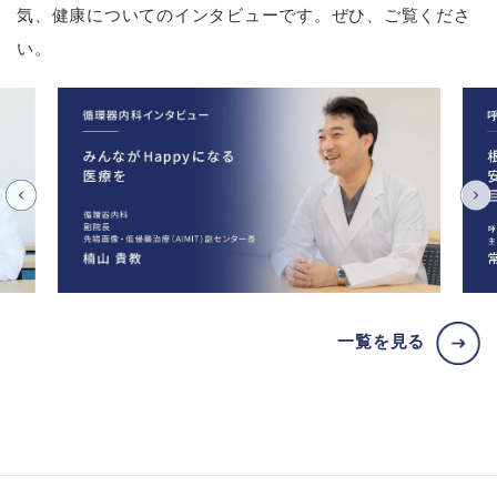
気、健康についてのインタビューです。ぜひ、ご覧くださ
い。
一覧を見る