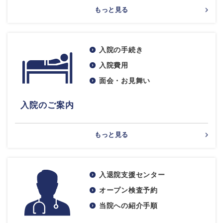
もっと見る
入院の手続き
入院費用
面会・お見舞い
入院のご案内
もっと見る
入退院支援センター
オープン検査予約
当院への紹介手順