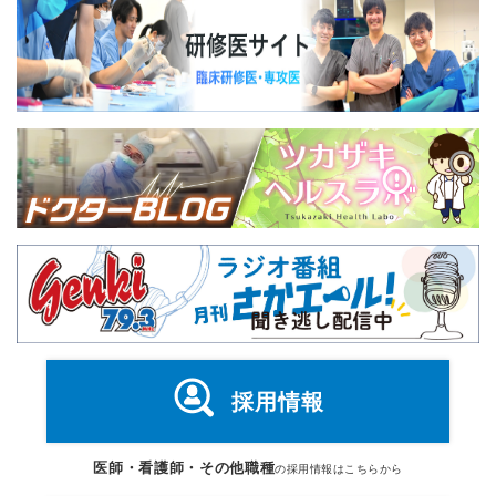
採用情報
医師・看護師・その他職種
の採用情報はこちらから