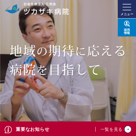
メニュー
採用
情報
重要なお知らせ
一覧を見る