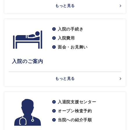
もっと見る
入院の手続き
入院費用
面会・お見舞い
入院のご案内
もっと見る
入退院支援センター
オープン検査予約
当院への紹介手順