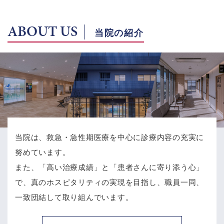
ABOUT US
当院の紹介
当院は、救急・急性期医療を中心に診療内容の充実に
努めています。
また、「高い治療成績」と「患者さんに寄り添う心」
で、
真のホスピタリティの実現を目指し、職員一同、
一致団結して取り組んでいます。