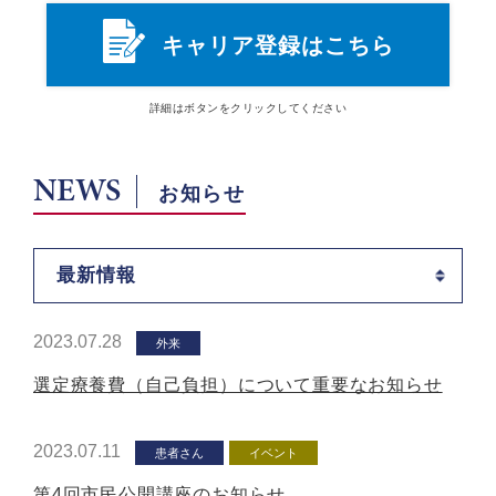
キャリア登録はこちら
詳細は
ボタン
をクリックしてください
NEWS
お知らせ
最新情報
2023.07.28
外来
選定療養費（自己負担）について重要なお知らせ
2023.07.11
患者さん
イベント
第4回市民公開講座のお知らせ