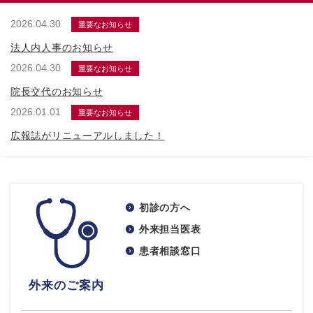
2026.04.30
重要なお知らせ
法人内人事のお知らせ
2026.04.30
重要なお知らせ
院長交代のお知らせ
2026.01.01
重要なお知らせ
広報誌がリニューアルしました！
初診の方へ
外来担当医表
患者相談窓口
外来のご案内