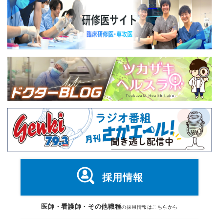
採用情報
医師・看護師・その他職種
の採用情報はこちらから