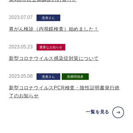
2023.07.07
患者さん
胃がん検診（内視鏡検査）始めました！
2023.05.23
重要なお知らせ
新型コロナウイルス感染症対策について
2023.05.08
患者さん
医療関係者
新型コロナウイルスPCR検査・陰性証明書発行終
了のお知らせ
一覧を見る