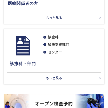
医療関係者の方
もっと見る
診療科
診療支援部門
センター
診療科・部門
もっと見る