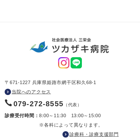
〒671-1227 兵庫県姫路市網干区和久68-1
当院へのアクセス
079-272-8555
（代表）
診療受付時間：
8:00～11:30 13:00～15:00
※各科によって異なります。
診療科・診療支援部門