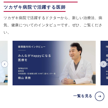
ツカザキ病院で活躍する医師
ツカザキ病院で活躍するドクターから、新しい治療法、病
気、健康についてのインタビューです。ぜひ、ご覧くださ
い。
一覧を見る