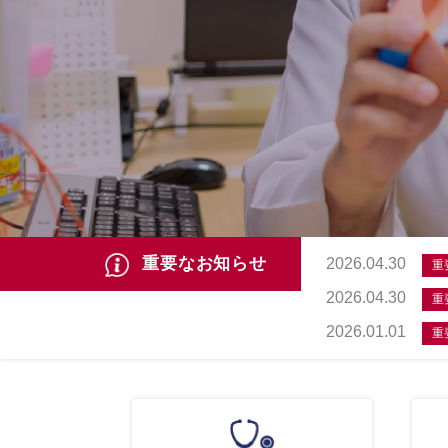
重要なお知らせ
2026.04.30
重
2026.04.30
重
2026.01.01
重