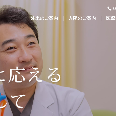
外来のご案内
入院のご案内
医療