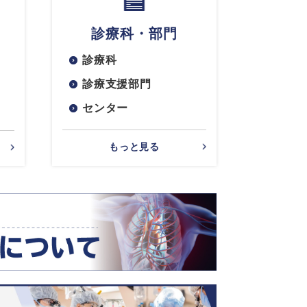
診療科・部門
診療科
診療支援部門
センター
もっと見る