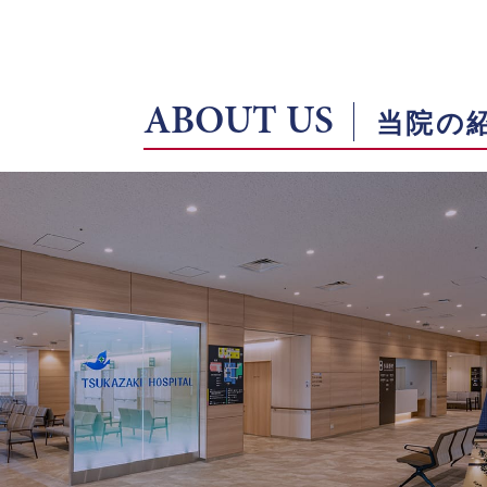
ABOUT US
当院の