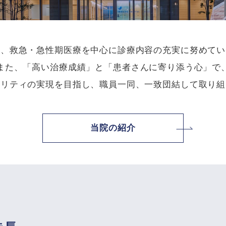
は、救急・急性期医療を中心に診療内容の充実に努めてい
また、「高い治療成績」と「患者さんに寄り添う心」で
タリティの実現を目指し、職員一同、一致団結して取り組
当院の紹介