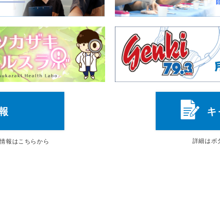
報
キ
詳細は
ボ
情報はこちらから