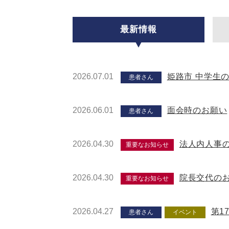
最新情報
2026.07.01
姫路市 中学生
患者さん
2026.06.01
面会時のお願い
患者さん
2026.04.30
法人内人事
重要なお知らせ
2026.04.30
院長交代の
重要なお知らせ
2026.04.27
第1
患者さん
イベント