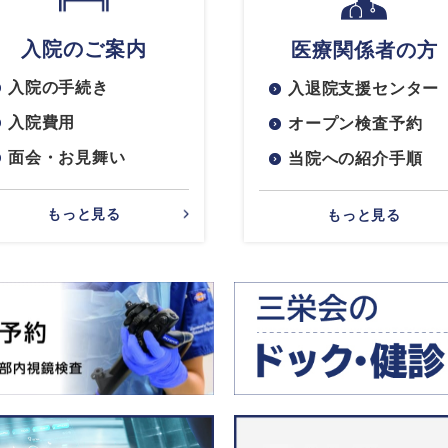
入院のご案内
医療関係者の方
入院の手続き
入退院支援センター
入院費用
オープン検査予約
面会・お見舞い
当院への紹介手順
もっと見る
もっと見る