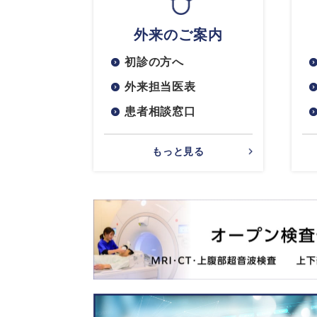
外来のご案内
初診の方へ
外来担当医表
患者相談窓口
もっと見る