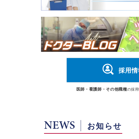
採用情
医師・看護師・その他職種
の採用
NEWS
お知らせ