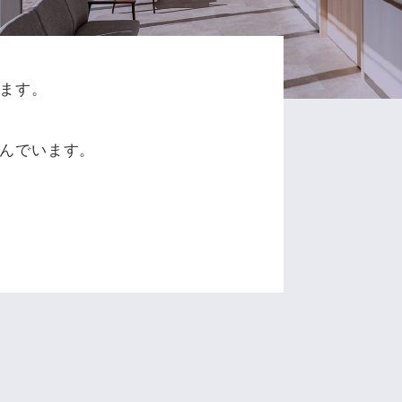
ます。
、
んでいます。