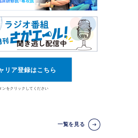
ャリア登録はこちら
タン
をクリックしてください
一覧を見る