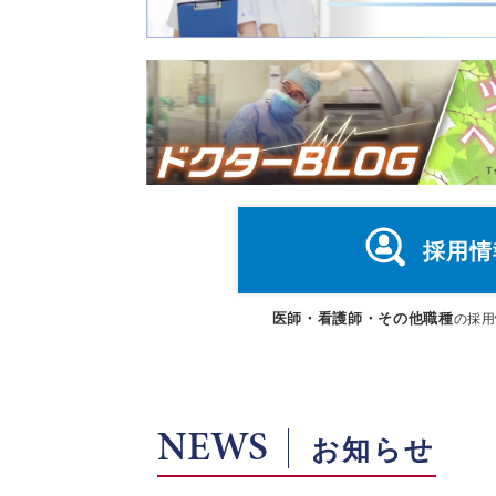
採用情
医師・看護師・その他職種
の採用
NEWS
お知らせ