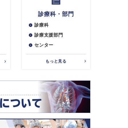
診療科・部門
診療科
診療支援部門
センター
もっと見る