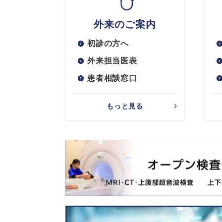
外来のご案内
初診の方へ
外来担当医表
患者相談窓口
もっと見る