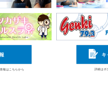
報
キ
詳細は
ボ
情報はこちらから