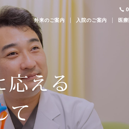
外来のご案内
入院のご案内
医療