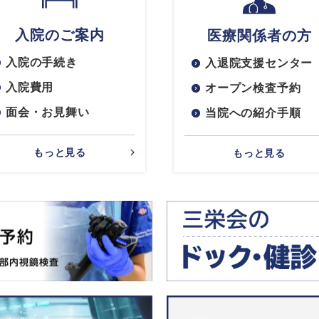
入院のご案内
医療関係者の方
入院の手続き
入退院支援センター
入院費用
オープン検査予約
面会・お見舞い
当院への紹介手順
もっと見る
もっと見る