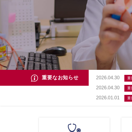
重要なお知らせ
2026.04.30
重
2026.04.30
重
2026.01.01
重