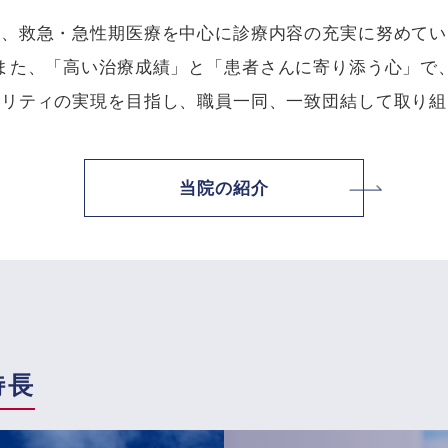
は、救急・急性期医療を中心に診療内容の充実に努めてい
また、「高い治療成績」と「患者さんに寄り添う心」で
タリティの実現を目指し、職員一同、一致団結して取り組
当院の紹介
特長