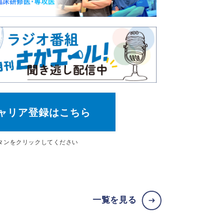
ャリア登録はこちら
タン
をクリックしてください
一覧を見る