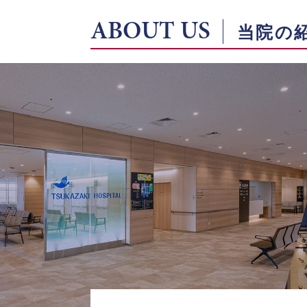
ABOUT US
当院の