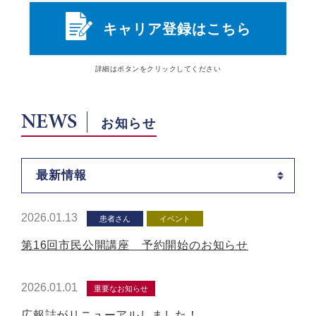
キャリア登録はこちら
詳細は
ボタン
をクリックしてください
NEWS
お知らせ
最新情報
2026.01.13
患者さん
イベント
第16回市民公開講座 予約開始のお知らせ
2026.01.01
重要なお知らせ
広報誌がリニューアルしました！