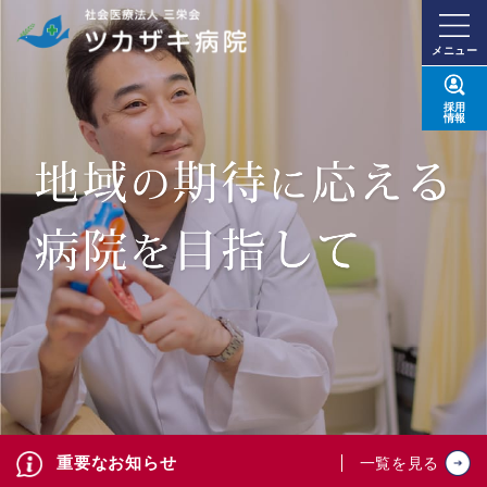
メニュー
採用
情報
重要なお知らせ
一覧を見る