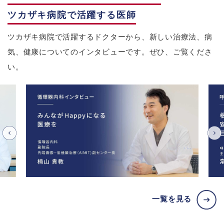
ツカザキ病院で活躍する医師
ツカザキ病院で活躍するドクターから、新しい治療法、病
気、健康についてのインタビューです。ぜひ、ご覧くださ
い。
一覧を見る