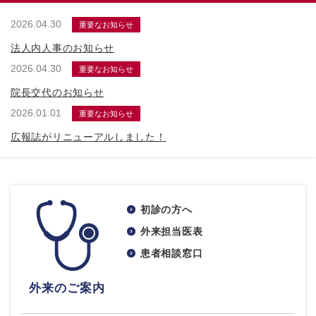
2026.04.30
重要なお知らせ
法人内人事のお知らせ
2026.04.30
重要なお知らせ
院長交代のお知らせ
2026.01.01
重要なお知らせ
広報誌がリニューアルしました！
初診の方へ
外来担当医表
患者相談窓口
外来のご案内