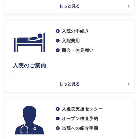
もっと見る
入院の手続き
入院費用
面会・お見舞い
入院のご案内
もっと見る
入退院支援センター
オープン検査予約
当院への紹介手順