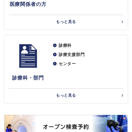
医療関係者の方
もっと見る
診療科
診療支援部門
センター
診療科・部門
もっと見る