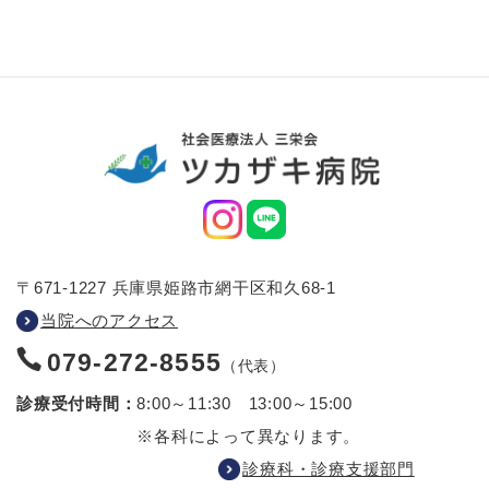
〒671-1227 兵庫県姫路市網干区和久68-1
当院へのアクセス
079-272-8555
（代表）
診療受付時間：
8:00～11:30 13:00～15:00
※各科によって異なります。
診療科・診療支援部門