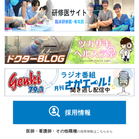
採用情報
医師・看護師・その他職種
の採用情報はこちらから