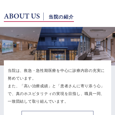
ABOUT US
当院の紹介
当院は、救急・急性期医療を中心に診療内容の充実に
努めています。
また、「高い治療成績」と「患者さんに寄り添う心」
で、
真のホスピタリティの実現を目指し、職員一同、
一致団結して取り組んでいます。