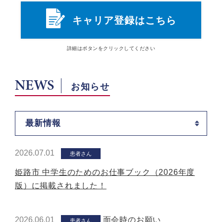
キャリア登録はこちら
詳細は
ボタン
をクリックしてください
NEWS
お知らせ
最新情報
2026.07.01
患者さん
姫路市 中学生のためのお仕事ブック（2026年度
版）に掲載されました！
2026.06.01
面会時のお願い
患者さん