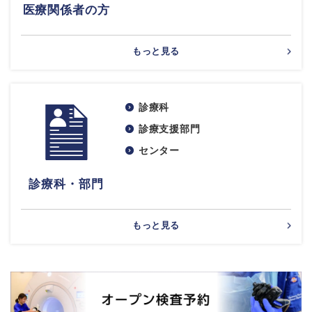
医療関係者の方
もっと見る
診療科
診療支援部門
センター
診療科・部門
もっと見る