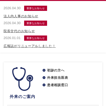
2026.04.30
重要なお知らせ
法人内人事のお知らせ
2026.04.30
重要なお知らせ
院長交代のお知らせ
2026.01.01
重要なお知らせ
広報誌がリニューアルしました！
初診の方へ
外来担当医表
患者相談窓口
外来のご案内