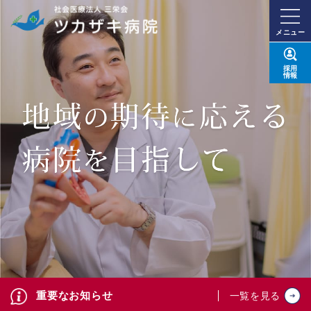
メニュー
採用
情報
重要なお知らせ
一覧を見る