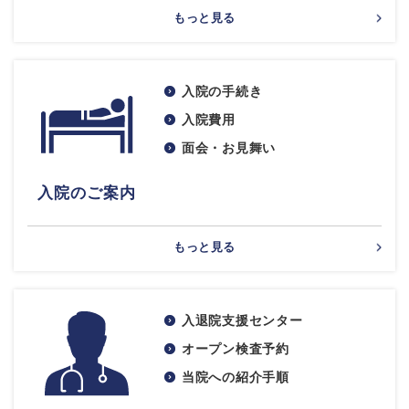
もっと見る
入院の手続き
入院費用
面会・お見舞い
入院のご案内
もっと見る
入退院支援センター
オープン検査予約
当院への紹介手順