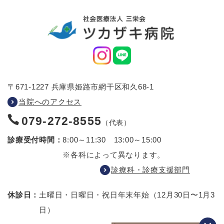
〒671-1227 兵庫県姫路市網干区和久68-1
当院へのアクセス
079-272-8555
（代表）
診療受付時間：
8:00～11:30 13:00～15:00
※各科によって異なります。
診療科・診療支援部門
休診日：
土曜日・日曜日・祝日
年末年始（12月30日〜1月3
日）