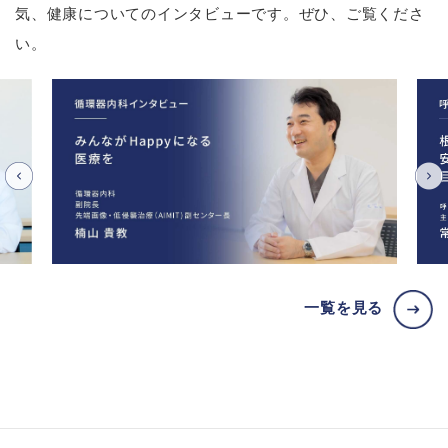
気、健康についてのインタビューです。ぜひ、ご覧くださ
い。
一覧を見る