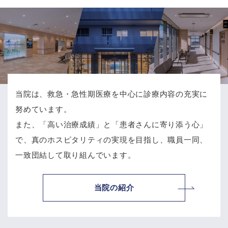
当院は、救急・急性期医療を中心に診療内容の充実に
努めています。
また、「高い治療成績」と「患者さんに寄り添う心」
で、
真のホスピタリティの実現を目指し、職員一同、
一致団結して取り組んでいます。
当院の紹介