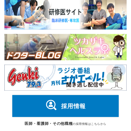
採用情報
医師・看護師・その他職種
の採用情報はこちらから