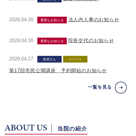
2026.04.30
法人内人事のお知らせ
重要なお知らせ
2026.04.30
院長交代のお知らせ
重要なお知らせ
2026.04.27
患者さん
イベント
第17回市民公開講座 予約開始のお知らせ
一覧を見る
ABOUT US
当院の紹介