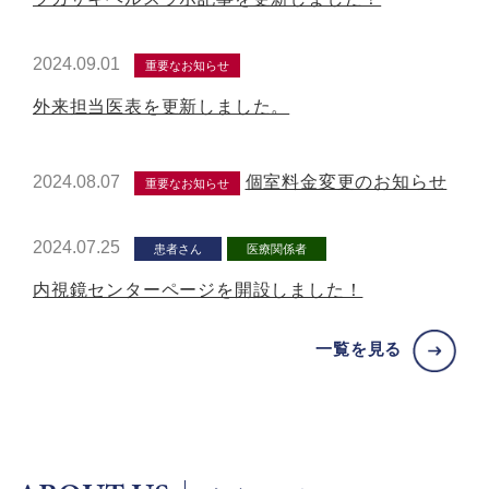
2024.09.01
重要なお知らせ
外来担当医表を更新しました。
2024.08.07
個室料金変更のお知らせ
重要なお知らせ
2024.07.25
患者さん
医療関係者
内視鏡センターページを開設しました！
一覧を見る