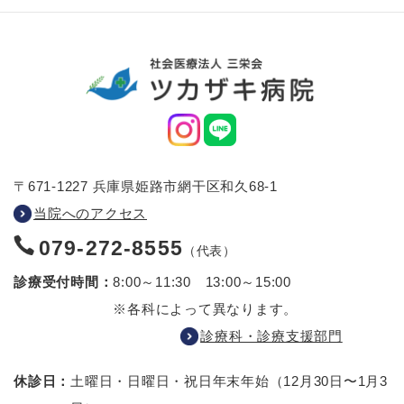
〒671-1227 兵庫県姫路市網干区和久68-1
当院へのアクセス
079-272-8555
（代表）
診療受付時間：
8:00～11:30 13:00～15:00
※各科によって異なります。
診療科・診療支援部門
休診日：
土曜日・日曜日・祝日
年末年始（12月30日〜1月3