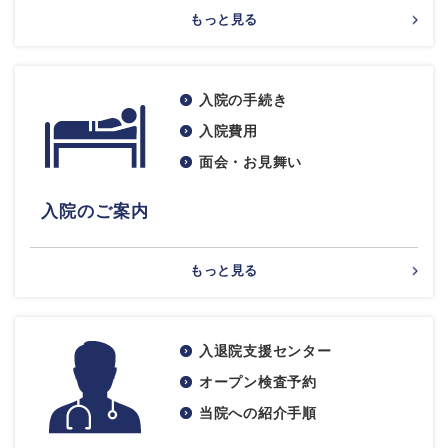
もっと見る
入院の手続き
入院費用
面会・お見舞い
入院のご案内
もっと見る
入退院支援センター
オープン検査予約
当院への紹介手順