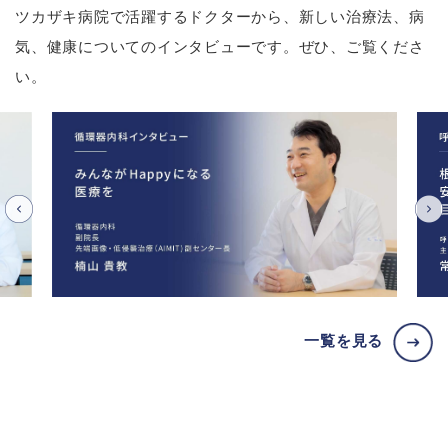
ツカザキ病院で活躍するドクターから、新しい治療法、病
気、健康についてのインタビューです。ぜひ、ご覧くださ
い。
一覧を見る