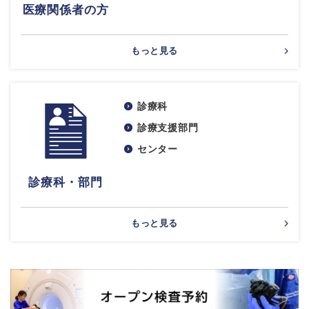
医療関係者の方
もっと見る
診療科
診療支援部門
センター
診療科・部門
もっと見る