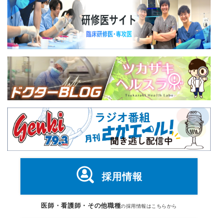
採用情報
医師・看護師・その他職種
の採用情報はこちらから