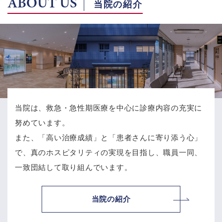
ABOUT US
当院の紹介
当院は、救急・急性期医療を中心に診療内容の充実に
努めています。
また、「高い治療成績」と「患者さんに寄り添う心」
で、
真のホスピタリティの実現を目指し、職員一同、
一致団結して取り組んでいます。
当院の紹介