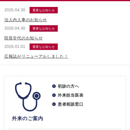
2026.04.30
重要なお知らせ
法人内人事のお知らせ
2026.04.30
重要なお知らせ
院長交代のお知らせ
2026.01.01
重要なお知らせ
広報誌がリニューアルしました！
初診の方へ
外来担当医表
患者相談窓口
外来のご案内