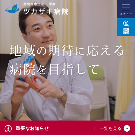
メニュー
採用
情報
重要なお知らせ
一覧を見る