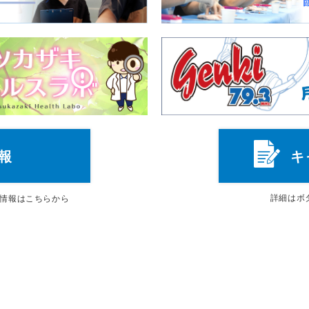
報
キ
詳細は
ボ
情報はこちらから