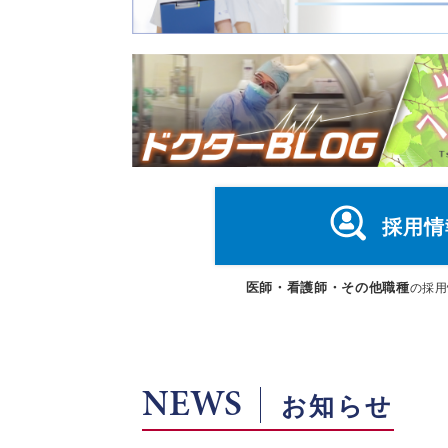
採用情
医師・看護師・その他職種
の採用
NEWS
お知らせ