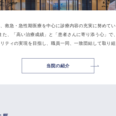
は、救急・急性期医療を中心に診療内容の充実に努めてい
また、「高い治療成績」と「患者さんに寄り添う心」で
タリティの実現を目指し、職員一同、一致団結して取り組
当院の紹介