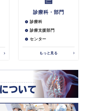
診療科・部門
診療科
診療支援部門
センター
もっと見る