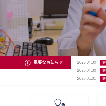
重要なお知らせ
2026.04.30
重
2026.04.30
重
2026.01.01
重