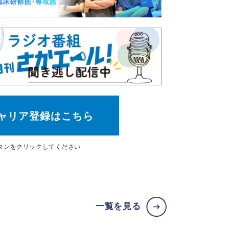
ャリア登録はこちら
タン
をクリックしてください
一覧を見る