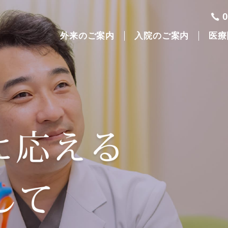
外来のご案内
入院のご案内
医療