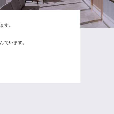
ます。
、
んでいます。