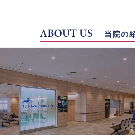
ABOUT US
当院の