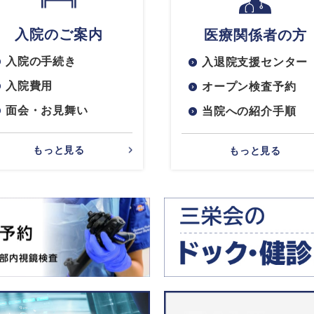
入院のご案内
医療関係者の方
入院の手続き
入退院支援センター
入院費用
オープン検査予約
面会・お見舞い
当院への紹介手順
もっと見る
もっと見る