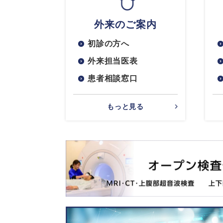
外来のご案内
初診の方へ
外来担当医表
患者相談窓口
もっと見る