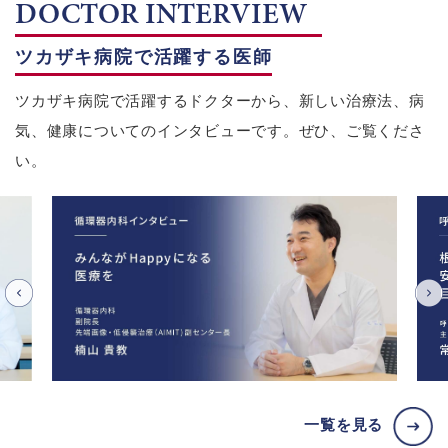
DOCTOR INTERVIEW
ツカザキ病院で活躍する医師
ツカザキ病院で活躍するドクターから、新しい治療法、病
気、健康についてのインタビューです。ぜひ、ご覧くださ
い。
一覧を見る