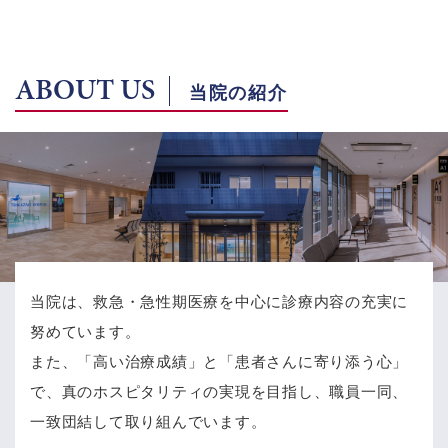
ABOUT US
当院の紹介
当院は、救急・急性期医療を中心に診療内容の充実に
努めています。
また、「高い治療成績」と「患者さんに寄り添う心」
で、
真のホスピタリティの実現を目指し、職員一同、
一致団結して取り組んでいます。