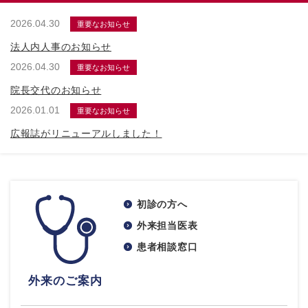
2026.04.30
重要なお知らせ
法人内人事のお知らせ
2026.04.30
重要なお知らせ
院長交代のお知らせ
2026.01.01
重要なお知らせ
広報誌がリニューアルしました！
初診の方へ
外来担当医表
患者相談窓口
外来のご案内