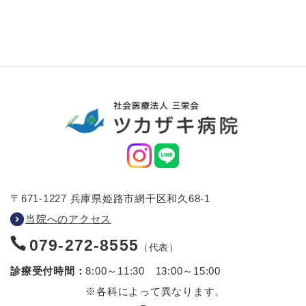
〒671-1227 兵庫県姫路市網干区和久68-1
当院へのアクセス
079-272-8555
（代表）
診療受付時間：
8:00～11:30 13:00～15:00
※各科によって異なります。