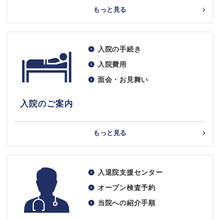
もっと見る
入院の手続き
入院費用
面会・お見舞い
入院のご案内
もっと見る
入退院支援センター
オープン検査予約
当院への紹介手順