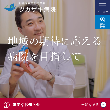
メニュー
採用
情報
重要なお知らせ
一覧を見る