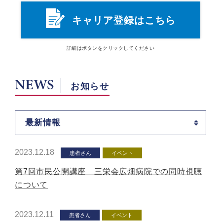
キャリア登録はこちら
詳細は
ボタン
をクリックしてください
NEWS
お知らせ
最新情報
2023.12.18
患者さん
イベント
第7回市民公開講座 三栄会広畑病院での同時視聴
について
2023.12.11
患者さん
イベント