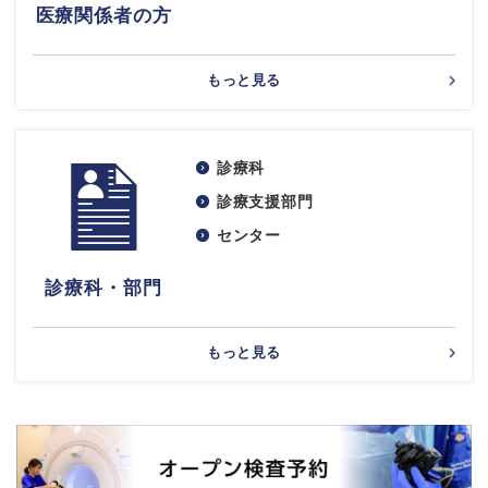
医療関係者の方
もっと見る
診療科
診療支援部門
センター
診療科・部門
もっと見る